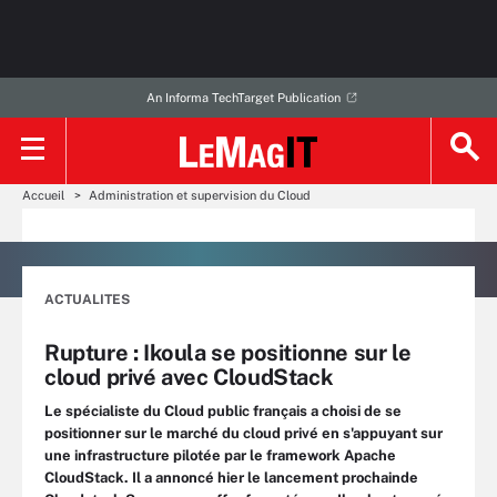
An Informa TechTarget Publication
Accueil
Administration et supervision du Cloud
ACTUALITES
Rupture : Ikoula se positionne sur le
cloud privé avec CloudStack
Le spécialiste du Cloud public français a choisi de se
positionner sur le marché du cloud privé en s'appuyant sur
une infrastructure pilotée par le framework Apache
CloudStack. Il a annoncé hier le lancement prochainde