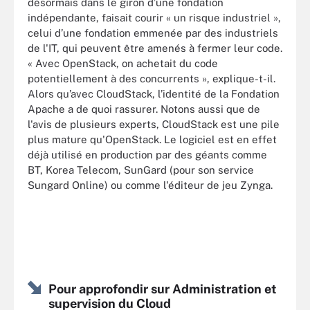
désormais dans le giron d’une fondation
indépendante, faisait courir « un risque industriel »,
celui d’une fondation emmenée par des industriels
de l'IT, qui peuvent être amenés à fermer leur code.
« Avec OpenStack, on achetait du code
potentiellement à des concurrents », explique-t-il.
Alors qu’avec CloudStack, l’identité de la Fondation
Apache a de quoi rassurer. Notons aussi que de
l'avis de plusieurs experts, CloudStack est une pile
plus mature qu'OpenStack. Le logiciel est en effet
déjà utilisé en production par des géants comme
BT, Korea Telecom, SunGard (pour son service
Sungard Online) ou comme l'éditeur de jeu Zynga.
Pour approfondir sur Administration et
supervision du Cloud