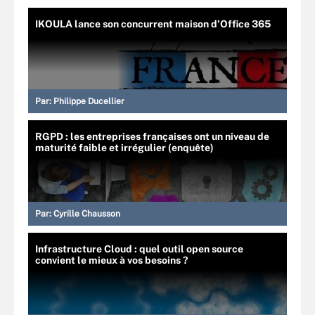
IKOULA lance son concurrent maison d’Office 365
Par:
Philippe Ducellier
RGPD : les entreprises françaises ont un niveau de
maturité faible et irrégulier (enquête)
Par:
Cyrille Chausson
Infrastructure Cloud : quel outil open source
convient le mieux à vos besoins ?