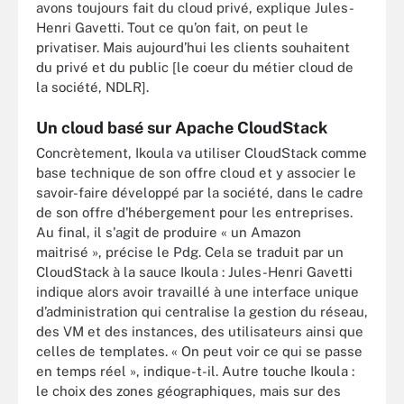
avons toujours fait du cloud privé, explique Jules-
Henri Gavetti. Tout ce qu’on fait, on peut le
privatiser. Mais aujourd’hui les clients souhaitent
du privé et du public [le coeur du métier cloud de
la société, NDLR].
Un cloud basé sur Apache CloudStack
Concrètement, Ikoula va utiliser CloudStack comme
base technique de son offre cloud et y associer le
savoir-faire développé par la société, dans le cadre
de son offre d'hébergement pour les entreprises.
Au final, il s'agit de produire « un Amazon
maitrisé », précise le Pdg. Cela se traduit par un
CloudStack à la sauce Ikoula : Jules-Henri Gavetti
indique alors avoir travaillé à une interface unique
d’administration qui centralise la gestion du réseau,
des VM et des instances, des utilisateurs ainsi que
celles de templates. « On peut voir ce qui se passe
en temps réel », indique-t-il. Autre touche Ikoula :
le choix des zones géographiques, mais sur des