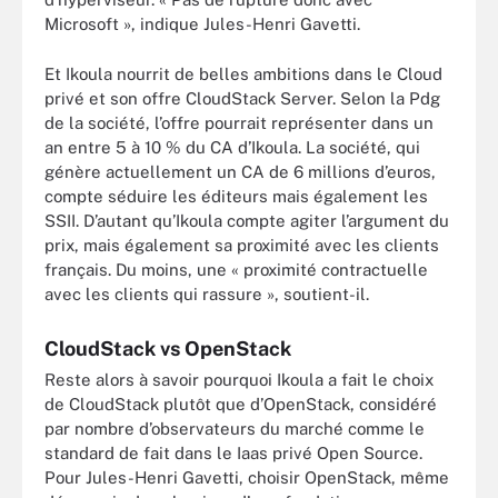
Microsoft », indique Jules-Henri Gavetti.
Et Ikoula nourrit de belles ambitions dans le Cloud
privé et son offre CloudStack Server. Selon la Pdg
de la société, l’offre pourrait représenter dans un
an entre 5 à 10 % du CA d’Ikoula. La société, qui
génère actuellement un CA de 6 millions d’euros,
compte séduire les éditeurs mais également les
SSII. D’autant qu’Ikoula compte agiter l’argument du
prix, mais également sa proximité avec les clients
français. Du moins, une « proximité contractuelle
avec les clients qui rassure », soutient-il.
CloudStack vs OpenStack
Reste alors à savoir pourquoi Ikoula a fait le choix
de CloudStack plutôt que d’OpenStack, considéré
par nombre d’observateurs du marché comme le
standard de fait dans le Iaas privé Open Source.
Pour Jules-Henri Gavetti, choisir OpenStack, même