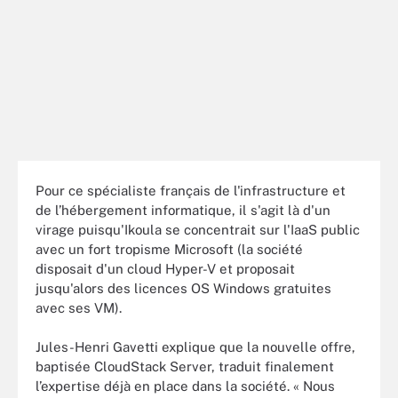
Pour ce spécialiste français de l'infrastructure et
de l’hébergement informatique, il s'agit là d'un
virage puisqu'Ikoula se concentrait sur l'IaaS public
avec un fort tropisme Microsoft (la société
disposait d'un cloud Hyper-V et proposait
jusqu'alors des licences OS Windows gratuites
avec ses VM).
Jules-Henri Gavetti explique que la nouvelle offre,
baptisée CloudStack Server, traduit finalement
l’expertise déjà en place dans la société. « Nous