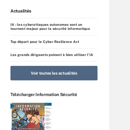
Actualités
IA : les cyberattaques autonomes sont un
tournant majeur pour la sécurité informatique
Top départ pour le Cyber Resilience Act
Les grands dirigeants peinent à bien utiliser l’IA
Voir toutes les actualités
Télécharger Information Sécurité