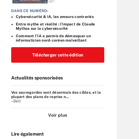
DANS CE NUMÉRO:
Cybersécurité & IA, les amours contrariés
Entre mythe et réalité : l’impact de Claude
Mythos sur la cybersécurité
Comment l’IA a permis de démasquer un
informaticien nord-coréen malveillant
Télécharger cette édition
Actualités sponsorisées
Vos sauvegardes sont désormais des cibles, et la
plupart des plans de reprise n...
–Dell
Voir plus
Lire également