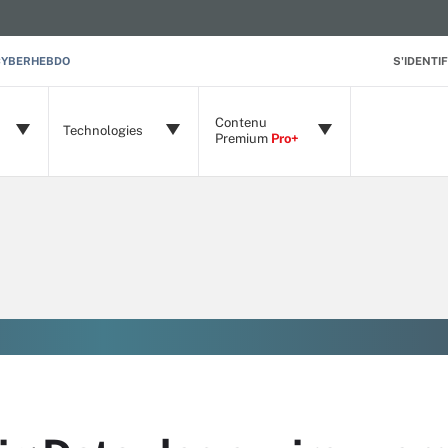
CYBERHEBDO
S'IDENTIF
Contenu
Technologies
Premium
Pro+