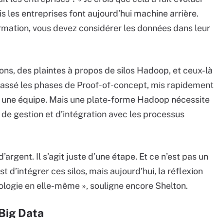
 les entreprises font aujourd’hui machine arrière.
rmation, vous devez considérer les données dans leur
ons, des plaintes à propos de silos Hadoop, et ceux-là
épassé les phases de Proof-of-concept, mis rapidement
é une équipe. Mais une plate-forme Hadoop nécessite
e gestion et d’intégration avec les processus
d’argent. Il s’agit juste d’une étape. Et ce n’est pas un
 d’intégrer ces silos, mais aujourd’hui, la réflexion
logie en elle-même », souligne encore Shelton.
Big Data