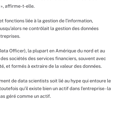
 », affirme-t-elle.
t fonctions liée à la gestion de l’information,
squ’alors ne contrôlait la gestion des données
treprises.
ata Officer), la plupart en Amérique du nord et au
des sociétés des services financiers, souvent avec
é, et formés à extraire de la valeur des données.
ent de data scientists soit lié au hype qui entoure le
outefois qu’il existe bien un actif dans l’entreprise - la
 pas géré comme un actif.