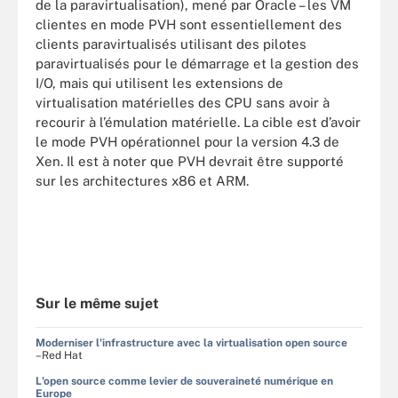
de la paravirtualisation), mené par Oracle – les VM
clientes en mode PVH sont essentiellement des
clients paravirtualisés utilisant des pilotes
paravirtualisés pour le démarrage et la gestion des
I/O, mais qui utilisent les extensions de
virtualisation matérielles des CPU sans avoir à
recourir à l’émulation matérielle. La cible est d’avoir
le mode PVH opérationnel pour la version 4.3 de
Xen. Il est à noter que PVH devrait être supporté
sur les architectures x86 et ARM.
Sur le même sujet
Moderniser l'infrastructure avec la virtualisation open source
–Red Hat
L'open source comme levier de souveraineté numérique en
Europe