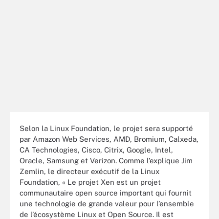
Selon la Linux Foundation, le projet sera supporté
par Amazon Web Services, AMD, Bromium, Calxeda,
CA Technologies, Cisco, Citrix, Google, Intel,
Oracle, Samsung et Verizon. Comme l’explique Jim
Zemlin, le directeur exécutif de la Linux
Foundation, « Le projet Xen est un projet
communautaire open source important qui fournit
une technologie de grande valeur pour l’ensemble
de l’écosystème Linux et Open Source. Il est