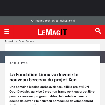
An Informa TechTarget Publication
Accueil
Open Source
ACTUALITES
La Fondation Linux va devenir le
nouveau berceau du projet Xen
Une semaine à peine après avoir accueilli le projet SDN
OpenDaylight, qui vise à créer un framework ouvert et libre
pour les réseaux programmables, la fondation Linux a
décidé de devenir le nouveau berceau de développement