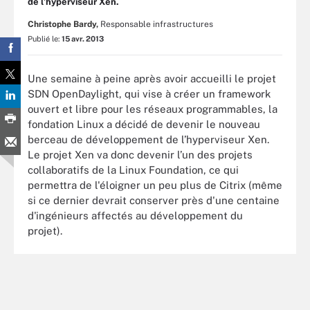
de l’hyperviseur Xen.
Christophe Bardy,
Responsable infrastructures
Publié le:
15 avr. 2013
Une semaine à peine après avoir accueilli le projet
SDN OpenDaylight, qui vise à créer un framework
ouvert et libre pour les réseaux programmables, la
fondation Linux a décidé de devenir le nouveau
berceau de développement de l’hyperviseur Xen.
Le projet Xen va donc devenir l’un des projets
collaboratifs de la Linux Foundation, ce qui
permettra de l'éloigner un peu plus de Citrix (même
si ce dernier devrait conserver près d'une centaine
d'ingénieurs affectés au développement du
projet).