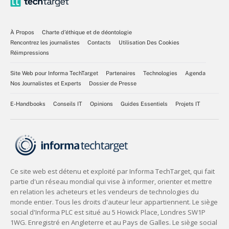
À Propos
Charte d’éthique et de déontologie
Rencontrez les journalistes
Contacts
Utilisation Des Cookies
Réimpressions
Site Web pour Informa TechTarget
Partenaires
Technologies
Agenda
Nos Journalistes et Experts
Dossier de Presse
E-Handbooks
Conseils IT
Opinions
Guides Essentiels
Projets IT