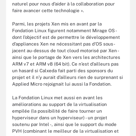
naturel pour nous d’aider à la collaboration pour
faire avancer cette technologie ».
Parmi, les projets Xen mis en avant par la
Fondation Linux figurent notamment Mirage OS -
dont l’objectif est de permettre le développement
d’appliances Xen ne nécessitant pas d’OS sous-
jacent au-dessus de tout cloud motorisé par Xen -
ainsi que le portage de Xen vers les architectures
ARM v7 et ARM v8 (64 bit). Ce n’est d’ailleurs pas
un hasard si Calxeda fait parti des sponsors du
projet et il n’y aurait d’ailleurs rien de surprenant si
Applied Micro rejoignait lui aussi la Fondation.
La Fondation Linux met aussi en avant les
améliorations au support de la virtualisation
empilée (la possibilité de faire tourner un
hyperviseur dans un hyperviseur) - un projet
soutenu par Intel -, ainsi que le support du mode
PVH (combinant le meilleur de la virtualisation et