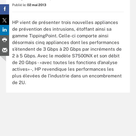
Publié le:
02 mai 2013
HP vient de présenter trois nouvelles appliances
de prévention des intrusions, étoffant ainsi sa
gamme TippingPoint. Celle-ci comporte ainsi
désormais cinq appliances dont les performances
s’étendent de 3 Gbps à 20 Gbps par incréments de
2 à 5 Gbps. Avec le modèle S7500NX et son débit
de 20 Gbps - «avec toutes les fonctions d’analyse
actives» -, HP revendique les performances les
plus élevées de l’industrie dans un encombrement
de 2U.