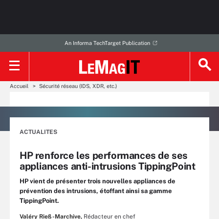
An Informa TechTarget Publication
Accueil
Sécurité réseau (IDS, XDR, etc.)
ACTUALITES
HP renforce les performances de ses
appliances anti-intrusions TippingPoint
HP vient de présenter trois nouvelles appliances de
prévention des intrusions, étoffant ainsi sa gamme
TippingPoint.
Valéry Rieß-Marchive,
Rédacteur en chef