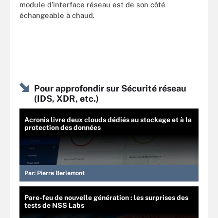
module d’interface réseau est de son côté
échangeable à chaud.
Pour approfondir sur Sécurité réseau
(IDS, XDR, etc.)
Acronis livre deux clouds dédiés au stockage et à la
protection des données
Par:
Pierre Berlemont
Pare-feu de nouvelle génération : les surprises des
tests de NSS Labs