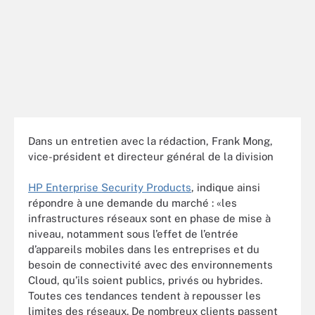
Dans un entretien avec la rédaction, Frank Mong,
vice-président et directeur général de la division
HP Enterprise Security Products
, indique ainsi
répondre à une demande du marché : «les
infrastructures réseaux sont en phase de mise à
niveau, notamment sous l’effet de l’entrée
d’appareils mobiles dans les entreprises et du
besoin de connectivité avec des environnements
Cloud, qu’ils soient publics, privés ou hybrides.
Toutes ces tendances tendent à repousser les
limites des réseaux. De nombreux clients passent