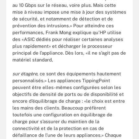
au 10 Gbps sur le réseau, voire plus. Mais cette
mise à niveau impose une mise à jour des systèmes
de sécurité, et notamment de détection et de
prévention des intrusions.» Pour atteindre ces
performances, Frank Mong explique qu'HP utilise
des «ASIC dédiés pour réaliser certaines analyses
plus rapidement» et décharger le processeur
principal de l’appliance. Dès lors, «il ne s’agit pas de
matériel standard,
sur étagère
, ce sont des équipements hautement
personnalisés.» Les appliances TippingPoint
peuvent être elles-mêmes configurées selon les
objectifs de densité de ports ou de disponibilité et
encore d’équilibrage de charge : «le choix est entre
les mains des clients. Beaucoup préfèrent
toutefois une configuration en équilibrage de
charge pour s’assurer du maintien de la
connectivité et de la protection en cas de
défaillance de l’une de leurs appliances.» Chaque