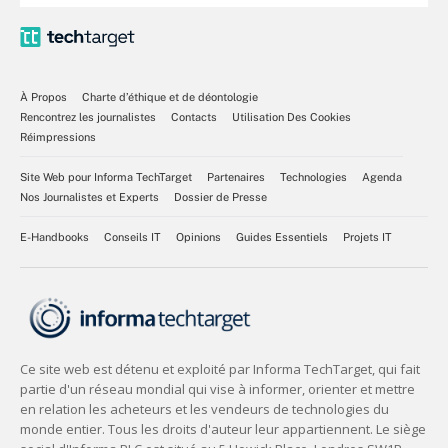
À Propos
Charte d’éthique et de déontologie
Rencontrez les journalistes
Contacts
Utilisation Des Cookies
Réimpressions
Site Web pour Informa TechTarget
Partenaires
Technologies
Agenda
Nos Journalistes et Experts
Dossier de Presse
E-Handbooks
Conseils IT
Opinions
Guides Essentiels
Projets IT