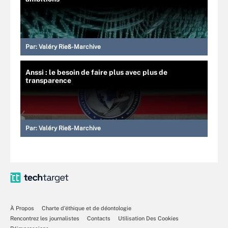
Par:
Valéry Rieß-Marchive
Anssi : le besoin de faire plus avec plus de
transparence
Par:
Valéry Rieß-Marchive
À Propos
Charte d’éthique et de déontologie
Rencontrez les journalistes
Contacts
Utilisation Des Cookies