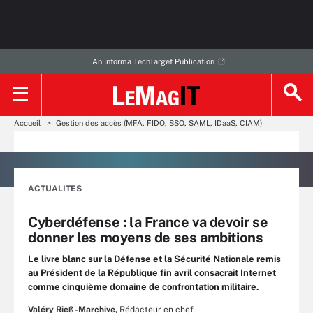
An Informa TechTarget Publication
Accueil
Gestion des accès (MFA, FIDO, SSO, SAML, IDaaS, CIAM)
ACTUALITES
Cyberdéfense : la France va devoir se
donner les moyens de ses ambitions
Le livre blanc sur la Défense et la Sécurité Nationale remis
au Président de la République fin avril consacrait Internet
comme cinquième domaine de confrontation militaire.
Valéry Rieß-Marchive,
Rédacteur en chef