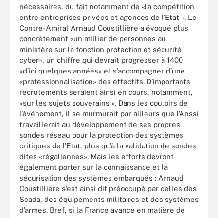
nécessaires, du fait notamment de «la compétition
entre entreprises privées et agences de l’Etat ». Le
Contre-Amiral Arnaud Coustillière a évoqué plus
concrètement «un millier de personnes au
ministère sur la fonction protection et sécurité
cyber», un chiffre qui devrait progresser à 1400
«d’ici quelques années» et s’accompagner d’une
«professionnalisation» des effectifs. D’importants
recrutements seraient ainsi en cours, notamment,
«sur les sujets souverains ». Dans les couloirs de
l’événement, il se murmurait par ailleurs que l’Anssi
travaillerait au développement de ses propres
sondes réseau pour la protection des systèmes
critiques de l’Etat, plus qu’à la validation de sondes
dites «régaliennes». Mais les efforts devront
également porter sur la connaissance et la
sécurisation des systèmes embarqués : Arnaud
Coustillière s’est ainsi dit préoccupé par celles des
Scada, des équipements militaires et des systèmes
d’armes. Bref, si la France avance en matière de