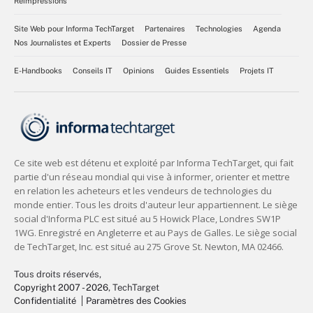
Réimpressions
Site Web pour Informa TechTarget
Partenaires
Technologies
Agenda
Nos Journalistes et Experts
Dossier de Presse
E-Handbooks
Conseils IT
Opinions
Guides Essentiels
Projets IT
Tous droits réservés,
Copyright 2007 - 2026
, TechTarget
Confidentialité
Paramètres des Cookies