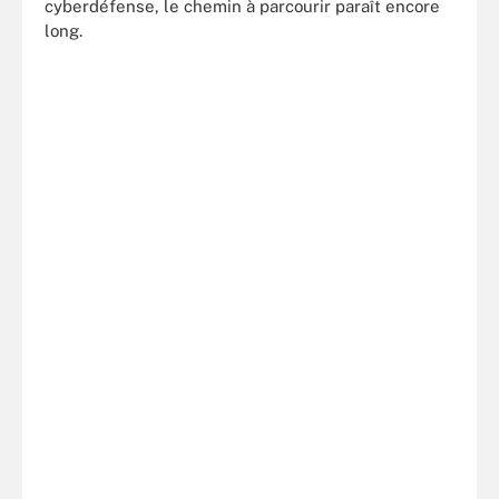
cyberdéfense, le chemin à parcourir paraît encore
long.