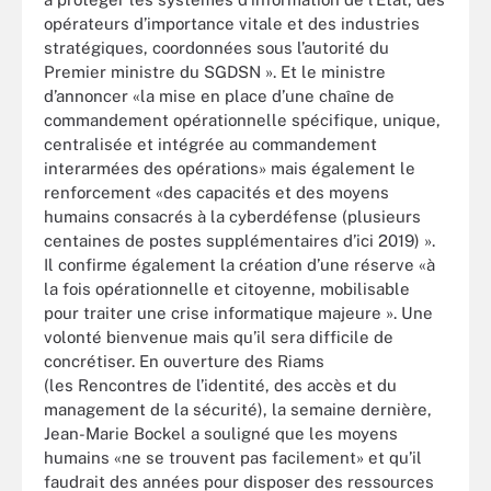
opérateurs d’importance vitale et des industries
stratégiques, coordonnées sous l’autorité du
Premier ministre du SGDSN ». Et le ministre
d’annoncer «la mise en place d’une chaîne de
commandement opérationnelle spécifique, unique,
centralisée et intégrée au commandement
interarmées des opérations» mais également le
renforcement «des capacités et des moyens
humains consacrés à la cyberdéfense (plusieurs
centaines de postes supplémentaires d’ici 2019) ».
Il confirme également la création d’une réserve «à
la fois opérationnelle et citoyenne, mobilisable
pour traiter une crise informatique majeure ». Une
volonté bienvenue mais qu’il sera difficile de
concrétiser. En ouverture des Riams
(les Rencontres de l’identité, des accès et du
management de la sécurité), la semaine dernière,
Jean-Marie Bockel a souligné que les moyens
humains «ne se trouvent pas facilement» et qu’il
faudrait des années pour disposer des ressources