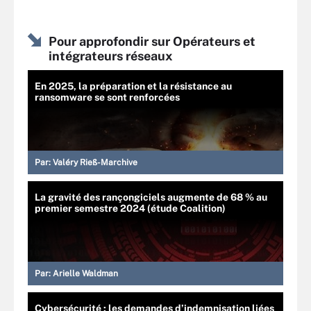
Pour approfondir sur Opérateurs et
intégrateurs réseaux
En 2025, la préparation et la résistance au
ransomware se sont renforcées
Par:
Valéry Rieß-Marchive
La gravité des rançongiciels augmente de 68 % au
premier semestre 2024 (étude Coalition)
Par:
Arielle Waldman
Cybersécurité : les demandes d’indemnisation liées