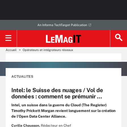
An Informa TechTarget Publication
Accueil
Opérateurs et intégrateurs réseaux
ACTUALITES
Intel: le Suisse des nuages / Vol de
données : comment se prémunir …
Intel, un suisse dans la guerre du Cloud (The Register)
Timothy Prickett Morgan revient longuement sur la création
de l’Open Data Center Alliance.
Cyrille Chausson,
Rédacteur en Chef