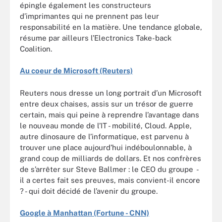
épingle également les constructeurs
d’imprimantes qui ne prennent pas leur
responsabilité en la matière. Une tendance globale,
résume par ailleurs l’Electronics Take-back
Coalition.
Au coeur de Microsoft (Reuters)
Reuters nous dresse un long portrait d’un Microsoft
entre deux chaises, assis sur un trésor de guerre
certain, mais qui peine à reprendre l’avantage dans
le nouveau monde de l’IT - mobilité, Cloud. Apple,
autre dinosaure de l’informatique, est parvenu à
trouver une place aujourd’hui indéboulonnable, à
grand coup de milliards de dollars. Et nos confrères
de s’arrêter sur Steve Ballmer : le CEO du groupe -
il a certes fait ses preuves, mais convient-il encore
? - qui doit décidé de l’avenir du groupe.
Google à Manhattan (Fortune - CNN)