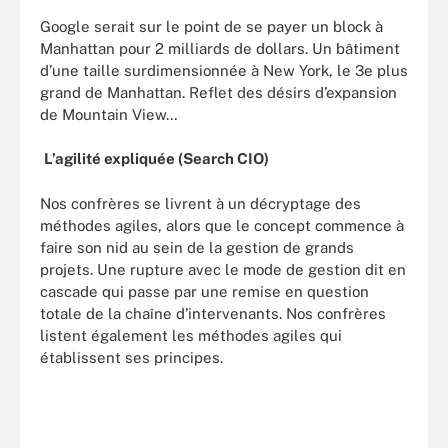
Google serait sur le point de se payer un block à
Manhattan pour 2 milliards de dollars. Un bâtiment
d’une taille surdimensionnée à New York, le 3e plus
grand de Manhattan. Reflet des désirs d’expansion
de Mountain View…
L’agilité expliquée (Search CIO)
Nos confrères se livrent à un décryptage des
méthodes agiles, alors que le concept commence à
faire son nid au sein de la gestion de grands
projets. Une rupture avec le mode de gestion dit en
cascade qui passe par une remise en question
totale de la chaîne d’intervenants. Nos confrères
listent également les méthodes agiles qui
établissent ses principes.