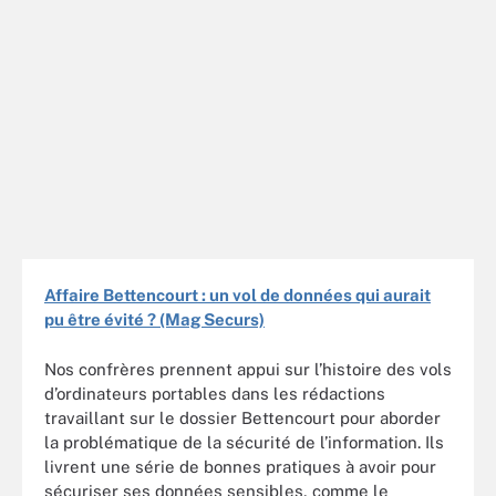
Affaire Bettencourt : un vol de données qui aurait
pu être évité ? (Mag Securs)
Nos confrères prennent appui sur l’histoire des vols
d’ordinateurs portables dans les rédactions
travaillant sur le dossier Bettencourt pour aborder
la problématique de la sécurité de l’information. Ils
livrent une série de bonnes pratiques à avoir pour
sécuriser ses données sensibles, comme le