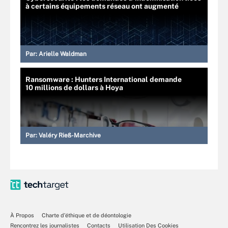
à certains équipements réseau ont augmenté
Par:
Arielle Waldman
Ransomware : Hunters International demande
10 millions de dollars à Hoya
Par:
Valéry Rieß-Marchive
À Propos
Charte d’éthique et de déontologie
Rencontrez les journalistes
Contacts
Utilisation Des Cookies