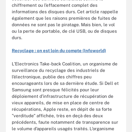
chiffrement ou l’effacement complet des
informations des disques durs. Cet article rappelle
également que les raisons premières de fuites de
données ne sont pas le piratage. Mais bien, le vol
ou la perte de portable, de clé USB, ou de disques
durs.
Recyclage : on est loin du compte (Infoworld)
L’Electronics Take-back Coalition, un organisme de
surveillance du recyclage des industriels de
l’électronique, publie des chiffres peu
encourageants lors de sa dernière étude. Si Dell et
Samsung sont presque félicités pour leur
déploiement d’infrastructure de récupération de
vieux appareils, de mise en place de centre de
récupérations, Apple reste, en dépit de sa forte
"verditude" affichée, très en deçà des deux
précédents, faute notamment de transparence sur
le volume d’appareils usagés traités. L’organisme