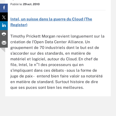
Publié le:
29 oct. 2010
Intel, un suisse dans la guerre du Cloud (The
Register)
Timothy Prickett Morgan revient longuement sur la
création de l’Open Data Center Alliance. Un
groupement de 70 industriels dont le but est de
s’accorder sur des standards, en matière de
matériel et logiciel, autour du Cloud. En chef de
file, Intel, le n°1 des processeurs qui en
s’impliquant dans ces débats - sous la forme de
juge de paix - entend bien faire valoir sa notoriété
en matière de standard. Surtout histoire de dire
que ses puces sont bien les meilleures.