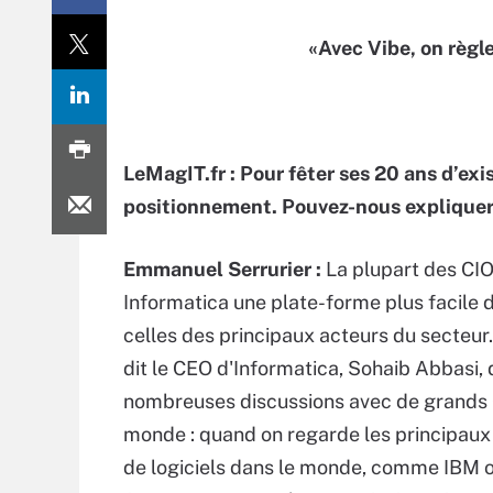
«Avec Vibe, on règle
LeMagIT.fr : Pour fêter ses 20 ans d’exi
positionnement. Pouvez-nous expliquer 
Emmanuel Serrurier :
La plupart des CIO
Informatica une plate-forme plus facile 
celles des principaux acteurs du secteu
dit le CEO d'Informatica, Sohaib Abbasi, 
nombreuses discussions avec de grands 
monde : quand on regarde les principaux
de logiciels dans le monde, comme IBM ou