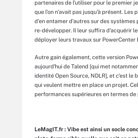
partenaires de l'utiliser pour le premier 
que l'on n’avait pas jusqu’à présent. Le
d’en entamer d’autres sur des systèmes p
re-développer. Il leur suffira d'acquérir 
déployer leurs travaux sur PowerCenter 
Autre gain également, cette version Pow
aujourd'hui de Talend [qui met notammen
identité Open Source, NDLR], et c'est le bu
qui veulent mettre en place un projet. Ce
performances supérieures en termes de por
LeMagIT.fr : Vibe est ainsi un socle conc