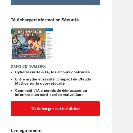
Télécharger Information Sécurité
DANS CE NUMÉRO:
Cybersécurité & IA, les amours contrariés
Entre mythe et réalité : l’impact de Claude
Mythos sur la cybersécurité
Comment l’IA a permis de démasquer un
informaticien nord-coréen malveillant
Télécharger cette édition
Lire également