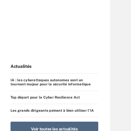
Actualités
IA : les cyberattaques autonomes sont un
tournant majeur pour la sécurité informatique
Top départ pour le Cyber Resilience Act
Les grands dirigeants peinent à bien utiliser l’IA
Voir toutes les actualités