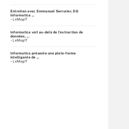
Entretien avec Emmanuel Serrurier, DG
Informatica ...
– LeMagIT
Informatica voit au-delà de l'extraction de
données, ...
– LeMagIT
Informatica présente une plate-forme
intelligente de ...
– LeMagIT