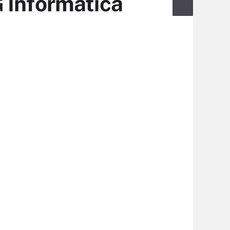
 Informatica