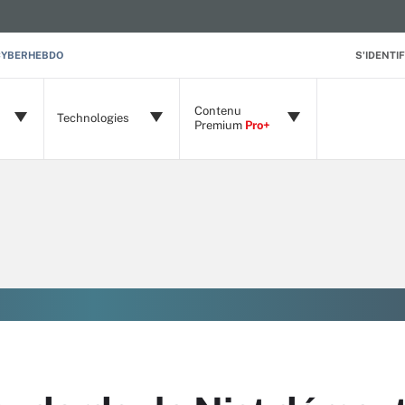
CYBERHEBDO
S'IDENTIF
Contenu
Technologies
Premium
Pro+