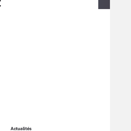
t
Actualités