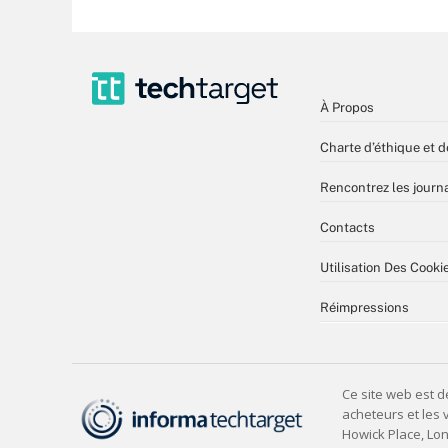
À Propos
Charte d’éthique et d
Rencontrez les journa
Contacts
Utilisation Des Cooki
Réimpressions