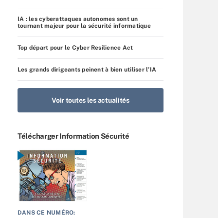
IA : les cyberattaques autonomes sont un
tournant majeur pour la sécurité informatique
Top départ pour le Cyber Resilience Act
Les grands dirigeants peinent à bien utiliser l’IA
Voir toutes les actualités
Télécharger Information Sécurité
DANS CE NUMÉRO: