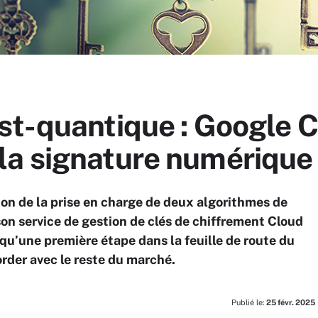
st-quantique : Google 
a signature numérique
on de la prise en charge de deux algorithmes de
on service de gestion de clés de chiffrement Cloud
 qu’une première étape dans la feuille de route du
order avec le reste du marché.
Publié le:
25 févr. 2025