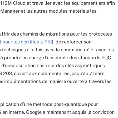
 HSM Cloud et travailler avec les équipementiers afin
 Manager et les autres modules matériels les
offrir des chemins de migrations pour les protocoles
pour les certificats PKI
), de renforcer son
s techniques à la fois avec la communauté et avec les
e à prendre en charge l’ensemble des standards PQC
d’encapsulation basé sur des clés asymétriques
IPS 203, ouvert aux commentaires jusqu’au 7 mars
es implémentations de manière ouverte à travers les
application d’une méthode post-quantique pour
 en interne, Google a maintenant acquis la conviction