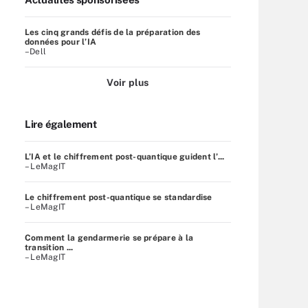
Les cinq grands défis de la préparation des
données pour l’IA
–Dell
Voir plus
Lire également
L’IA et le chiffrement post-quantique guident l’...
– LeMagIT
Le chiffrement post-quantique se standardise
– LeMagIT
Comment la gendarmerie se prépare à la
transition ...
– LeMagIT