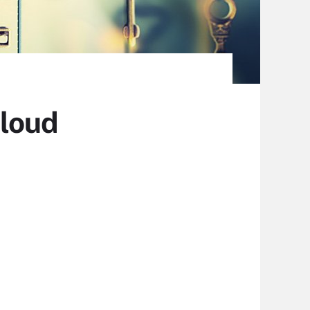
Cloud