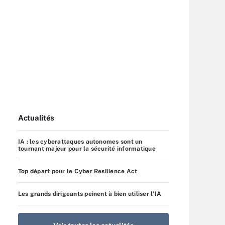
Actualités
IA : les cyberattaques autonomes sont un
tournant majeur pour la sécurité informatique
Top départ pour le Cyber Resilience Act
Les grands dirigeants peinent à bien utiliser l’IA