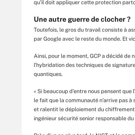
qu’il doit appliquer cette protection partou
Une autre guerre de clocher ?
Toutefois, le gros du travail consiste à 
par Google avec le reste du monde. Et vi
Ainsi, pour le moment, GCP a décidé de 
l’hybridation des techniques de signatur
quantiques.
« Si beaucoup d’entre nous pensent que l’
le fait que la communauté n’arrive pas à 
et ralentit le déploiement du chiffrement
ingénieur sécurité senior responsable d