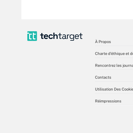
À Propos
Charte d’éthique et d
Rencontrez les journa
Contacts
Utilisation Des Cooki
Réimpressions