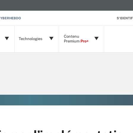
CYBERHEBDO
S'IDENTIF
Contenu
Technologies
Premium
Pro+