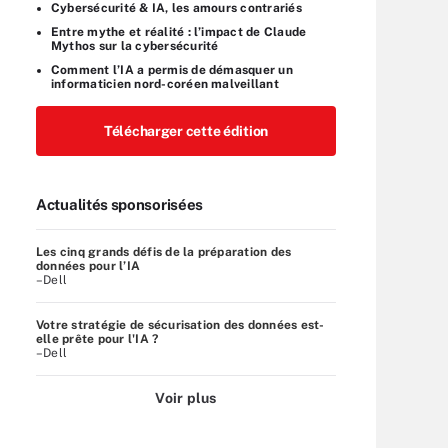
Cybersécurité & IA, les amours contrariés
Entre mythe et réalité : l’impact de Claude
Mythos sur la cybersécurité
Comment l’IA a permis de démasquer un
informaticien nord-coréen malveillant
Télécharger cette édition
Actualités sponsorisées
Les cinq grands défis de la préparation des
données pour l’IA
–Dell
Votre stratégie de sécurisation des données est-
elle prête pour l'IA ?
–Dell
Voir plus