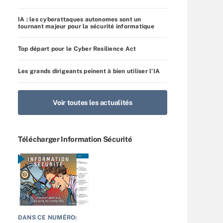
IA : les cyberattaques autonomes sont un
tournant majeur pour la sécurité informatique
Top départ pour le Cyber Resilience Act
Les grands dirigeants peinent à bien utiliser l’IA
Voir toutes les actualités
Télécharger Information Sécurité
DANS CE NUMÉRO: