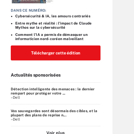
DANS CE NUMÉRO:
Cybersécurité & IA, les amours contrariés
Entre mythe et réalité : l’impact de Claude
Mythos sur la cybersécurité
Comment l’IA a permis de démasquer un
informaticien nord-coréen malveillant
Télécharger cette édition
Actualités sponsorisées
Détection intelligente des menaces : le dernier
rempart pour protéger votre ...
–Dell
Vos sauvegardes sont désormais des cibles, et la
plupart des plans de reprise n...
–Dell
Voir plus