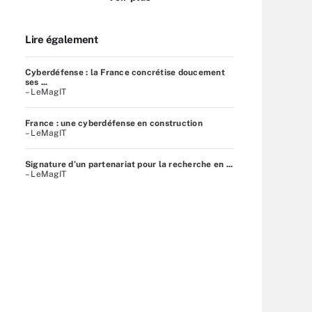
Lire également
Cyberdéfense : la France concrétise doucement
ses ...
– LeMagIT
France : une cyberdéfense en construction
– LeMagIT
Signature d’un partenariat pour la recherche en ...
– LeMagIT