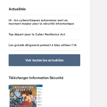
Actualités
IA : les cyberattaques autonomes sont un
tournant majeur pour la sécurité informatique
Top départ pour le Cyber Resilience Act
Les grands dirigeants peinent à bien utiliser l’IA
Voir toutes les actualités
Télécharger Information Sécurité