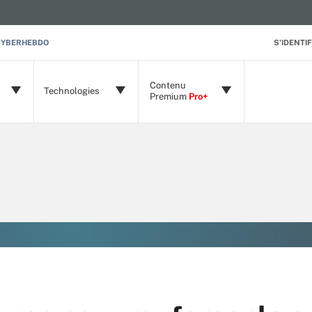
CYBERHEBDO
S'IDENTIF
Contenu
Technologies
Premium
Pro+