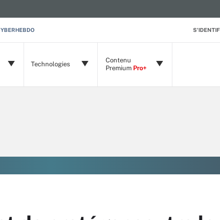
CYBERHEBDO
S'IDENTIF
Contenu
Technologies
Premium
Pro+