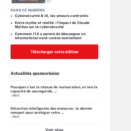
DANS CE NUMÉRO:
Cybersécurité & IA, les amours contrariés
Entre mythe et réalité : l’impact de Claude
Mythos sur la cybersécurité
Comment l’IA a permis de démasquer un
informaticien nord-coréen malveillant
Télécharger cette édition
Actualités sponsorisées
Pourquoi c’est la vitesse de restauration, et non la
capacité de sauvegarde, ...
–Dell
Détection intelligente des menaces : le dernier
rempart pour protéger votre ...
–Dell
Voir plus