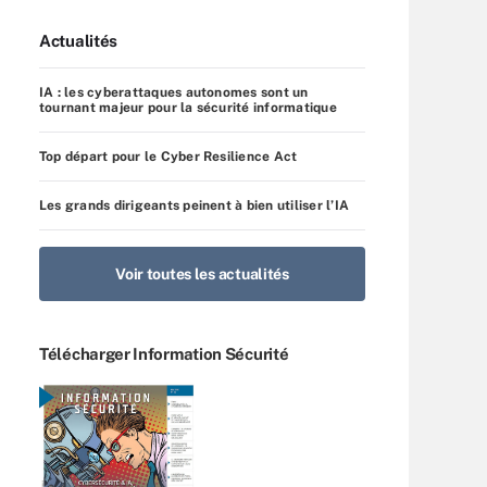
Actualités
IA : les cyberattaques autonomes sont un
tournant majeur pour la sécurité informatique
Top départ pour le Cyber Resilience Act
Les grands dirigeants peinent à bien utiliser l’IA
Voir toutes les actualités
Télécharger Information Sécurité