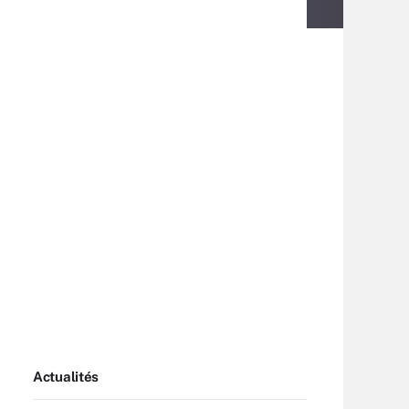
Actualités