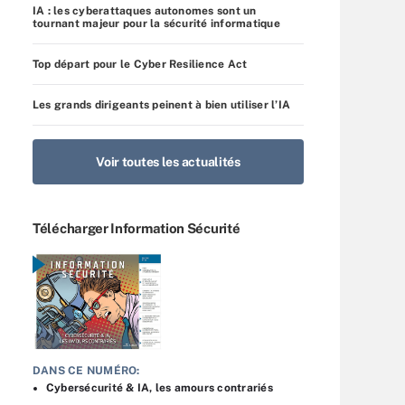
IA : les cyberattaques autonomes sont un
tournant majeur pour la sécurité informatique
Top départ pour le Cyber Resilience Act
Les grands dirigeants peinent à bien utiliser l’IA
Voir toutes les actualités
Télécharger Information Sécurité
DANS CE NUMÉRO:
Cybersécurité & IA, les amours contrariés