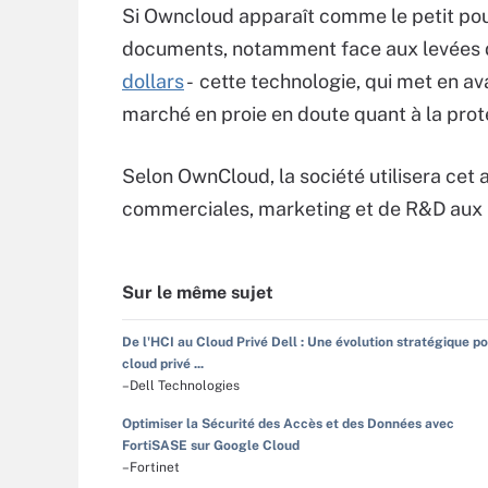
Si Owncloud apparaît comme le petit pou
documents, notamment face aux levées 
dollars
- cette technologie, qui met en ava
marché en proie en doute quant à la pro
Selon OwnCloud, la société utilisera cet 
commerciales, marketing et de R&D aux E
Sur le même sujet
De l'HCI au Cloud Privé Dell : Une évolution stratégique po
cloud privé ...
–Dell Technologies
Optimiser la Sécurité des Accès et des Données avec
FortiSASE sur Google Cloud
–Fortinet