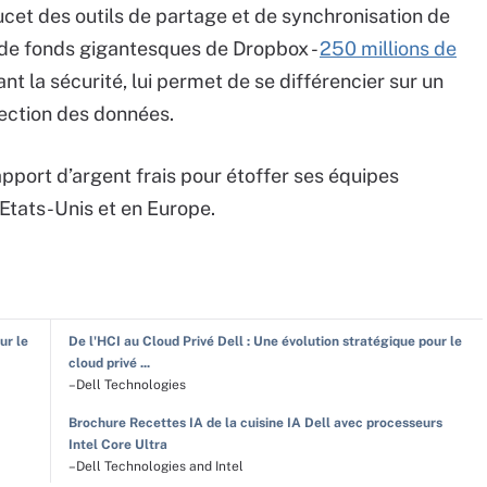
cet des outils de partage et de synchronisation de
de fonds gigantesques de Dropbox -
250 millions de
nt la sécurité, lui permet de se différencier sur un
tection des données.
apport d’argent frais pour étoffer ses équipes
tats-Unis et en Europe.
ur le
De l'HCI au Cloud Privé Dell : Une évolution stratégique pour le
cloud privé ...
–Dell Technologies
Brochure Recettes IA de la cuisine IA Dell avec processeurs
Intel Core Ultra
–Dell Technologies and Intel