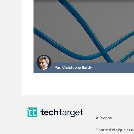
Par:
Christophe Bardy
À Propos
Charte d’éthique et d