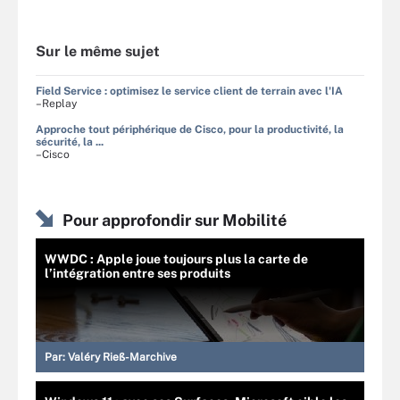
Sur le même sujet
Field Service : optimisez le service client de terrain avec l'IA
–Replay
Approche tout périphérique de Cisco, pour la productivité, la
sécurité, la ...
–Cisco
Pour approfondir sur Mobilité
WWDC : Apple joue toujours plus la carte de
l’intégration entre ses produits
Par:
Valéry Rieß-Marchive