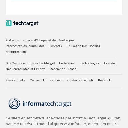
À Propos
Charte d’éthique et de déontologie
Rencontrez les journalistes
Contacts
Utilisation Des Cookies
Réimpressions
Site Web pour Informa TechTarget
Partenaires
Technologies
Agenda
Nos Journalistes et Experts
Dossier de Presse
E-Handbooks
Conseils IT
Opinions
Guides Essentiels
Projets IT