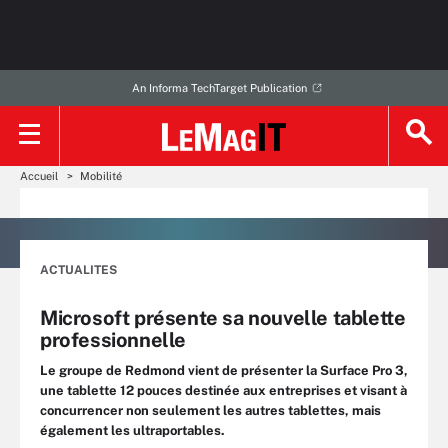
An Informa TechTarget Publication
Accueil
Mobilité
ACTUALITES
Microsoft présente sa nouvelle tablette
professionnelle
Le groupe de Redmond vient de présenter la Surface Pro 3,
une tablette 12 pouces destinée aux entreprises et visant à
concurrencer non seulement les autres tablettes, mais
également les ultraportables.