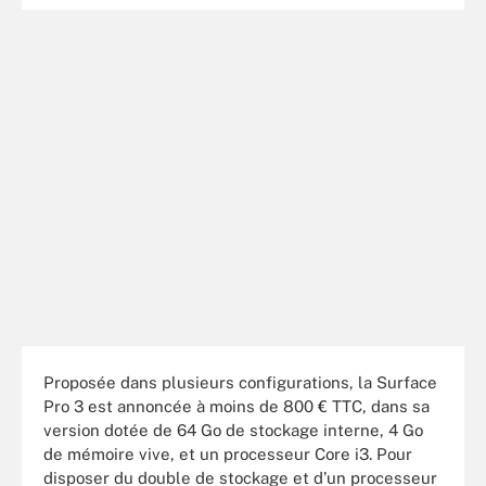
Proposée dans plusieurs configurations, la Surface
Pro 3 est annoncée à moins de 800 € TTC, dans sa
version dotée de 64 Go de stockage interne, 4 Go
de mémoire vive, et un processeur Core i3. Pour
disposer du double de stockage et d’un processeur