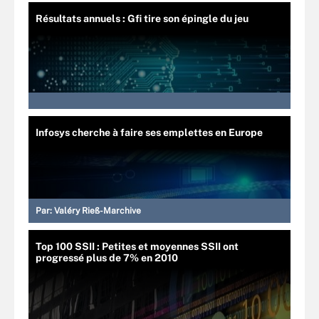
Résultats annuels : Gfi tire son épingle du jeu
Infosys cherche à faire ses emplettes en Europe
Par:
Valéry Rieß-Marchive
Top 100 SSII : Petites et moyennes SSII ont
progressé plus de 7% en 2010