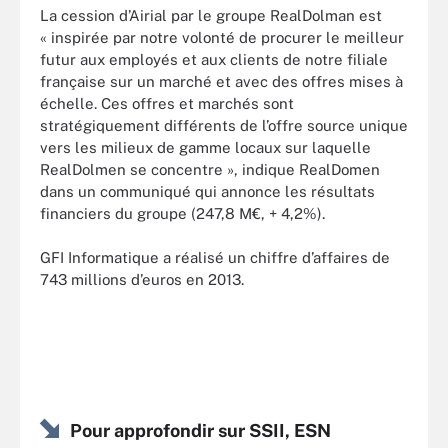
La cession d’Airial par le groupe RealDolman est
« inspirée par notre volonté de procurer le meilleur
futur aux employés et aux clients de notre filiale
française sur un marché et avec des offres mises à
échelle. Ces offres et marchés sont
stratégiquement différents de l’offre source unique
vers les milieux de gamme locaux sur laquelle
RealDolmen se concentre », indique RealDomen
dans un communiqué qui annonce les résultats
financiers du groupe (247,8 M€, + 4,2%).
GFI Informatique a réalisé un chiffre d’affaires de
743 millions d’euros en 2013.
Pour approfondir sur SSII, ESN