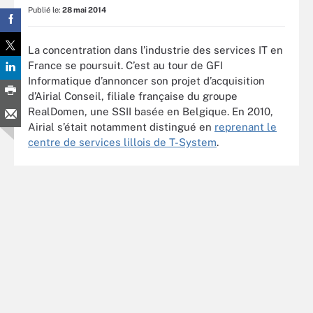
Publié le:
28 mai 2014
La concentration dans l’industrie des services IT en
France se poursuit. C’est au tour de GFI
Informatique d’annoncer son projet d’acquisition
d’Airial Conseil, filiale française du groupe
RealDomen, une SSII basée en Belgique. En 2010,
Airial s’était notamment distingué en
reprenant le
centre de services lillois de T-System
.