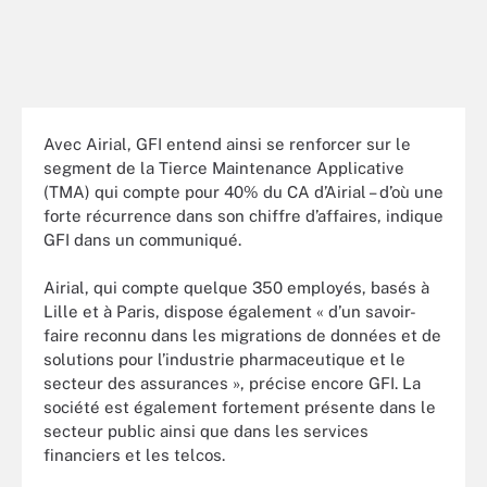
Avec Airial, GFI entend ainsi se renforcer sur le
segment de la Tierce Maintenance Applicative
(TMA) qui compte pour 40% du CA d’Airial – d’où une
forte récurrence dans son chiffre d’affaires, indique
GFI dans un communiqué.
Airial, qui compte quelque 350 employés, basés à
Lille et à Paris, dispose également « d’un savoir-
faire reconnu dans les migrations de données et de
solutions pour l’industrie pharmaceutique et le
secteur des assurances », précise encore GFI. La
société est également fortement présente dans le
secteur public ainsi que dans les services
financiers et les telcos.