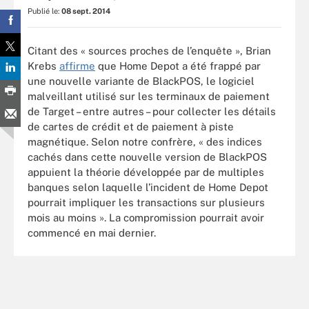
Publié le:
08 sept. 2014
Citant des « sources proches de l’enquête », Brian
Krebs
affirme
que Home Depot a été frappé par
une nouvelle variante de BlackPOS, le logiciel
malveillant utilisé sur les terminaux de paiement
de Target – entre autres – pour collecter les détails
de cartes de crédit et de paiement à piste
magnétique. Selon notre confrère, « des indices
cachés dans cette nouvelle version de BlackPOS
appuient la théorie développée par de multiples
banques selon laquelle l’incident de Home Depot
pourrait impliquer les transactions sur plusieurs
mois au moins ». La compromission pourrait avoir
commencé en mai dernier.