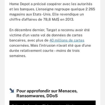
Home Depot a précisé coopérer avec les autorités
et les banques. L’enseigne regroupe quelque 2 265
magasins aux Etats-Unis. Elle revendique un
chiffre d’affaires de 78,8 Md$ en 2013.
En décembre dernier, Target a reconnu avoir été
victime d’un vaste vol de données de cartes
bancaires, avec plus de
40 millions de cartes
concernées. Mais l’intrusion n’avait été que d’une
durée relativement courte – moins de trois
semaines.
Pour approfondir sur Menaces,
Ransomwares, DDoS