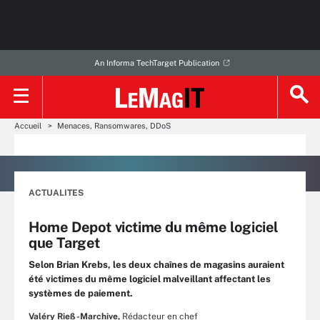
An Informa TechTarget Publication
Accueil
Menaces, Ransomwares, DDoS
ACTUALITES
Home Depot victime du même logiciel
que Target
Selon Brian Krebs, les deux chaînes de magasins auraient
été victimes du même logiciel malveillant affectant les
systèmes de paiement.
Valéry Rieß-Marchive,
Rédacteur en chef