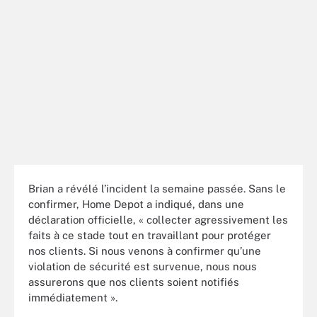
Brian a révélé l’incident la semaine passée. Sans le
confirmer, Home Depot a indiqué, dans une
déclaration officielle, « collecter agressivement les
faits à ce stade tout en travaillant pour protéger
nos clients. Si nous venons à confirmer qu’une
violation de sécurité est survenue, nous nous
assurerons que nos clients soient notifiés
immédiatement ».