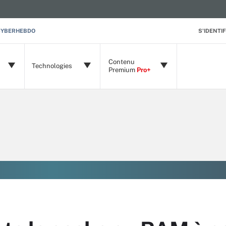
CYBERHEBDO
S'IDENTIF
Contenu
Technologies
Premium
Pro+