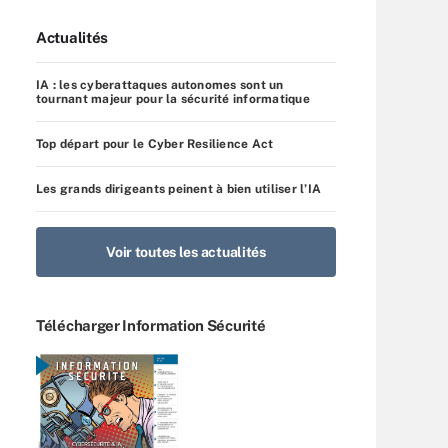
Actualités
IA : les cyberattaques autonomes sont un
tournant majeur pour la sécurité informatique
Top départ pour le Cyber Resilience Act
Les grands dirigeants peinent à bien utiliser l’IA
Voir toutes les actualités
Télécharger Information Sécurité