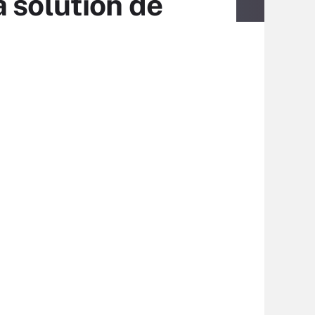
 solution de