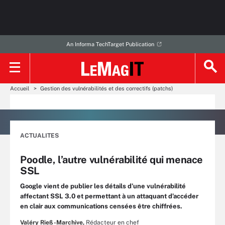
An Informa TechTarget Publication
Accueil
Gestion des vulnérabilités et des correctifs (patchs)
ACTUALITES
Poodle, l’autre vulnérabilité qui menace
SSL
Google vient de publier les détails d’une vulnérabilité
affectant SSL 3.0 et permettant à un attaquant d’accéder
en clair aux communications censées être chiffrées.
Valéry Rieß-Marchive,
Rédacteur en chef