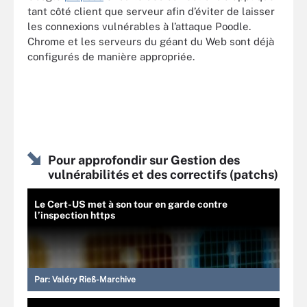
tant côté client que serveur afin d’éviter de laisser
les connexions vulnérables à l’attaque Poodle.
Chrome et les serveurs du géant du Web sont déjà
configurés de manière appropriée.
Pour approfondir sur Gestion des
vulnérabilités et des correctifs (patchs)
Le Cert-US met à son tour en garde contre
l’inspection https
Par:
Valéry Rieß-Marchive