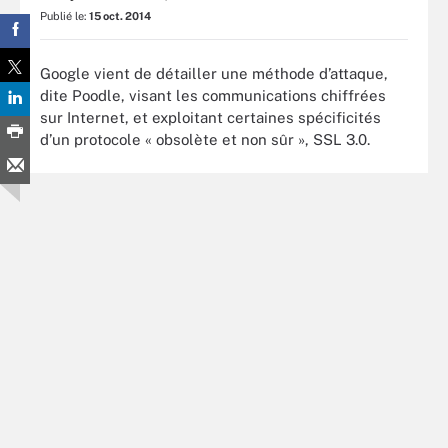
Publié le:
15 oct. 2014
Google vient de détailler une méthode d’attaque,
dite Poodle, visant les communications chiffrées
sur Internet, et exploitant certaines spécificités
d’un protocole « obsolète et non sûr », SSL 3.0.