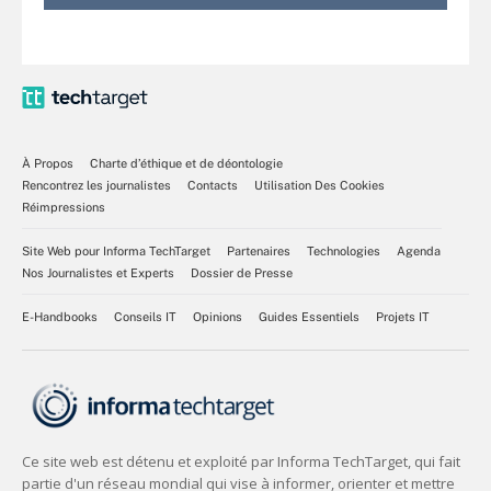
À Propos
Charte d’éthique et de déontologie
Rencontrez les journalistes
Contacts
Utilisation Des Cookies
Réimpressions
Site Web pour Informa TechTarget
Partenaires
Technologies
Agenda
Nos Journalistes et Experts
Dossier de Presse
E-Handbooks
Conseils IT
Opinions
Guides Essentiels
Projets IT