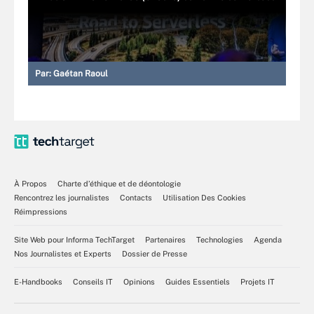
Par:
Gaétan Raoul
À Propos
Charte d’éthique et de déontologie
Rencontrez les journalistes
Contacts
Utilisation Des Cookies
Réimpressions
Site Web pour Informa TechTarget
Partenaires
Technologies
Agenda
Nos Journalistes et Experts
Dossier de Presse
E-Handbooks
Conseils IT
Opinions
Guides Essentiels
Projets IT