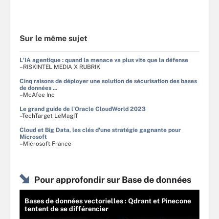
Sur le même sujet
L'IA agentique : quand la menace va plus vite que la défense
–RISKINTEL MEDIA X RUBRIK
Cinq raisons de déployer une solution de sécurisation des bases
de données ...
–McAfee Inc
Le grand guide de l'Oracle CloudWorld 2023
–TechTarget LeMagIT
Cloud et Big Data, les clés d'une stratégie gagnante pour
Microsoft
–Microsoft France
Pour approfondir sur Base de données
Bases de données vectorielles : Qdrant et Pinecone
tentent de se différencier