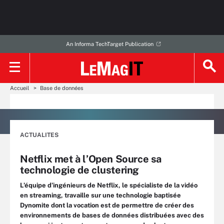
An Informa TechTarget Publication
Accueil
Base de données
ACTUALITES
Netflix met à l’Open Source sa
technologie de clustering
L’équipe d’ingénieurs de Netflix, le spécialiste de la vidéo
en streaming, travaille sur une technologie baptisée
Dynomite dont la vocation est de permettre de créer des
environnements de bases de données distribuées avec des