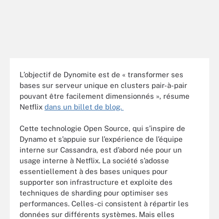
L’objectif de Dynomite est de « transformer ses
bases sur serveur unique en clusters pair-à-pair
pouvant être facilement dimensionnés », résume
Netflix
dans un billet de blog.
Cette technologie Open Source, qui s’inspire de
Dynamo et s’appuie sur l’expérience de l’équipe
interne sur Cassandra, est d’abord née pour un
usage interne à Netflix. La société s’adosse
essentiellement à des bases uniques pour
supporter son infrastructure et exploite des
techniques de sharding pour optimiser ses
performances. Celles-ci consistent à répartir les
données sur différents systèmes. Mais elles