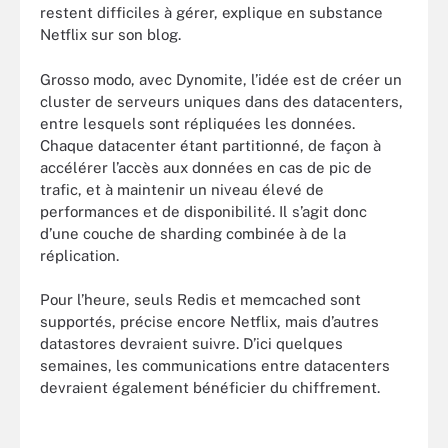
restent difficiles à gérer, explique en substance
Netflix sur son blog.
Grosso modo, avec Dynomite, l’idée est de créer un
cluster de serveurs uniques dans des datacenters,
entre lesquels sont répliquées les données.
Chaque datacenter étant partitionné, de façon à
accélérer l’accès aux données en cas de pic de
trafic, et à maintenir un niveau élevé de
performances et de disponibilité. Il s’agit donc
d’une couche de sharding combinée à de la
réplication.
Pour l’heure, seuls Redis et memcached sont
supportés, précise encore Netflix, mais d’autres
datastores devraient suivre. D’ici quelques
semaines, les communications entre datacenters
devraient également bénéficier du chiffrement.