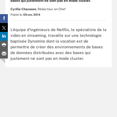
bases qui justement ne sont pas en mode cluster.
Cyrille Chausson,
Rédacteur en Chef
Publié le:
05 nov. 2014
L’équipe d’ingénieurs de Netflix, le spécialiste de la
vidéo en streaming, travaille sur une technologie
baptisée Dynomite dont la vocation est de
permettre de créer des environnements de bases
de données distribuées avec des bases qui
justement ne sont pas en mode cluster.