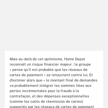
Mais au-delà de cet optimisme, Home Depot
reconnaît un risque financier majeur : le groupe
« pense qu’il est probable que les réseaux de
cartes de paiement » se retournent contre lui. Et
d’estimer alors que « le montant final de demandes
va probablement intégrer les sommes liées aux
pertes incrémentales pour la fraude à la
contrefaçon, et des dépenses exceptionnelles
(comme les coûts de réemission de cartes)
supportés par les réseaux de cartes de paiement