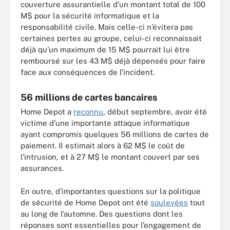
couverture assurantielle d’un montant total de 100
M$ pour la sécurité informatique et la
responsabilité civile. Mais celle-ci n’évitera pas
certaines pertes au groupe, celui-ci reconnaissait
déjà qu’un maximum de 15 M$ pourrait lui être
remboursé sur les 43 M$ déjà dépensés pour faire
face aux conséquences de l’incident.
56 millions de cartes bancaires
Home Depot a
reconnu
, début septembre, avoir été
victime d’une importante attaque informatique
ayant compromis quelques 56 millions de cartes de
paiement. Il estimait alors à 62 M$ le coût de
l’intrusion, et à 27 M$ le montant couvert par ses
assurances.
En outre, d’importantes questions sur la politique
de sécurité de Home Depot ont été
soulevées
tout
au long de l’automne. Des questions dont les
réponses sont essentielles pour l’engagement de