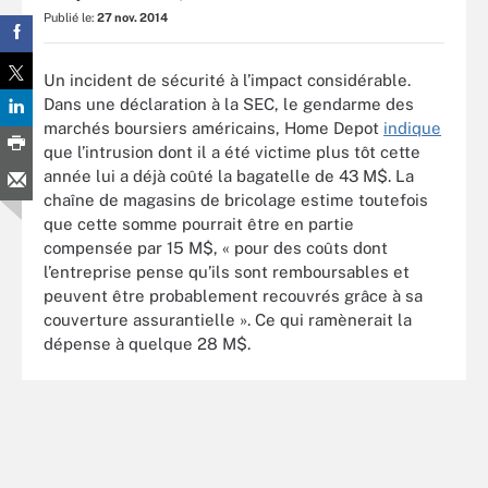
Publié le:
27 nov. 2014
Un incident de sécurité à l’impact considérable.
Dans une déclaration à la SEC, le gendarme des
marchés boursiers américains, Home Depot
indique
que l’intrusion dont il a été victime plus tôt cette
année lui a déjà coûté la bagatelle de 43 M$. La
chaîne de magasins de bricolage estime toutefois
que cette somme pourrait être en partie
compensée par 15 M$, « pour des coûts dont
l’entreprise pense qu’ils sont remboursables et
peuvent être probablement recouvrés grâce à sa
couverture assurantielle ». Ce qui ramènerait la
dépense à quelque 28 M$.