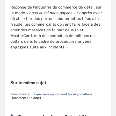
Réponse de l’industrie du commerce de détail sur
le mode
« nous aussi nous payons »
: « après avoir
dû absorber des pertes substantielles liées à la
fraude, les commerçants doivent faire face à des
amendes massives de la part de Visa et
MasterCard, et à des centaines de millions de
dollars dans le cadre de procédures privées
engagées suite aux incidents. »
Sur le même sujet
Ransomware : ce que vous apprennent les négociations
–TechTarget LeMagIT