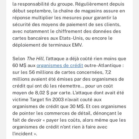
la responsabilité du groupe. Régulièrement depuis
début septembre, la chaîne de magasins assure en
réponse multiplier les mesures pour garantir la
sécurité des moyens de paiement de ses clients,
avec notamment le chiffrement des données des
cartes bancaires aux Etats-Unis, ou encore le
déploiement de terminaux EMV.
Selon
The Hill
, l’attaque a déjà coûté rien moins que
60 M$ aux
organismes de crédit
outre-Atlantique :
sur les 56 millions de cartes concernées, 7,2
millions avaient été émises par des organismes de
crédit qui ont dû les réemettre… pour un coût
moyen de 8,02 $ par carte. L’attaque dont avait été
victime Target fin 2003 n’avait couté aux
organismes de crédit que 30 M$. Et ces organismes
de pointer les commerces de détail, dénonçant le
fait de devoir « payer les coûts, alors même que les
organismes de crédit n’ont rien à faire avec
l’incident ».