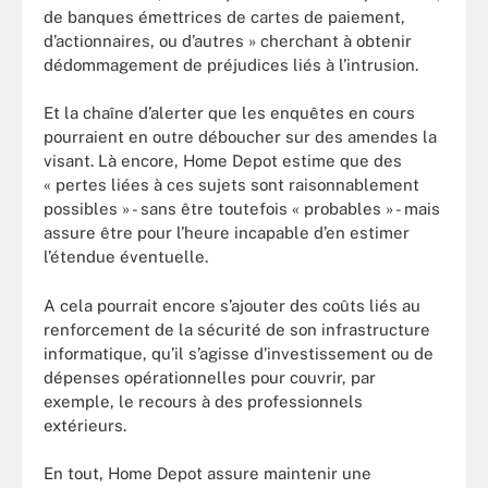
de banques émettrices de cartes de paiement,
d’actionnaires, ou d’autres » cherchant à obtenir
dédommagement de préjudices liés à l’intrusion.
Et la chaîne d’alerter que les enquêtes en cours
pourraient en outre déboucher sur des amendes la
visant. Là encore, Home Depot estime que des
« pertes liées à ces sujets sont raisonnablement
possibles » - sans être toutefois « probables » - mais
assure être pour l’heure incapable d’en estimer
l’étendue éventuelle.
A cela pourrait encore s’ajouter des coûts liés au
renforcement de la sécurité de son infrastructure
informatique, qu’il s’agisse d’investissement ou de
dépenses opérationnelles pour couvrir, par
exemple, le recours à des professionnels
extérieurs.
En tout, Home Depot assure maintenir une