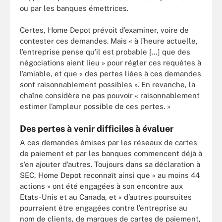
ou par les banques émettrices.
Certes, Home Depot prévoit d’examiner, voire de
contester ces demandes. Mais « à l’heure actuelle,
l’entreprise pense qu’il est probable […] que des
négociations aient lieu » pour régler ces requêtes à
l’amiable, et que « des pertes liées à ces demandes
sont raisonnablement possibles ». En revanche, la
chaîne considère ne pas pouvoir « raisonnablement
estimer l’ampleur possible de ces pertes. »
Des pertes à venir difficiles à évaluer
A ces demandes émises par les réseaux de cartes
de paiement et par les banques commencent déjà à
s’en ajouter d’autres. Toujours dans sa déclaration à
SEC, Home Depot reconnaît ainsi que « au moins 44
actions » ont été engagées à son encontre aux
Etats-Unis et au Canada, et « d’autres poursuites
pourraient être engagées contre l’entreprise au
nom de clients, de marques de cartes de paiement,