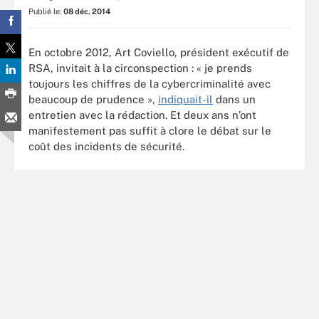
Publié le:
08 déc. 2014
En octobre 2012, Art Coviello, président exécutif de
RSA, invitait à la circonspection : « je prends
toujours les chiffres de la cybercriminalité avec
beaucoup de prudence »,
indiquait-il
dans un
entretien avec la rédaction. Et deux ans n’ont
manifestement pas suffit à clore le débat sur le
coût des incidents de sécurité.