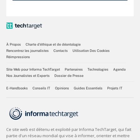
À Propos
Charte d’éthique et de déontologie
Rencontrez les journalistes
Contacts
Utilisation Des Cookies
Réimpressions
Site Web pour Informa TechTarget
Partenaires
Technologies
Agenda
Nos Journalistes et Experts
Dossier de Presse
E-Handbooks
Conseils IT
Opinions
Guides Essentiels
Projets IT