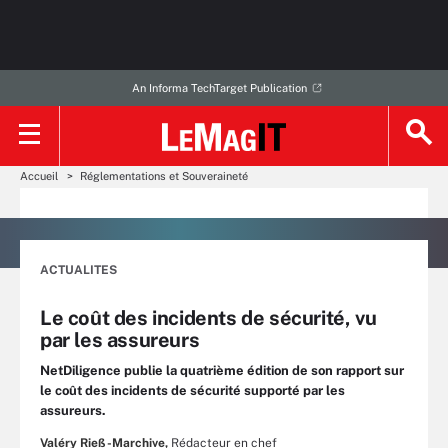
An Informa TechTarget Publication
Accueil
Réglementations et Souveraineté
ACTUALITES
Le coût des incidents de sécurité, vu
par les assureurs
NetDiligence publie la quatrième édition de son rapport sur
le coût des incidents de sécurité supporté par les
assureurs.
Valéry Rieß-Marchive,
Rédacteur en chef