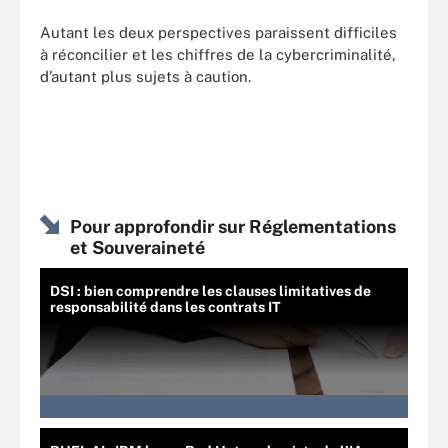
Autant les deux perspectives paraissent difficiles
à réconcilier et les chiffres de la cybercriminalité,
d’autant plus sujets à caution.
Pour approfondir sur Réglementations
et Souveraineté
DSI : bien comprendre les clauses limitatives de
responsabilité dans les contrats IT