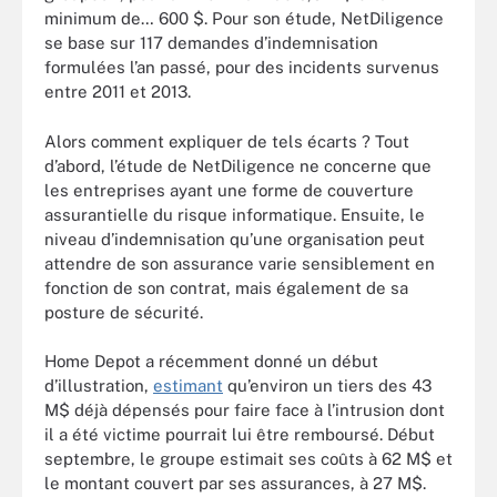
minimum de… 600 $. Pour son étude, NetDiligence
se base sur 117 demandes d’indemnisation
formulées l’an passé, pour des incidents survenus
entre 2011 et 2013.
Alors comment expliquer de tels écarts ? Tout
d’abord, l’étude de NetDiligence ne concerne que
les entreprises ayant une forme de couverture
assurantielle du risque informatique. Ensuite, le
niveau d’indemnisation qu’une organisation peut
attendre de son assurance varie sensiblement en
fonction de son contrat, mais également de sa
posture de sécurité.
Home Depot a récemment donné un début
d’illustration,
estimant
qu’environ un tiers des 43
M$ déjà dépensés pour faire face à l’intrusion dont
il a été victime pourrait lui être remboursé. Début
septembre, le groupe estimait ses coûts à 62 M$ et
le montant couvert par ses assurances, à 27 M$.