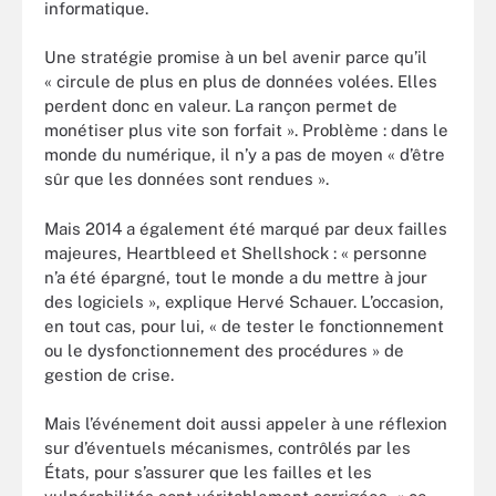
informatique.
Une stratégie promise à un bel avenir parce qu’il
« circule de plus en plus de données volées. Elles
perdent donc en valeur. La rançon permet de
monétiser plus vite son forfait ». Problème : dans le
monde du numérique, il n’y a pas de moyen « d’être
sûr que les données sont rendues ».
Mais 2014 a également été marqué par deux failles
majeures, Heartbleed et Shellshock : « personne
n’a été épargné, tout le monde a du mettre à jour
des logiciels », explique Hervé Schauer. L’occasion,
en tout cas, pour lui, « de tester le fonctionnement
ou le dysfonctionnement des procédures » de
gestion de crise.
Mais l’événement doit aussi appeler à une réflexion
sur d’éventuels mécanismes, contrôlés par les
États, pour s’assurer que les failles et les