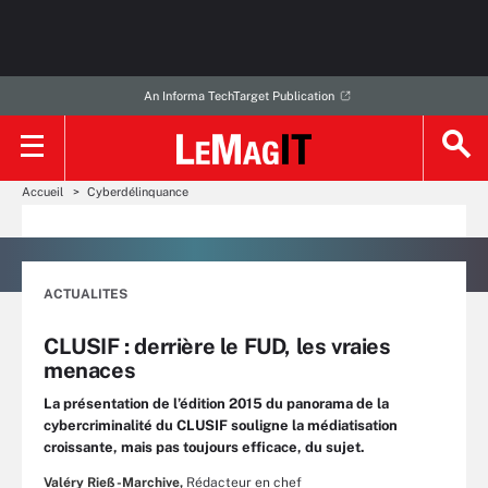
An Informa TechTarget Publication
Accueil
Cyberdélinquance
ACTUALITES
CLUSIF : derrière le FUD, les vraies
menaces
La présentation de l’édition 2015 du panorama de la
cybercriminalité du CLUSIF souligne la médiatisation
croissante, mais pas toujours efficace, du sujet.
Valéry Rieß-Marchive,
Rédacteur en chef