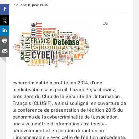
Publié le:
15 janv. 2015
La
cybercriminalité a profité, en 2014, d’une
médiatisation sans pareil. Lazaro Pejsachowicz,
président du Club de la Sécurité de l’Information
Français (CLUSIF), a ainsi souligné, en ouverture de
la conférence de présentation de l’édition 2015 du
panorama de la cybercriminalité de l’association,
une « volumétrie d’informations traitées » –
bénévolement et en continu durant un an –
« incomparable » avec celle de l’édition précédente,