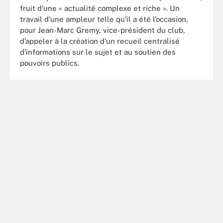
fruit d’une « actualité complexe et riche ». Un
travail d’une ampleur telle qu’il a été l’occasion,
pour Jean-Marc Gremy, vice-président du club,
d’appeler à la création d’un recueil centralisé
d’informations sur le sujet et au soutien des
pouvoirs publics.