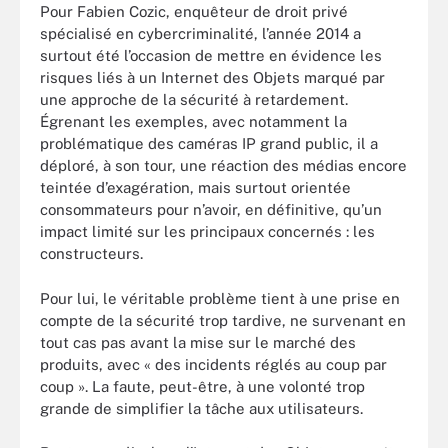
Pour Fabien Cozic, enquêteur de droit privé
spécialisé en cybercriminalité, l’année 2014 a
surtout été l’occasion de mettre en évidence les
risques liés à un Internet des Objets marqué par
une approche de la sécurité à retardement.
Égrenant les exemples, avec notamment la
problématique des caméras IP grand public, il a
déploré, à son tour, une réaction des médias encore
teintée d’exagération, mais surtout orientée
consommateurs pour n’avoir, en définitive, qu’un
impact limité sur les principaux concernés : les
constructeurs.
Pour lui, le véritable problème tient à une prise en
compte de la sécurité trop tardive, ne survenant en
tout cas pas avant la mise sur le marché des
produits, avec « des incidents réglés au coup par
coup ». La faute, peut-être, à une volonté trop
grande de simplifier la tâche aux utilisateurs.