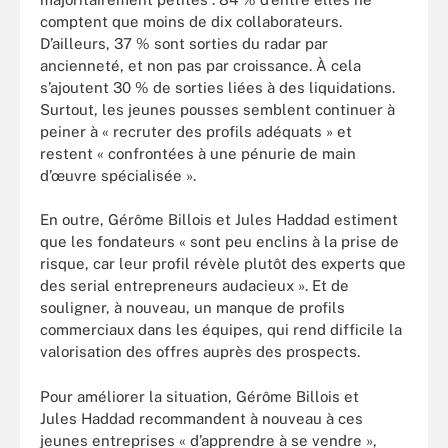
comptent que moins de dix collaborateurs.
D’ailleurs, 37 % sont sorties du radar par
ancienneté, et non pas par croissance. À cela
s’ajoutent 30 % de sorties liées à des liquidations.
Surtout, les jeunes pousses semblent continuer à
peiner à « recruter des profils adéquats » et
restent « confrontées à une pénurie de main
d’œuvre spécialisée ».
En outre, Gérôme Billois et Jules Haddad estiment
que les fondateurs « sont peu enclins à la prise de
risque, car leur profil révèle plutôt des experts que
des serial entrepreneurs audacieux ». Et de
souligner, à nouveau, un manque de profils
commerciaux dans les équipes, qui rend difficile la
valorisation des offres auprès des prospects.
Pour améliorer la situation, Gérôme Billois et
Jules Haddad recommandent à nouveau à ces
jeunes entreprises « d’apprendre à se vendre »,