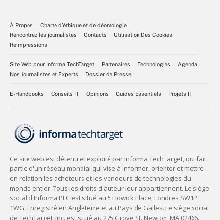
À Propos
Charte d’éthique et de déontologie
Rencontrez les journalistes
Contacts
Utilisation Des Cookies
Réimpressions
Site Web pour Informa TechTarget
Partenaires
Technologies
Agenda
Nos Journalistes et Experts
Dossier de Presse
E-Handbooks
Conseils IT
Opinions
Guides Essentiels
Projets IT