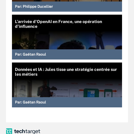
Par:
Philippe Ducellier
L’arrivée d’OpenAI en France, une opération
d’influence
Par:
Gaétan Raoul
Données et IA : Jules tisse une stratégie centrée sur
les métiers
Par:
Gaétan Raoul