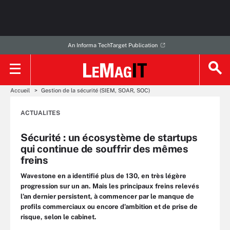
An Informa TechTarget Publication
Accueil
Gestion de la sécurité (SIEM, SOAR, SOC)
ACTUALITES
Sécurité : un écosystème de startups
qui continue de souffrir des mêmes
freins
Wavestone en a identifié plus de 130, en très légère
progression sur un an. Mais les principaux freins relevés
l’an dernier persistent, à commencer par le manque de
profils commerciaux ou encore d’ambition et de prise de
risque, selon le cabinet.