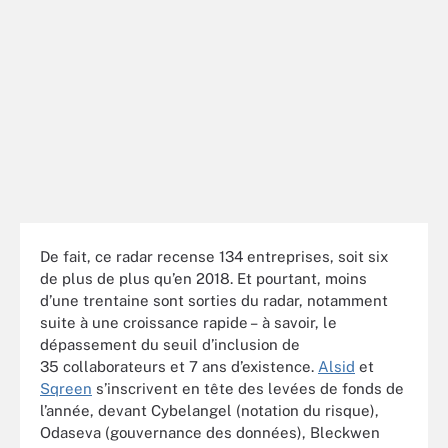
De fait, ce radar recense 134 entreprises, soit six
de plus de plus qu’en 2018. Et pourtant, moins
d’une trentaine sont sorties du radar, notamment
suite à une croissance rapide – à savoir, le
dépassement du seuil d’inclusion de
35 collaborateurs et 7 ans d’existence.
Alsid
et
Sqreen
s’inscrivent en tête des levées de fonds de
l’année, devant Cybelangel (notation du risque),
Odaseva (gouvernance des données), Bleckwen