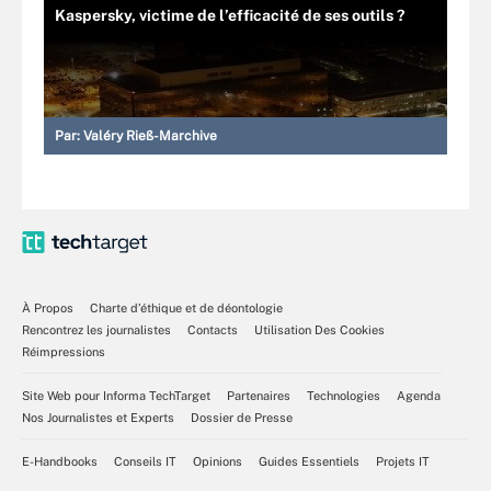
Kaspersky, victime de l’efficacité de ses outils ?
Par:
Valéry Rieß-Marchive
À Propos
Charte d’éthique et de déontologie
Rencontrez les journalistes
Contacts
Utilisation Des Cookies
Réimpressions
Site Web pour Informa TechTarget
Partenaires
Technologies
Agenda
Nos Journalistes et Experts
Dossier de Presse
E-Handbooks
Conseils IT
Opinions
Guides Essentiels
Projets IT