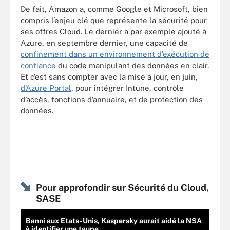
De fait, Amazon a, comme Google et Microsoft, bien
compris l’enjeu clé que représente la sécurité pour
ses offres Cloud. Le dernier a par exemple ajouté à
Azure, en septembre dernier, une capacité de
confinement dans un environnement d’exécution de
confiance
du code manipulant des données en clair.
Et c’est sans compter avec la mise à jour, en juin,
d’Azure Portal
, pour intégrer Intune, contrôle
d’accès, fonctions d’annuaire, et de protection des
données.
Pour approfondir sur Sécurité du Cloud,
SASE
Banni aux Etats-Unis, Kaspersky aurait aidé la NSA
à identifier une taupe