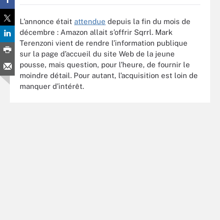
L’annonce était
attendue
depuis la fin du mois de
décembre : Amazon allait s’offrir Sqrrl. Mark
Terenzoni vient de rendre l’information publique
sur la page d’accueil du site Web de la jeune
pousse, mais question, pour l’heure, de fournir le
moindre détail. Pour autant, l’acquisition est loin de
manquer d’intérêt.