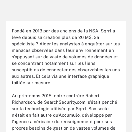
Fondé en 2013 par des anciens de la NSA, Sqrrl a
levé depuis sa création plus de 26 M$. Sa
spécialiste ? Aider les analystes à enquêter sur les
menaces observées dans leur environnement en
s’appuyant sur de vaste de volumes de données et
se concentrant notamment sur les liens
susceptibles de connecter des observables les uns
aux autres. Et cela via une interface graphique
taillée sur mesure.
Au printemps 2015, notre confrère Robert
Richardson, de SearchSecurity.com, s’était penché
sur la technologie utilisée par Sqrrl. Son socle
n’était en fait autre qu’Accumulo, développé par
l’agence américaine du renseignement pour ses
propres besoins de gestion de vastes volumes de