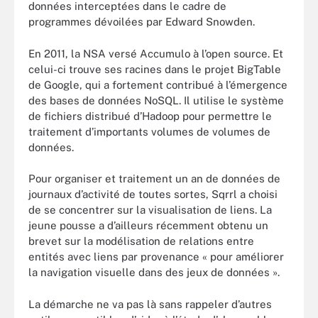
données interceptées dans le cadre de
programmes dévoilées par Edward Snowden.
En 2011, la NSA versé Accumulo à l’open source. Et
celui-ci trouve ses racines dans le projet BigTable
de Google, qui a fortement contribué à l’émergence
des bases de données NoSQL. Il utilise le système
de fichiers distribué d’Hadoop pour permettre le
traitement d’importants volumes de volumes de
données.
Pour organiser et traitement un an de données de
journaux d’activité de toutes sortes, Sqrrl a choisi
de se concentrer sur la visualisation de liens. La
jeune pousse a d’ailleurs récemment obtenu un
brevet sur la modélisation de relations entre
entités avec liens par provenance « pour améliorer
la navigation visuelle dans des jeux de données ».
La démarche ne va pas là sans rappeler d’autres