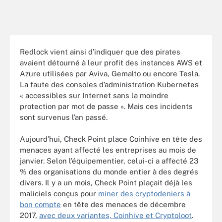
Redlock vient ainsi d’indiquer que des pirates
avaient détourné à leur profit des instances AWS et
Azure utilisées par Aviva, Gemalto ou encore Tesla.
La faute des consoles d’administration Kubernetes
« accessibles sur Internet sans la moindre
protection par mot de passe ». Mais ces incidents
sont survenus l’an passé.
Aujourd’hui, Check Point place Coinhive en tête des
menaces ayant affecté les entreprises au mois de
janvier. Selon l’équipementier, celui-ci a affecté 23
% des organisations du monde entier à des degrés
divers. Il y a un mois, Check Point plaçait déjà les
maliciels conçus pour
miner des cryptodeniers à
bon compte
en tête des menaces de décembre
2017,
avec deux variantes, Coinhive et Cryptoloot
.