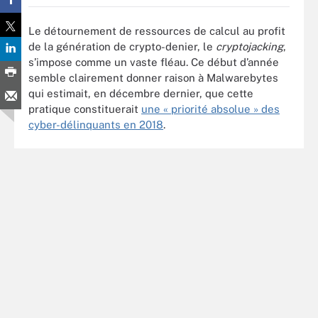
Le détournement de ressources de calcul au profit
de la génération de crypto-denier, le
cryptojacking
,
s’impose comme un vaste fléau. Ce début d’année
semble clairement donner raison à Malwarebytes
qui estimait, en décembre dernier, que cette
pratique constituerait
une « priorité absolue » des
cyber-délinquants en 2018
.