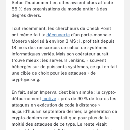
Selon l’équipementier, elles avaient alors affecté
55 % des organisations du monde entier à des
degrés divers.
Tout récemment, les chercheurs de Check Point
ont même fait la
découverte
d’un porte-monnaie
Monero valorisé à environ 3 M$ : il profitait depuis
18 mois des ressources de calcul de systèmes
informatiques variés. Mais son opérateur aurait
trouvé mieux : les serveurs Jenkins, « souvent
hébergés sur de puissants systèmes, ce qui en fait
une cible de choix pour les attaques » de
cryptojacking.
En fait, selon Imperva, c’est bien simple : le crypto-
détournement
motive
« près de 90 % de toutes les
attaques en exécution de code à distance »
aujourd’hui. En septembre dernier, la génération de
crypto-deniers ne comptait que pour plus de la
moitié des attaques de ce type. Le reste visait