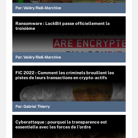
Par:
Valéry Rieß-Marchive
Ransomware : LockBit passe officiellement la
troisième
Par:
Valéry Rieß-Marchive
FIC 2022 : Comment les criminels brouillent les
pistes de leurs transactions en crypto-actifs
Par:
Gabriel Thierry
Cyberattaque : pourquoi la transparence est
essentielle avec les forces de l’ordre