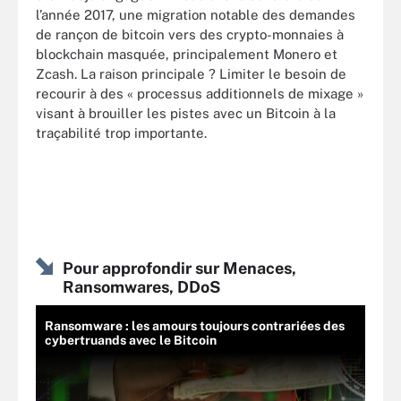
l’année 2017, une migration notable des demandes
de rançon de bitcoin vers des crypto-monnaies à
blockchain masquée, principalement Monero et
Zcash. La raison principale ? Limiter le besoin de
recourir à des « processus additionnels de mixage »
visant à brouiller les pistes avec un Bitcoin à la
traçabilité trop importante.
Pour approfondir sur Menaces,
Ransomwares, DDoS
Ransomware : les amours toujours contrariées des
cybertruands avec le Bitcoin