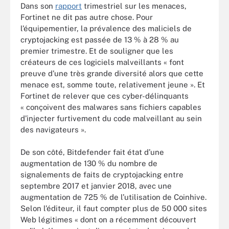
Dans son
rapport
trimestriel sur les menaces,
Fortinet ne dit pas autre chose. Pour
l’équipementier, la prévalence des maliciels de
cryptojacking est passée de 13 % à 28 % au
premier trimestre. Et de souligner que les
créateurs de ces logiciels malveillants « font
preuve d’une très grande diversité alors que cette
menace est, somme toute, relativement jeune ». Et
Fortinet de relever que ces cyber-délinquants
« conçoivent des malwares sans fichiers capables
d’injecter furtivement du code malveillant au sein
des navigateurs ».
De son côté, Bitdefender fait état d’une
augmentation de 130 % du nombre de
signalements de faits de cryptojacking entre
septembre 2017 et janvier 2018, avec une
augmentation de 725 % de l’utilisation de Coinhive.
Selon l’éditeur, il faut compter plus de 50 000 sites
Web légitimes « dont on a récemment découvert