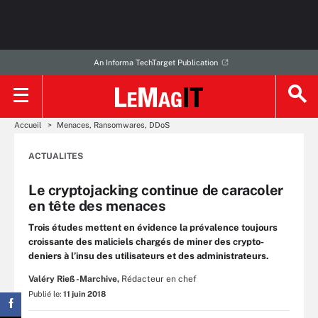
An Informa TechTarget Publication
Accueil
Menaces, Ransomwares, DDoS
ACTUALITES
Le cryptojacking continue de caracoler
en tête des menaces
Trois études mettent en évidence la prévalence toujours
croissante des maliciels chargés de miner des crypto-
deniers à l’insu des utilisateurs et des administrateurs.
Valéry Rieß-Marchive,
Rédacteur en chef
Publié le:
11 juin 2018