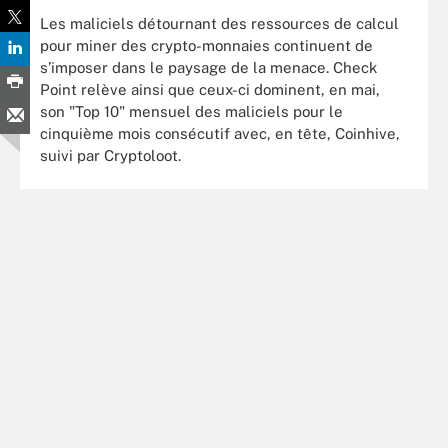
Les maliciels détournant des ressources de calcul
pour miner des crypto-monnaies continuent de
s’imposer dans le paysage de la menace. Check
Point relève ainsi que ceux-ci dominent, en mai,
son "Top 10" mensuel des maliciels pour le
cinquième mois consécutif avec, en tête, Coinhive,
suivi par Cryptoloot.