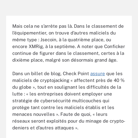
Mais cela ne s’arrête pas là. Dans le classement de
l’équipementier, on trouve d’autres maliciels du
même type : Jsecoin, à la quatrième place, ou
encore XMRig, à la septième. A noter que Conficker
continue de figurer dans le classement, certes à la
dixième place, malgré son désormais grand âge.
Dans un billet de blog, Check Point
assure
que les
maliciels de cryptojacking « affectent près de 40 %
du globe », tout en soulignant les difficultés de la
lutte : « les entreprises doivent employer une
stratégie de cybersécurité multicouches qui
protège tant contre les maliciels établis et les
menaces nouvelles ». Faute de quoi, « leurs
réseaux seront exploités pour du minage de crypto-
deniers et d’autres attaques ».