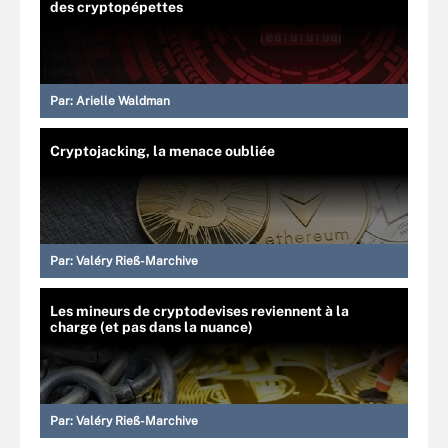
des cryptopépettes
Par:
Arielle Waldman
Cryptojacking, la menace oubliée
Par:
Valéry Rieß-Marchive
Les mineurs de cryptodevises reviennent à la
charge (et pas dans la nuance)
Par:
Valéry Rieß-Marchive