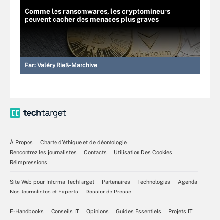
Comme les ransomwares, les cryptomineurs
peuvent cacher des menaces plus graves
Par:
Valéry Rieß-Marchive
À Propos
Charte d’éthique et de déontologie
Rencontrez les journalistes
Contacts
Utilisation Des Cookies
Réimpressions
Site Web pour Informa TechTarget
Partenaires
Technologies
Agenda
Nos Journalistes et Experts
Dossier de Presse
E-Handbooks
Conseils IT
Opinions
Guides Essentiels
Projets IT