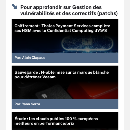
Pour approfondir sur Gestion des
vulnérabilités et des correctifs (patchs)
Chiffrement : Thales Payment Services complète
ses HSM avec le Confidential Computing d’AWS
Par:
Alain Clapaud
Sauvegarde : N-able mise sur la marque blanche
pour détrôner Veeam
Par:
Yann Serra
Étude : les clouds publics 100 % européens
meilleurs en performance/prix