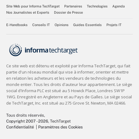
Site Web pour Informa TechTarget
Partenaires
Technologies
Agenda
Nos Journalistes et Experts
Dossier de Presse
E-Handbooks
Conseils IT
Opinions
Guides Essentiels
Projets IT
Tous droits réservés,
Copyright 2007 - 2026
, TechTarget
Confidentialité
Paramètres des Cookies