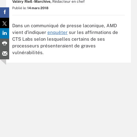
Valéry Rieß-Marchive,
Rédacteur en chef
Publié le:
14 mars 2018
Dans un communiqué de presse laconique, AMD
vient d’indiquer
enquêter
sur les affirmations de
CTS Labs selon lesquelles certains de ses
processeurs présenteraient de graves
vulnérabilités.