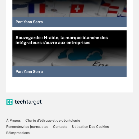
Par:
Yann Serra
Sauvegarde : N-able, la marque blanche des
intégrateurs s’ouvre aux entreprises
Par:
Yann Serra
À Propos
Charte d’éthique et de déontologie
Rencontrez les journalistes
Contacts
Utilisation Des Cookies
Réimpressions