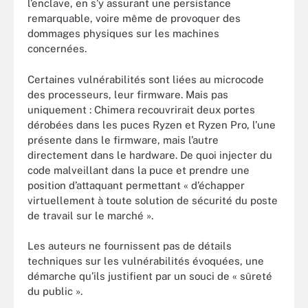
l’enclave, en s’y assurant une persistance
remarquable, voire même de provoquer des
dommages physiques sur les machines
concernées.
Certaines vulnérabilités sont liées au microcode
des processeurs, leur firmware. Mais pas
uniquement : Chimera recouvrirait deux portes
dérobées dans les puces Ryzen et Ryzen Pro, l’une
présente dans le firmware, mais l’autre
directement dans le hardware. De quoi injecter du
code malveillant dans la puce et prendre une
position d’attaquant permettant « d’échapper
virtuellement à toute solution de sécurité du poste
de travail sur le marché ».
Les auteurs ne fournissent pas de détails
techniques sur les vulnérabilités évoquées, une
démarche qu’ils justifient par un souci de « sûreté
du public ».