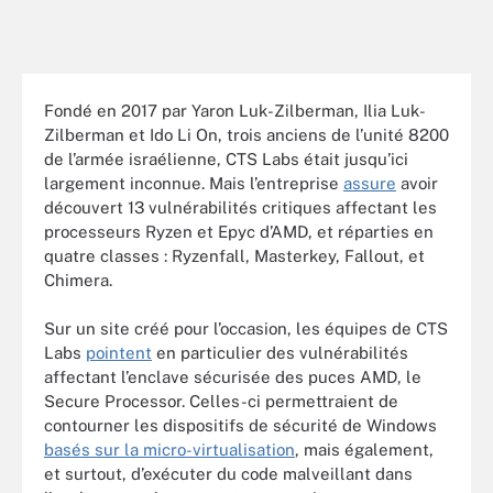
Fondé en 2017 par Yaron Luk-Zilberman, Ilia Luk-
Zilberman et Ido Li On, trois anciens de l’unité 8200
de l’armée israélienne, CTS Labs était jusqu’ici
largement inconnue. Mais l’entreprise
assure
avoir
découvert 13 vulnérabilités critiques affectant les
processeurs Ryzen et Epyc d’AMD, et réparties en
quatre classes : Ryzenfall, Masterkey, Fallout, et
Chimera.
Sur un site créé pour l’occasion, les équipes de CTS
Labs
pointent
en particulier des vulnérabilités
affectant l’enclave sécurisée des puces AMD, le
Secure Processor. Celles-ci permettraient de
contourner les dispositifs de sécurité de Windows
basés sur la micro-virtualisation
, mais également,
et surtout, d’exécuter du code malveillant dans