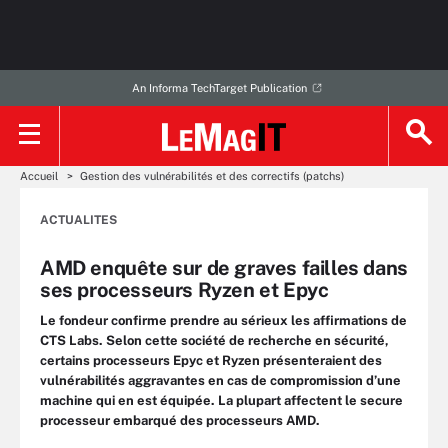
An Informa TechTarget Publication
Accueil
Gestion des vulnérabilités et des correctifs (patchs)
ACTUALITES
AMD enquête sur de graves failles dans
ses processeurs Ryzen et Epyc
Le fondeur confirme prendre au sérieux les affirmations de
CTS Labs. Selon cette société de recherche en sécurité,
certains processeurs Epyc et Ryzen présenteraient des
vulnérabilités aggravantes en cas de compromission d’une
machine qui en est équipée. La plupart affectent le secure
processeur embarqué des processeurs AMD.