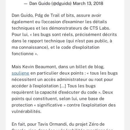
— Dan Guido (@dguido)
March 13, 2018
Dan Guido, Pdg de Trail of bits, assure avoir
également eu l’occasion d’examiner les détails
techniques et les démonstrateurs de CTS Labs.
Pour lui, « les bugs sont réels, précisément décrits
dans le rapport technique (qui n’est pas public, à
ma connaissance), et le code d’exploitation
fonctionne ».
Mais Kevin Beaumont, dans un billet de blog,
souligne
en particulier deux points : « tous les bugs
nécessitent un accès administrateur ou root pour
accéder à l’exploitation […] Tous les bugs
requièrent la capacité d’exécuter du code ». Deux
points qui constituent, selon lui, une base de
protection « significative » contre l’exploitation des
vulnérabilités.
En fait, pour Tavis Ormandi, du projet Zéro de