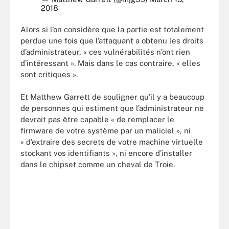
2018
Alors si l’on considère que la partie est totalement
perdue une fois que l’attaquant a obtenu les droits
d’administrateur, « ces vulnérabilités n’ont rien
d’intéressant ». Mais dans le cas contraire, « elles
sont critiques ».
Et Matthew Garrett de souligner qu’il y a beaucoup
de personnes qui estiment que l’administrateur ne
devrait pas être capable « de remplacer le
firmware de votre système par un maliciel », ni
« d’extraire des secrets de votre machine virtuelle
stockant vos identifiants », ni encore d’installer
dans le chipset comme un cheval de Troie.