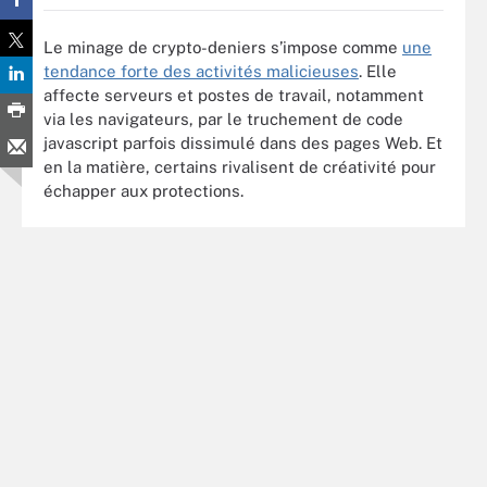
Le minage de crypto-deniers s’impose comme
une
tendance forte des activités malicieuses
. Elle
affecte serveurs et postes de travail, notamment
via les navigateurs, par le truchement de code
javascript parfois dissimulé dans des pages Web. Et
en la matière, certains rivalisent de créativité pour
échapper aux protections.