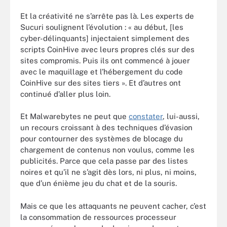
Et la créativité ne s’arrête pas là. Les experts de
Sucuri soulignent l’évolution : « au début, [les
cyber-délinquants] injectaient simplement des
scripts CoinHive avec leurs propres clés sur des
sites compromis. Puis ils ont commencé à jouer
avec le maquillage et l’hébergement du code
CoinHive sur des sites tiers ». Et d’autres ont
continué d’aller plus loin.
Et Malwarebytes ne peut que
constater
, lui-aussi,
un recours croissant à des techniques d’évasion
pour contourner des systèmes de blocage du
chargement de contenus non voulus, comme les
publicités. Parce que cela passe par des listes
noires et qu’il ne s’agit dès lors, ni plus, ni moins,
que d’un énième jeu du chat et de la souris.
Mais ce que les attaquants ne peuvent cacher, c’est
la consommation de ressources processeur