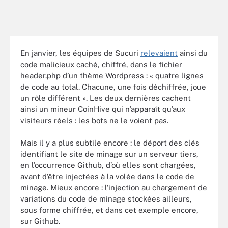
En janvier, les équipes de Sucuri
relevaient
ainsi du
code malicieux caché, chiffré, dans le fichier
header.php d’un thème Wordpress : « quatre lignes
de code au total. Chacune, une fois déchiffrée, joue
un rôle différent ». Les deux dernières cachent
ainsi un mineur CoinHive qui n’apparaît qu’aux
visiteurs réels : les bots ne le voient pas.
Mais il y a plus subtile encore : le déport des clés
identifiant le site de minage sur un serveur tiers,
en l’occurrence Github, d’où elles sont chargées,
avant d’être injectées à la volée dans le code de
minage. Mieux encore : l’injection au chargement de
variations du code de minage stockées ailleurs,
sous forme chiffrée, et dans cet exemple encore,
sur Github.