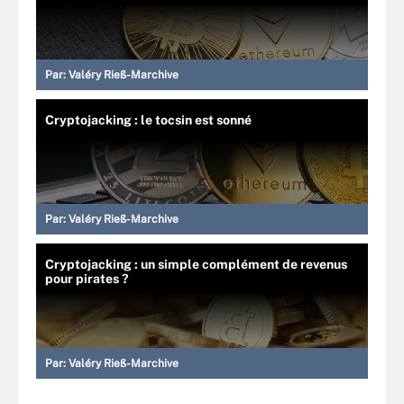
Par:
Valéry Rieß-Marchive
Cryptojacking : le tocsin est sonné
Par:
Valéry Rieß-Marchive
Cryptojacking : un simple complément de revenus
pour pirates ?
Par:
Valéry Rieß-Marchive