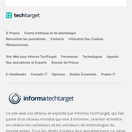
À Propos
Charte d’éthique et de déontologie
Rencontrez les journalistes
Contacts
Utilisation Des Cookies
Réimpressions
Site Web pour Informa TechTarget
Partenaires
Technologies
Agenda
Nos Journalistes et Experts
Dossier de Presse
E-Handbooks
Conseils IT
Opinions
Guides Essentiels
Projets IT