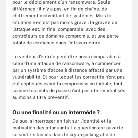
pour le déploiement d’un ransomware. Seule
différence : il n’y a pas, en fin de chaîne, de
chiffrement malveillant de systèmes. Mais la
situation n’en est pas moins grave : la gravité de
l’attaque est, in fine, comparable, avec des
contrôleurs de domaine compromis, et une perte
totale de confiance dans l’infrastructure.
Le vecteur d’entrée peut être aussi comparable à
celui d’une attaque de ransomware, à commencer
par un système d’accès à distance affecté par une
vulnérabilité. Et pour lequel les correctifs n’ont pas
été appliqués avant la compromission initiale, tout
comme les mots de passe n’ont pas été réinitialisés
au moins à titre préventif.
Ou une finalité ou un intermède ?
De quoi s’interroger en fait sur l’identité et la
motivation des attaquants. La question est ouverte :
se sont-ils lancés dans le cryptojacking afin de