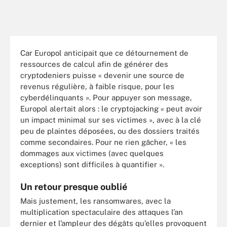
Car Europol anticipait que ce détournement de
ressources de calcul afin de générer des
cryptodeniers puisse « devenir une source de
revenus régulière, à faible risque, pour les
cyberdélinquants ». Pour appuyer son message,
Europol alertait alors : le cryptojacking « peut avoir
un impact minimal sur ses victimes », avec à la clé
peu de plaintes déposées, ou des dossiers traités
comme secondaires. Pour ne rien gâcher, « les
dommages aux victimes (avec quelques
exceptions) sont difficiles à quantifier ».
Un retour presque oublié
Mais justement, les ransomwares, avec la
multiplication spectaculaire des attaques l’an
dernier et l’ampleur des dégâts qu’elles provoquent