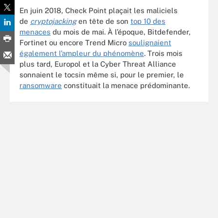
En juin 2018, Check Point plaçait les maliciels
de
cryptojacking
en tête de son
top 10 des
menaces
du mois de mai. À l’époque, Bitdefender,
Fortinet ou encore Trend Micro
soulignaient
également l’ampleur du phénomène
. Trois mois
plus tard, Europol et la Cyber Threat Alliance
sonnaient le tocsin
même si, pour le premier, le
ransomware
constituait la menace prédominante.