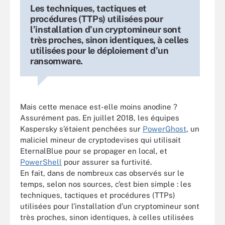
Les techniques, tactiques et
procédures (TTPs) utilisées pour
l’installation d’un cryptomineur sont
très proches, sinon identiques, à celles
utilisées pour le déploiement d’un
ransomware.
Mais cette menace est-elle moins anodine ?
Assurément pas. En juillet 2018, les équipes
Kaspersky s’étaient penchées sur
PowerGhost
, un
maliciel mineur de cryptodevises qui utilisait
EternalBlue pour se propager en local, et
PowerShell
pour assurer sa furtivité.
En fait, dans de nombreux cas observés sur le
temps, selon nos sources, c’est bien simple : les
techniques, tactiques et procédures (TTPs)
utilisées pour l’installation d’un cryptomineur sont
très proches, sinon identiques, à celles utilisées