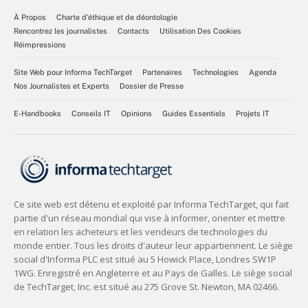
À Propos
Charte d’éthique et de déontologie
Rencontrez les journalistes
Contacts
Utilisation Des Cookies
Réimpressions
Site Web pour Informa TechTarget
Partenaires
Technologies
Agenda
Nos Journalistes et Experts
Dossier de Presse
E-Handbooks
Conseils IT
Opinions
Guides Essentiels
Projets IT