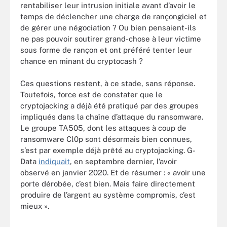
rentabiliser leur intrusion initiale avant d’avoir le
temps de déclencher une charge de rançongiciel et
de gérer une négociation ? Ou bien pensaient-ils
ne pas pouvoir soutirer grand-chose à leur victime
sous forme de rançon et ont préféré tenter leur
chance en minant du cryptocash ?
Ces questions restent, à ce stade, sans réponse.
Toutefois, force est de constater que le
cryptojacking a déjà été pratiqué par des groupes
impliqués dans la chaîne d’attaque du ransomware.
Le groupe TA505, dont les attaques à coup de
ransomware Cl0p sont désormais bien connues,
s’est par exemple déjà prêté au cryptojacking. G-
Data
indiquait
, en septembre dernier, l’avoir
observé en janvier 2020. Et de résumer : « avoir une
porte dérobée, c’est bien. Mais faire directement
produire de l’argent au système compromis, c’est
mieux ».