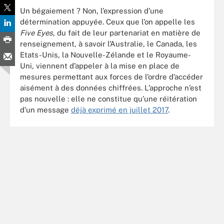
Un bégaiement ? Non, l’expression d’une
détermination appuyée. Ceux que l’on appelle les
Five Eyes
, du fait de leur partenariat en matière de
renseignement, à savoir l’Australie, le Canada, les
Etats-Unis, la Nouvelle-Zélande et le Royaume-
Uni, viennent d’appeler à la mise en place de
mesures permettant aux forces de l’ordre d’accéder
aisément à des données chiffrées. L’approche n’est
pas nouvelle : elle ne constitue qu’une réitération
d’un message
déjà exprimé en juillet 2017
.