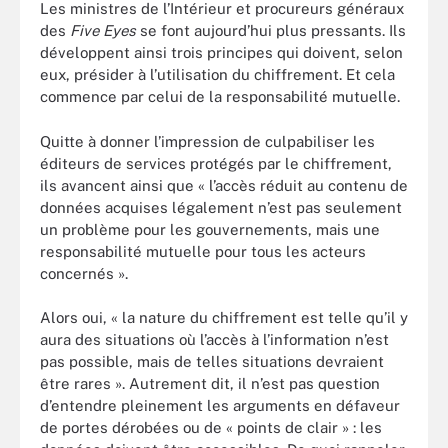
Les ministres de l’Intérieur et procureurs généraux
des
Five Eyes
se font aujourd’hui plus pressants. Ils
développent ainsi trois principes qui doivent, selon
eux, présider à l’utilisation du chiffrement. Et cela
commence par celui de la responsabilité mutuelle.
Quitte à donner l’impression de culpabiliser les
éditeurs de services protégés par le chiffrement,
ils avancent ainsi que « l’accès réduit au contenu de
données acquises légalement n’est pas seulement
un problème pour les gouvernements, mais une
responsabilité mutuelle pour tous les acteurs
concernés ».
Alors oui, « la nature du chiffrement est telle qu’il y
aura des situations où l’accès à l’information n’est
pas possible, mais de telles situations devraient
être rares ». Autrement dit, il n’est pas question
d’entendre pleinement les arguments en défaveur
de portes dérobées ou de « points de clair » : les