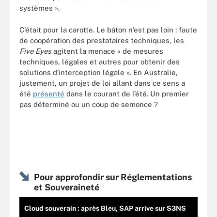
systèmes ».
C’était pour la carotte. Le bâton n’est pas loin : faute
de coopération des prestataires techniques, les
Five Eyes
agitent la menace « de mesures
techniques, légales et autres pour obtenir des
solutions d’interception légale ». En Australie,
justement, un projet de loi allant dans ce sens a
été
présenté
dans le courant de l’été. Un premier
pas déterminé ou un coup de semonce ?
Pour approfondir sur Réglementations
et Souveraineté
Cloud souverain : après Bleu, SAP arrive sur S3NS