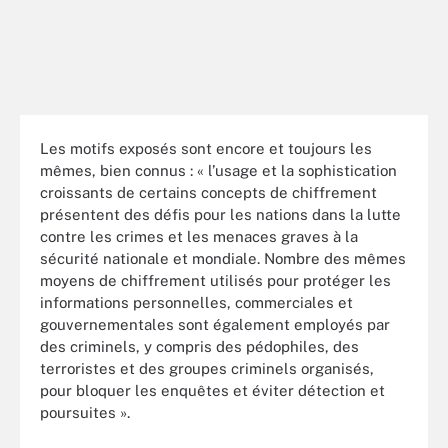
Les motifs exposés sont encore et toujours les
mêmes, bien connus : « l’usage et la sophistication
croissants de certains concepts de chiffrement
présentent des défis pour les nations dans la lutte
contre les crimes et les menaces graves à la
sécurité nationale et mondiale. Nombre des mêmes
moyens de chiffrement utilisés pour protéger les
informations personnelles, commerciales et
gouvernementales sont également employés par
des criminels, y compris des pédophiles, des
terroristes et des groupes criminels organisés,
pour bloquer les enquêtes et éviter détection et
poursuites ».