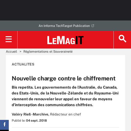
An Informa TechTarget Publication
Accueil
Réglementations et Souveraineté
ACTUALITES
Nouvelle charge contre le chiffrement
Bis repetita. Les gouvernements de l’Australie, du Canada,
des Etats-Unis, de la Nouvelle-Zélande et du Royaume-Uni
viennent de renouveler leur appel en faveur de moyens
d’interception des communications chiffrées.
Valéry Rieß-Marchive,
Rédacteur en chef
Publié le:
04 sept. 2018