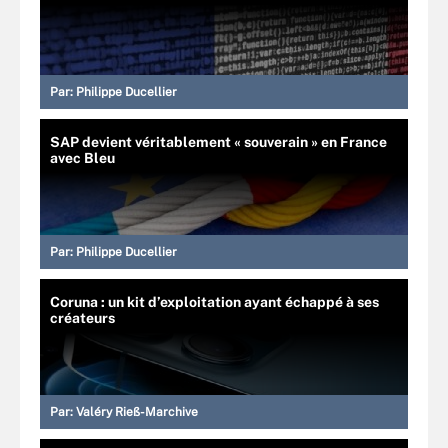
Par:
Philippe Ducellier
SAP devient véritablement « souverain » en France
avec Bleu
Par:
Philippe Ducellier
Coruna : un kit d’exploitation ayant échappé à ses
créateurs
Par:
Valéry Rieß-Marchive