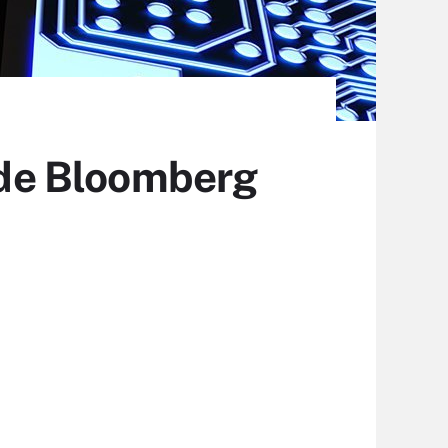
s de Bloomberg