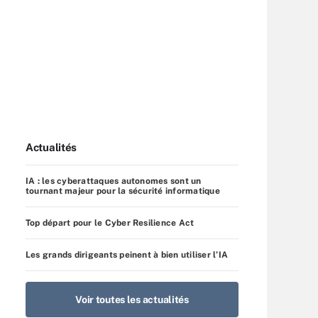
Actualités
IA : les cyberattaques autonomes sont un
tournant majeur pour la sécurité informatique
Top départ pour le Cyber Resilience Act
Les grands dirigeants peinent à bien utiliser l’IA
Voir toutes les actualités