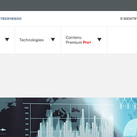
CYBERHEBDO
S'IDENTIF
Contenu
Technologies
Premium
Pro+