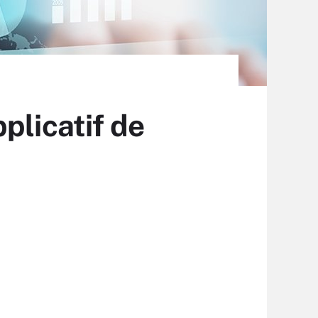
plicatif de