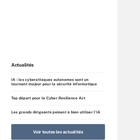
Actualités
IA : les cyberattaques autonomes sont un
tournant majeur pour la sécurité informatique
Top départ pour le Cyber Resilience Act
Les grands dirigeants peinent à bien utiliser l’IA
Voir toutes les actualités