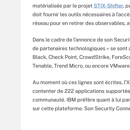
matérialisée par le projet
STIX-Shifter
, p
doit fournir les outils nécessaires à l’ac
réseau pour en retirer des observables, a
Dans le cadre de l’annonce de son Securi
de partenaires technologiques » se sont 
Black, Check Point, CrowdStrike, ForeSc
Tenable, Trend Micro, ou encore VMware
Au moment où ces lignes sont écrites, l’
contenter de 222 applications supportées
communauté. IBM préfère quant à lui parle
sur cette plateforme. Son Security Conne