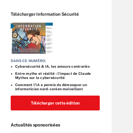
Télécharger Information Sécurité
DANS CE NUMÉRO:
Cybersécurité & IA, les amours contrariés
Entre mythe et réalité : l’impact de Claude
Mythos sur la cybersécurité
Comment l’IA a permis de démasquer un
informaticien nord-coréen malveillant
Télécharger cette édition
Actualités sponsorisées