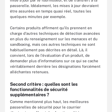
mise à jour par le fournisseur, et de transfert à la
passerelle. Idéalement, les mises à jour devraient
être assurées en temps quasi réel, toutes les
quelques minutes par exemple.
Certains produits affirment qu'ils prennent en
charge d'autres techniques de détection avancées
en plus du renseignement sur les menaces et du
sandboxing, mais ces autres techniques ne sont
habituellement pas décrites en détail. Là, il
convient, lors de l'évaluation d'un produit, de
demander plus d'informations sur ce qui se cache
véritablement derrière les désignations forcément
alléchantes retenues.
Second critère : quelles sont les
fonctionnalités de sécurité
supplémentaires ?
Comme mentionné plus haut, les meilleures
passerelles de sécurité pour le courrier