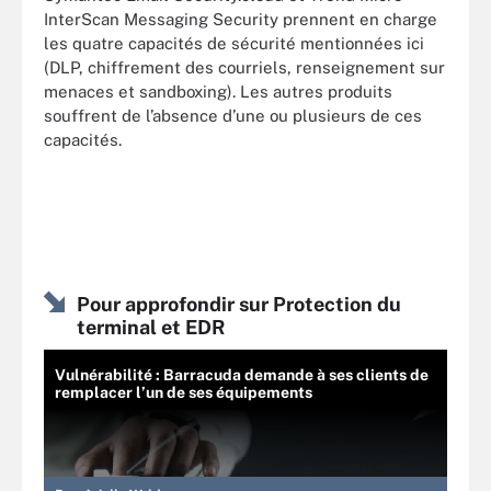
InterScan Messaging Security prennent en charge
les quatre capacités de sécurité mentionnées ici
(DLP, chiffrement des courriels, renseignement sur
menaces et sandboxing). Les autres produits
souffrent de l’absence d’une ou plusieurs de ces
capacités.
Pour approfondir sur Protection du
terminal et EDR
Vulnérabilité : Barracuda demande à ses clients de
remplacer l’un de ses équipements