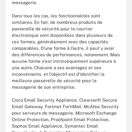
messagerie.
Dans tous les cas, les fonctionnalités sont
similaires. En fait, de nombreux produits de
passerelle de sécurité pour le courrier
électronique sont disponibles dans plusieurs de
ces formes, généralement avec des capacités
comparables. D’une forme à l’autre, il peut y avoir
des différences de performances, notamment. Mais
aucune forme n'est intrinsèquement supérieure à
une autre. Chacune a ses avantages et ses
inconvénients, et l'objectif est d'identifier la
meilleure passerelle de sécurité pour la
messagerie de son entreprise.
Cisco Email Security Appliance, Clearswift Secure
Email Gateway, Fortinet FortiMail, McAfee Security
pour serveurs de messagerie, Microsoft Exchange
Online Protection, Proofpoint Email Protection,
Sophos Email Appliance, Symantec Email