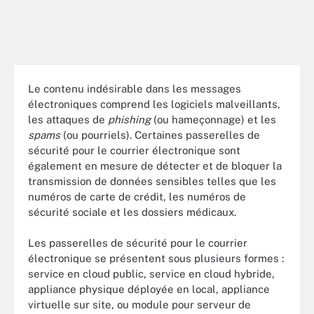
Le contenu indésirable dans les messages
électroniques comprend les logiciels malveillants,
les attaques de
phishing
(ou hameçonnage) et les
spams
(ou pourriels). Certaines passerelles de
sécurité pour le courrier électronique sont
également en mesure de détecter et de bloquer la
transmission de données sensibles telles que les
numéros de carte de crédit, les numéros de
sécurité sociale et les dossiers médicaux.
Les passerelles de sécurité pour le courrier
électronique se présentent sous plusieurs formes :
service en cloud public, service en cloud hybride,
appliance physique déployée en local, appliance
virtuelle sur site, ou module pour serveur de