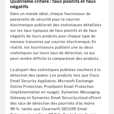
Quatrième critère : faux positifs et faux
négatifs
Dans un monde idéal, chaque fournisseur de
passerelle de sécurité pour le courrier
électronique publierait des statistiques détaillées
sur les taux typiques de faux positifs et de faux
négatifs de leurs produits pour chaque type de
menace transmise par courrier électronique. En
réalité, les fournisseurs publient une ou deux
statistiques sur leurs taux de détection, ce qui
peut rendre difficile la comparaison des produits.
La plupart des statistiques publiées touchent à la
détection des spams. Les produits tels que Cisco
Email Security Appliance, Microsoft Exchange
Online Protection, Proofpoint Email Protection
(implémentation en nuage), Symantec Messaging
Gateway et Symantec Email Security.cloud offrent
des taux de détection des pourriels d'au moins
99 %, tandis que Clearswift SECURE Email