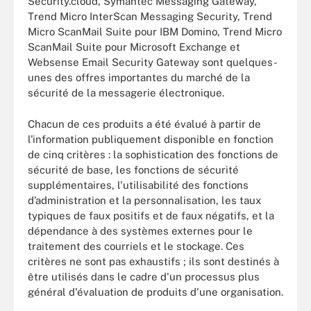
Security.cloud, Symantec Messaging Gateway,
Trend Micro InterScan Messaging Security, Trend
Micro ScanMail Suite pour IBM Domino, Trend Micro
ScanMail Suite pour Microsoft Exchange et
Websense Email Security Gateway sont quelques-
unes des offres importantes du marché de la
sécurité de la messagerie électronique.
Chacun de ces produits a été évalué à partir de
l'information publiquement disponible en fonction
de cinq critères : la sophistication des fonctions de
sécurité de base, les fonctions de sécurité
supplémentaires, l'utilisabilité des fonctions
d’administration et la personnalisation, les taux
typiques de faux positifs et de faux négatifs, et la
dépendance à des systèmes externes pour le
traitement des courriels et le stockage. Ces
critères ne sont pas exhaustifs ; ils sont destinés à
être utilisés dans le cadre d'un processus plus
général d'évaluation de produits d'une organisation.