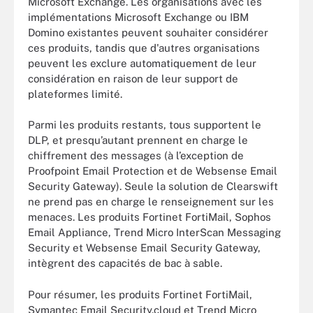
Microsoft Exchange. Les organisations avec les
implémentations Microsoft Exchange ou IBM
Domino existantes peuvent souhaiter considérer
ces produits, tandis que d'autres organisations
peuvent les exclure automatiquement de leur
considération en raison de leur support de
plateformes limité.
Parmi les produits restants, tous supportent le
DLP, et presqu’autant prennent en charge le
chiffrement des messages (à l’exception de
Proofpoint Email Protection et de Websense Email
Security Gateway). Seule la solution de Clearswift
ne prend pas en charge le renseignement sur les
menaces. Les produits Fortinet FortiMail, Sophos
Email Appliance, Trend Micro InterScan Messaging
Security et Websense Email Security Gateway,
intègrent des capacités de bac à sable.
Pour résumer, les produits Fortinet FortiMail,
Symantec Email Security.cloud et Trend Micro