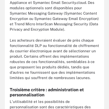
Appliance et Symantec Email Security.cloud. Des
modules optionnels sont disponibles pour
Symantec Messaging Gateway (Symantec Content
Encryption ou Symantec Gateway Email Encryption)
et Trend Micro InterScan Messaging Security (Data
Privacy and Encryption Module).
Les acheteurs devraient évaluer de près chaque
fonctionnalité DLP ou fonctionnalité de chiffrement
du courrier électronique avant de sélectionner un
produit. Certains offrent des implémentations
robustes de ces fonctionnalités, semblables à ce
que proposent les produits dédiés, tandis que
d'autres ne fournissent que des implémentations
limitées qui souffrent de nombreuses lacunes.
Troisième critère : administration et
personnalisation
L'utilisabilité et les possibilités de
personnalisation sont des caractéristiques des