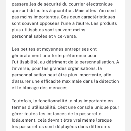
passerelles de sécurité du courrier électronique
qui sont difficiles à quantifier. Mais elles n’en sont
pas moins importantes. Ces deux caractéristiques
sont souvent opposées l'une à l'autre. Les produits
plus utilisables sont souvent moins
personnalisables et vice-versa.
Les petites et moyennes entreprises ont
généralement une forte préférence pour
l'utilisabilité, au détriment de la personnalisation. A
l’inverse, pour les grandes organisations, la
personnalisation peut être plus importante, afin
d’assurer une efficacité maximale dans la détection
et le blocage des menaces.
Toutefois, la fonctionnalité la plus importante en
termes d'utilisabilité, c’est une console unique pour
gérer toutes les instances de la passerelle.
Idéalement, cela devrait être vrai même lorsque
les passerelles sont déployées dans différents