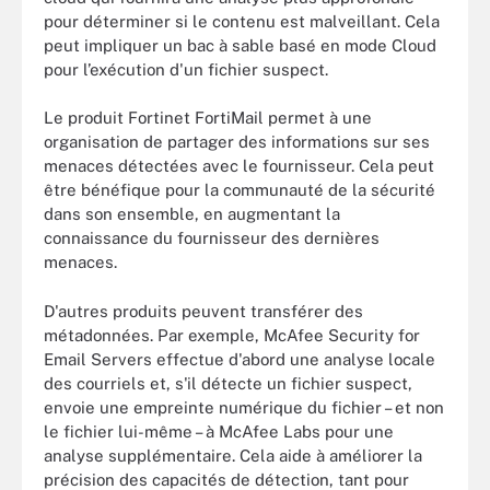
pour déterminer si le contenu est malveillant. Cela
peut impliquer un bac à sable basé en mode Cloud
pour l’exécution d'un fichier suspect.
Le produit Fortinet FortiMail permet à une
organisation de partager des informations sur ses
menaces détectées avec le fournisseur. Cela peut
être bénéfique pour la communauté de la sécurité
dans son ensemble, en augmentant la
connaissance du fournisseur des dernières
menaces.
D'autres produits peuvent transférer des
métadonnées. Par exemple, McAfee Security for
Email Servers effectue d'abord une analyse locale
des courriels et, s'il détecte un fichier suspect,
envoie une empreinte numérique du fichier – et non
le fichier lui-même – à McAfee Labs pour une
analyse supplémentaire. Cela aide à améliorer la
précision des capacités de détection, tant pour