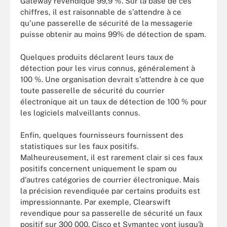
Gateway revendique 99,9 %. Sur la base de ces
chiffres, il est raisonnable de s'attendre à ce
qu'une passerelle de sécurité de la messagerie
puisse obtenir au moins 99% de détection de spam.
Quelques produits déclarent leurs taux de
détection pour les virus connus, généralement à
100 %. Une organisation devrait s'attendre à ce que
toute passerelle de sécurité du courrier
électronique ait un taux de détection de 100 % pour
les logiciels malveillants connus.
Enfin, quelques fournisseurs fournissent des
statistiques sur les faux positifs.
Malheureusement, il est rarement clair si ces faux
positifs concernent uniquement le spam ou
d'autres catégories de courrier électronique. Mais
la précision revendiquée par certains produits est
impressionnante. Par exemple, Clearswift
revendique pour sa passerelle de sécurité un faux
positif sur 300 000. Cisco et Symantec vont jusqu’à