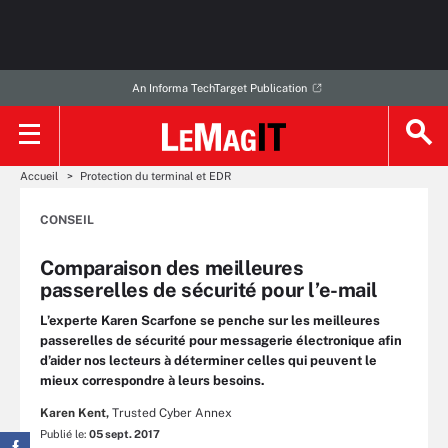
An Informa TechTarget Publication
Accueil
Protection du terminal et EDR
CONSEIL
Comparaison des meilleures
passerelles de sécurité pour l’e-mail
L’experte Karen Scarfone se penche sur les meilleures
passerelles de sécurité pour messagerie électronique afin
d’aider nos lecteurs à déterminer celles qui peuvent le
mieux correspondre à leurs besoins.
Karen Kent,
Trusted Cyber Annex
Publié le:
05 sept. 2017