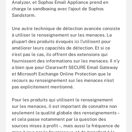
Analyzer, et Sophos Email Appliance prend en
charge le sandboxing avec l'ajout de Sophos
Sandstorm.
Une autre technique de détection avancée consiste
à utiliser le renseignement sur les menaces. La
plupart des produits évoqués ici l’utilisent pour
améliorer leurs capacités de détection. Et si ce
n’est pas le cas, ils offrent des extensions qui
fournissent des informations sur les menaces. Il n’y
a bien que pour Clearswift SECURE Email Gateway
et Microsoft Exchange Online Protection que le
recours au renseignement sur les menaces n’est
pas explicitement mentionné.
Pour les produits qui utilisent le renseignement
sur les menaces, il est important de connaître non
seulement la qualité globale des renseignements –
et cela passe notamment par la question des
sources mises à profit –, mais aussi la fréquence de