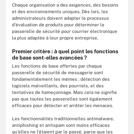
Chaque organisation a des exigences, des besoins
et des environnements uniques. Dès lors, les
administrateurs doivent adapter le processus
d'évaluation de produits pour déterminer la
passerelle de sécurité pour courrier électronique
la plus adaptée à leur propre entreprise.
Premier critère : à quel point les fonctions
de base sont-elles avancées ?
Les fonctions de base offertes par chaque
passerelle de sécurité de messagerie sont
fondamentalement les mêmes : détection des
logiciels malveillants, des pourriels, et des
tentatives de hameçonnage. Mais cela ne signifie
pas que toutes les passerelles sont également
efficaces pour détecter et arrêter les menaces.
Les fonctionnalités traditionnelles antimalware,
antiphishing et antispam sont moins efficaces
qu'elles ne l'étaient par le passé, parce que les