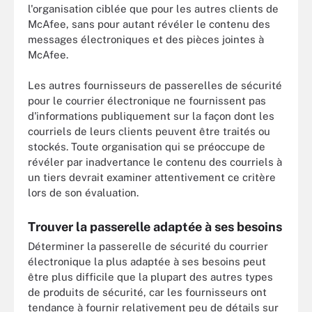
l'organisation ciblée que pour les autres clients de
McAfee, sans pour autant révéler le contenu des
messages électroniques et des pièces jointes à
McAfee.
Les autres fournisseurs de passerelles de sécurité
pour le courrier électronique ne fournissent pas
d'informations publiquement sur la façon dont les
courriels de leurs clients peuvent être traités ou
stockés. Toute organisation qui se préoccupe de
révéler par inadvertance le contenu des courriels à
un tiers devrait examiner attentivement ce critère
lors de son évaluation.
Trouver la passerelle adaptée à ses besoins
Déterminer la passerelle de sécurité du courrier
électronique la plus adaptée à ses besoins peut
être plus difficile que la plupart des autres types
de produits de sécurité, car les fournisseurs ont
tendance à fournir relativement peu de détails sur