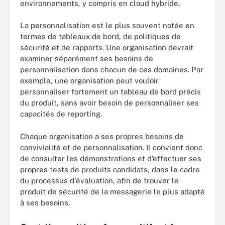
environnements, y compris en cloud hybride.
La personnalisation est le plus souvent notée en
termes de tableaux de bord, de politiques de
sécurité et de rapports. Une organisation devrait
examiner séparément ses besoins de
personnalisation dans chacun de ces domaines. Par
exemple, une organisation peut vouloir
personnaliser fortement un tableau de bord précis
du produit, sans avoir besoin de personnaliser ses
capacités de reporting.
Chaque organisation a ses propres besoins de
convivialité et de personnalisation. Il convient donc
de consulter les démonstrations et d’effectuer ses
propres tests de produits candidats, dans le cadre
du processus d'évaluation, afin de trouver le
produit de sécurité de la messagerie le plus adapté
à ses besoins.