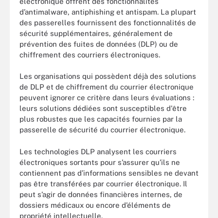
électronique offrent des fonctionnalités
d’antimalware, antiphishing et antispam. La plupart
des passerelles fournissent des fonctionnalités de
sécurité supplémentaires, généralement de
prévention des fuites de données (DLP) ou de
chiffrement des courriers électroniques.
Les organisations qui possèdent déjà des solutions
de DLP et de chiffrement du courrier électronique
peuvent ignorer ce critère dans leurs évaluations :
leurs solutions dédiées sont susceptibles d'être
plus robustes que les capacités fournies par la
passerelle de sécurité du courrier électronique.
Les technologies DLP analysent les courriers
électroniques sortants pour s’assurer qu’ils ne
contiennent pas d’informations sensibles ne devant
pas être transférées par courrier électronique. Il
peut s’agir de données financières internes, de
dossiers médicaux ou encore d’éléments de
propriété intellectuelle.