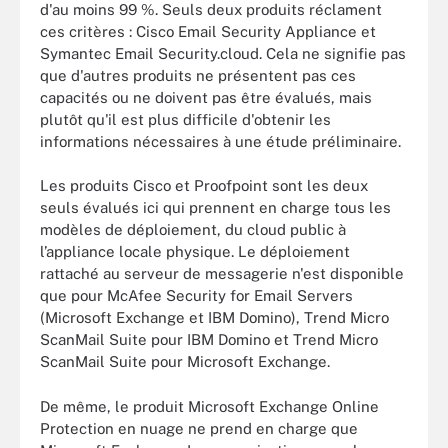
d'au moins 99 %. Seuls deux produits réclament
ces critères : Cisco Email Security Appliance et
Symantec Email Security.cloud. Cela ne signifie pas
que d'autres produits ne présentent pas ces
capacités ou ne doivent pas être évalués, mais
plutôt qu'il est plus difficile d'obtenir les
informations nécessaires à une étude préliminaire.
Les produits Cisco et Proofpoint sont les deux
seuls évalués ici qui prennent en charge tous les
modèles de déploiement, du cloud public à
l’appliance locale physique. Le déploiement
rattaché au serveur de messagerie n'est disponible
que pour McAfee Security for Email Servers
(Microsoft Exchange et IBM Domino), Trend Micro
ScanMail Suite pour IBM Domino et Trend Micro
ScanMail Suite pour Microsoft Exchange.
De même, le produit Microsoft Exchange Online
Protection en nuage ne prend en charge que