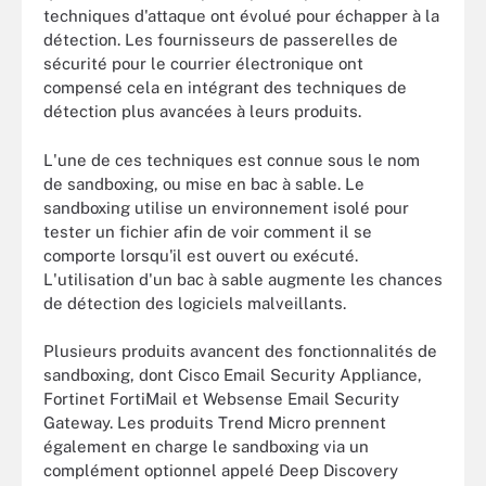
techniques d'attaque ont évolué pour échapper à la
détection. Les fournisseurs de passerelles de
sécurité pour le courrier électronique ont
compensé cela en intégrant des techniques de
détection plus avancées à leurs produits.
L'une de ces techniques est connue sous le nom
de sandboxing, ou mise en bac à sable. Le
sandboxing utilise un environnement isolé pour
tester un fichier afin de voir comment il se
comporte lorsqu'il est ouvert ou exécuté.
L'utilisation d'un bac à sable augmente les chances
de détection des logiciels malveillants.
Plusieurs produits avancent des fonctionnalités de
sandboxing, dont Cisco Email Security Appliance,
Fortinet FortiMail et Websense Email Security
Gateway. Les produits Trend Micro prennent
également en charge le sandboxing via un
complément optionnel appelé Deep Discovery