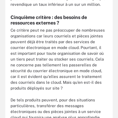
revendique un taux inférieur à un sur un million.
Cinquième critère : des besoins de
ressources externes ?
Ce critère peut ne pas préoccuper de nombreuses
organisations car leurs courriels et pièces jointes
peuvent déjà être traités par des services de
courrier électronique en mode cloud. Pourtant, il
est important pour toute organisation de savoir où
un tiers peut traiter ou stocker ses courriels. Cela
ne concerne pas tellement les passerelles de
sécurité du courrier électronique en mode cloud,
car il est évident qu'elles assurent le traitement
des courriels dans le cloud. Mais qu’en est-il des
produits déployés sur site ?
De tels produits peuvent, pour des situations
particulières, transférer des messages
électroniques ou des pièces jointes à un service
cloud qui fournira une analyse plus approfondie