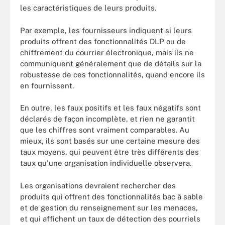
les caractéristiques de leurs produits.
Par exemple, les fournisseurs indiquent si leurs
produits offrent des fonctionnalités DLP ou de
chiffrement du courrier électronique, mais ils ne
communiquent généralement que de détails sur la
robustesse de ces fonctionnalités, quand encore ils
en fournissent.
En outre, les faux positifs et les faux négatifs sont
déclarés de façon incomplète, et rien ne garantit
que les chiffres sont vraiment comparables. Au
mieux, ils sont basés sur une certaine mesure des
taux moyens, qui peuvent être très différents des
taux qu'une organisation individuelle observera.
Les organisations devraient rechercher des
produits qui offrent des fonctionnalités bac à sable
et de gestion du renseignement sur les menaces,
et qui affichent un taux de détection des pourriels