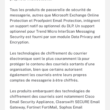
Tous les produits de passerelle de sécurité de
messagerie, autres que Microsoft Exchange Online
Protection et Proofpoint Email Protection, intègrent
un support natif ou optionnel du DLP. Un support
optionnel pour Trend Micro InterScan Messaging
Security est fourni par son module Data Privacy and
Encryption.
Les technologies de chiffrement du courrier
électronique sont le plus couramment là pour
protéger le contenu des courriels sortants d'une
organisation, bien que certains autorisent
également les courriels entre leurs propres
comptes de messagerie à être chiffrés.
Les produits embarquant des technologies de
chiffrement des courriels sont notamment Cisco
Email Security Appliance, Clearswift SECURE Email
Gateway, Fortinet FortiMail, Sophos Email