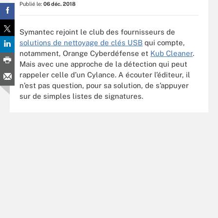
Publié le:
06 déc. 2018
Symantec rejoint le club des fournisseurs de
solutions de nettoyage de clés USB
qui compte,
notamment, Orange Cyberdéfense et
Kub Cleaner
.
Mais avec une approche de la détection qui peut
rappeler celle d’un Cylance. A écouter l’éditeur, il
n’est pas question, pour sa solution, de s’appuyer
sur de simples listes de signatures.