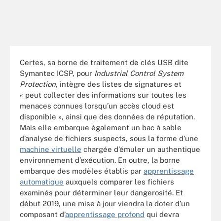
Certes, sa borne de traitement de clés USB dite
Symantec ICSP, pour
Industrial Control System
Protection
, intègre des listes de signatures et
« peut collecter des informations sur toutes les
menaces connues lorsqu’un accès cloud est
disponible », ainsi que des données de réputation.
Mais elle embarque également un bac à sable
d’analyse de fichiers suspects, sous la forme d’une
machine virtuelle
chargée d’émuler un authentique
environnement d’exécution. En outre, la borne
embarque des modèles établis par
apprentissage
automatique
auxquels comparer les fichiers
examinés pour déterminer leur dangerosité. Et
début 2019, une mise à jour viendra la doter d’un
composant d’
apprentissage profond
qui devra