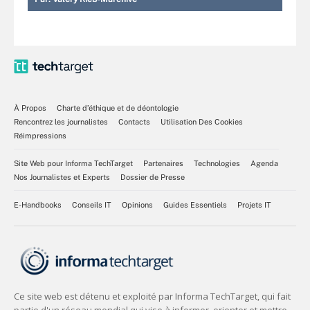
À Propos
Charte d’éthique et de déontologie
Rencontrez les journalistes
Contacts
Utilisation Des Cookies
Réimpressions
Site Web pour Informa TechTarget
Partenaires
Technologies
Agenda
Nos Journalistes et Experts
Dossier de Presse
E-Handbooks
Conseils IT
Opinions
Guides Essentiels
Projets IT