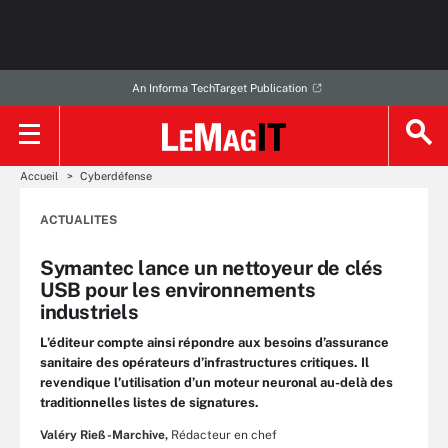
An Informa TechTarget Publication
Accueil
Cyberdéfense
ACTUALITES
Symantec lance un nettoyeur de clés
USB pour les environnements
industriels
L’éditeur compte ainsi répondre aux besoins d’assurance
sanitaire des opérateurs d’infrastructures critiques. Il
revendique l’utilisation d’un moteur neuronal au-delà des
traditionnelles listes de signatures.
Valéry Rieß-Marchive,
Rédacteur en chef