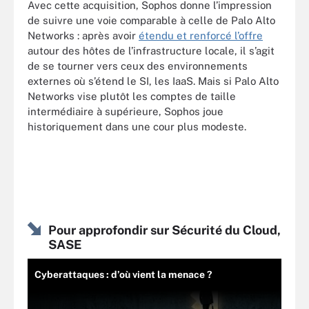
Avec cette acquisition, Sophos donne l’impression
de suivre une voie comparable à celle de Palo Alto
Networks : après avoir
étendu et renforcé l’offre
autour des hôtes de l’infrastructure locale, il s’agit
de se tourner vers ceux des environnements
externes où s’étend le SI, les IaaS. Mais si Palo Alto
Networks vise plutôt les comptes de taille
intermédiaire à supérieure, Sophos joue
historiquement dans une cour plus modeste.
Pour approfondir sur Sécurité du Cloud,
SASE
Cyberattaques : d’où vient la menace ?