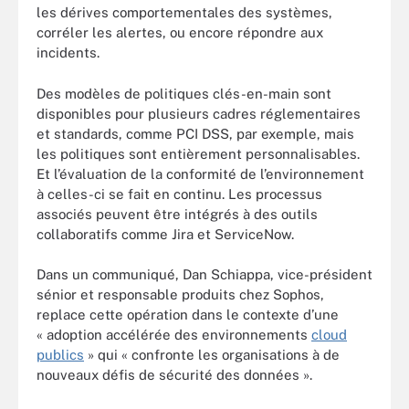
les dérives comportementales des systèmes,
corréler les alertes, ou encore répondre aux
incidents.
Des modèles de politiques clés-en-main sont
disponibles pour plusieurs cadres réglementaires
et standards, comme PCI DSS, par exemple, mais
les politiques sont entièrement personnalisables.
Et l’évaluation de la conformité de l’environnement
à celles-ci se fait en continu. Les processus
associés peuvent être intégrés à des outils
collaboratifs comme Jira et ServiceNow.
Dans un communiqué, Dan Schiappa, vice-président
sénior et responsable produits chez Sophos,
replace cette opération dans le contexte d’une
« adoption accélérée des environnements
cloud
publics
» qui « confronte les organisations à de
nouveaux défis de sécurité des données ».