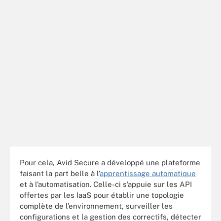
Pour cela, Avid Secure a développé une plateforme
faisant la part belle à l’
apprentissage automatique
et à l’automatisation. Celle-ci s’appuie sur les API
offertes par les IaaS pour établir une topologie
complète de l’environnement, surveiller les
configurations et la gestion des correctifs, détecter