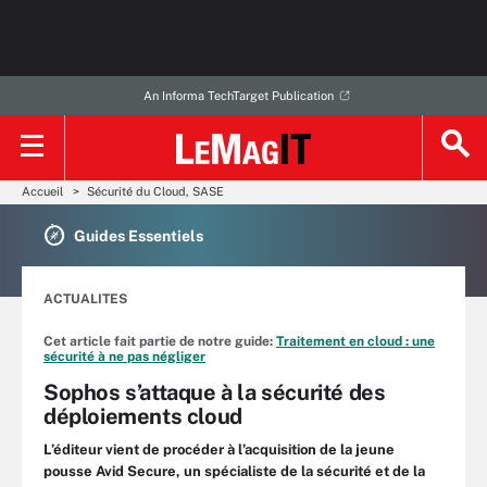
An Informa TechTarget Publication
Accueil
Sécurité du Cloud, SASE
Guides Essentiels
ACTUALITES
Cet article fait partie de notre guide:
Traitement en cloud : une
sécurité à ne pas négliger
Sophos s’attaque à la sécurité des
déploiements cloud
L’éditeur vient de procéder à l’acquisition de la jeune
pousse Avid Secure, un spécialiste de la sécurité et de la