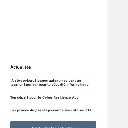
Actualités
IA : les cyberattaques autonomes sont un
tournant majeur pour la sécurité informatique
Top départ pour le Cyber Resilience Act
Les grands dirigeants peinent à bien utiliser l’IA