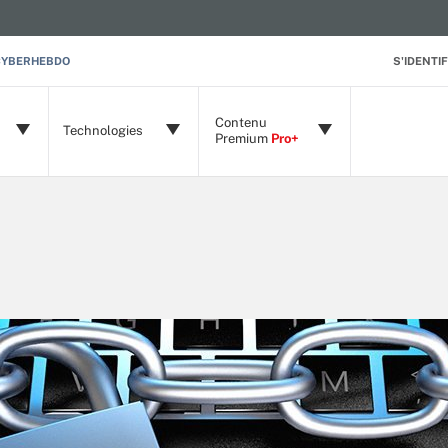
CYBERHEBDO
S'IDENTIF
Contenu
Technologies
Premium
Pro+