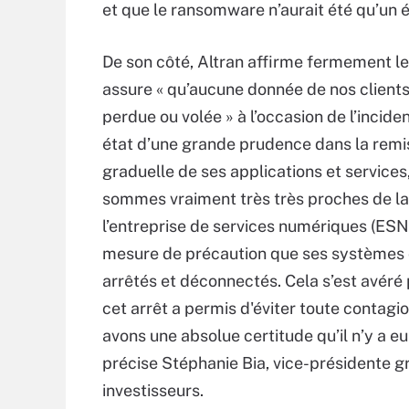
et que le ransomware n’aurait été qu’un 
De son côté, Altran affirme fermement le
assure « qu’aucune donnée de nos clients
perdue ou volée » à l’occasion de l’inciden
état d’une grande prudence dans la remi
graduelle de ses applications et services
sommes vraiment très très proches de la 
l’entreprise de services numériques (ESN)
mesure de précaution que ses systèmes 
arrêtés et déconnectés. Cela s’est avéré 
cet arrêt a permis d'éviter toute contagi
avons une absolue certitude qu’il n’y a eu
précise Stéphanie Bia, vice-présidente g
investisseurs.