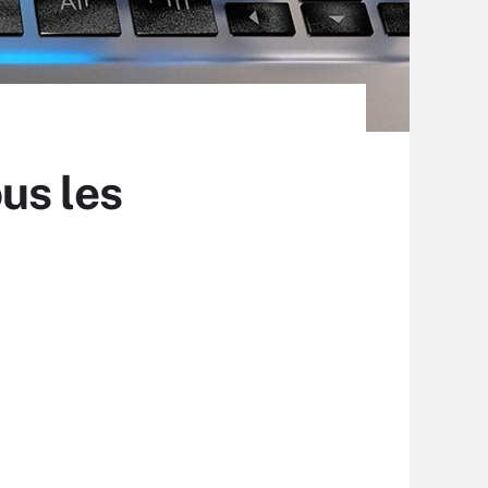
ous les