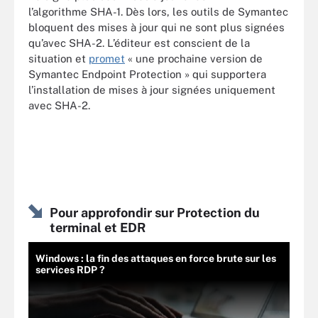
l’algorithme SHA-1. Dès lors, les outils de Symantec
bloquent des mises à jour qui ne sont plus signées
qu’avec SHA-2. L’éditeur est conscient de la
situation et
promet
« une prochaine version de
Symantec Endpoint Protection » qui supportera
l’installation de mises à jour signées uniquement
avec SHA-2.
Pour approfondir sur Protection du
terminal et EDR
Windows : la fin des attaques en force brute sur les
services RDP ?