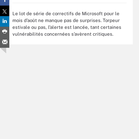
Le lot de série de correctifs de Microsoft pour le
mois d’août ne manque pas de surprises. Torpeur
estivale ou pas, l’alerte est lancée, tant certaines
vulnérabilités concernées s’avèrent critiques.