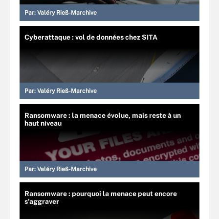
Par:
Valéry Rieß-Marchive
Cyberattaque : vol de données chez SITA
Par:
Valéry Rieß-Marchive
Ransomware : la menace évolue, mais reste à un
haut niveau
Par:
Valéry Rieß-Marchive
Ransomware : pourquoi la menace peut encore
s’aggraver