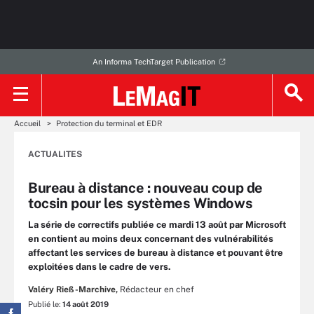
An Informa TechTarget Publication
Accueil
Protection du terminal et EDR
ACTUALITES
Bureau à distance : nouveau coup de
tocsin pour les systèmes Windows
La série de correctifs publiée ce mardi 13 août par Microsoft
en contient au moins deux concernant des vulnérabilités
affectant les services de bureau à distance et pouvant être
exploitées dans le cadre de vers.
Valéry Rieß-Marchive,
Rédacteur en chef
Publié le:
14 août 2019