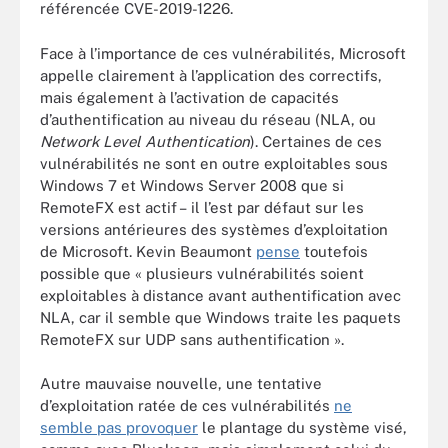
référencée CVE-2019-1226.
Face à l’importance de ces vulnérabilités, Microsoft
appelle clairement à l’application des correctifs,
mais également à l’activation de capacités
d’authentification au niveau du réseau (NLA, ou
Network Level Authentication
). Certaines de ces
vulnérabilités ne sont en outre exploitables sous
Windows 7 et Windows Server 2008 que si
RemoteFX est actif – il l’est par défaut sur les
versions antérieures des systèmes d’exploitation
de Microsoft. Kevin Beaumont
pense
toutefois
possible que « plusieurs vulnérabilités soient
exploitables à distance avant authentification avec
NLA, car il semble que Windows traite les paquets
RemoteFX sur UDP sans authentification ».
Autre mauvaise nouvelle, une tentative
d’exploitation ratée de ces vulnérabilités
ne
semble pas provoquer
le plantage du système visé,