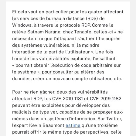
Et cela vaut en particulier pour les quatre affectant
les services de bureau à distance (RDS) de
Windows, à travers le protocole RDP. Comme le
relève Satnam Narang, chez Tenable, celles-ci « ne
nécessitent ni que l’attaquant s’authentifie auprès
des systèmes vulnérables, ni la moindre
interaction de la part de l’utilisateur ». Une fois
l’une de ces vulnérabilités exploitée, l’assaillant
« pourrait obtenir l’exécution de code arbitraire sur
le système », pour consulter ou altérer des
données, créer un nouveau compte utilisateur, etc.
Pour ne rien gâcher, deux des vulnérabilités
affectant RDP, les CVE-2019-1181 et CVE-2019-1182
peuvent être exploitées pour développer des
maliciels de type ver, capables de se propager eux-
mêmes dans un système d’information. Sur Twitter,
l’expert Kevin Beaumont
estime
qu’une troisième
pourrait offrir le même type de perspectives, celle