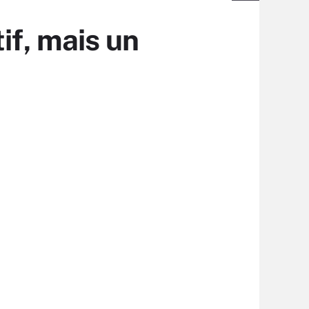
if, mais un