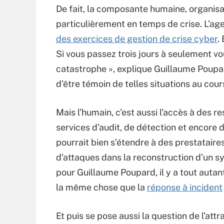
De fait, la composante humaine, organisa
particulièrement en temps de crise. L’age
des exercices de gestion de crise cyber
.
Si vous passez trois jours à seulement vo
catastrophe », explique Guillaume Poupard
d’être témoin de telles situations au cour
Mais l’humain, c’est aussi l’accès à des r
services d’audit, de détection et encore 
pourrait bien s’étendre à des prestataire
d’attaques dans la reconstruction d’un sy
pour Guillaume Poupard, il y a tout autant
la même chose que la
réponse à incident
Et puis se pose aussi la question de l’attra