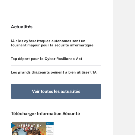
Actualités
IA : les cyberattaques autonomes sont un
tournant majeur pour la sécurité informatique
Top départ pour le Cyber Resilience Act
Les grands dirigeants peinent à bien utiliser l’IA
Voir toutes les actualités
Télécharger Information Sécurité