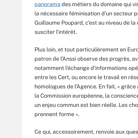
panorama
des métiers du domaine qui vis
la nécessaire féminisation d’un secteur 
Guillaume Poupard, c’est au niveau de la
susciter l’intérêt.
Plus loin, et tout particulièrement en Eur
patron de l’Anssi observe des progrès, a
notamment l’échange d’informations opé
entre les Cert, ou encore le travail en ré
homologues de l’Agence. En fait, « grâce à
la Commission européenne, la conscience q
un enjeu commun est bien réelle. Les ch
prennent forme ».
Ce qui, accessoirement, renvoie aux ques