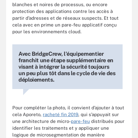
blanches et noires de processus, ou encore
protection des applications contre les accès à
partir d’adresses et de réseaux suspects. Et tout
cela avec en prime un pare-feu applicatif conçu
pour les environnements cloud.
Avec BridgeCrew, l’équipementier
franchit une étape supplémentaire en
visant à intégrer la sécurité toujours
un peu plus tôt dans le cycle de vie des
déploiements.
Pour compléter la photo, il convient d’ajouter à tout
cela Aporeto,
racheté fin 2019
, qui s’appuyait sur
une architecture de micro-
pare-feu
distribués pour
identifier les traitements et y appliquer une
logique de microsegmentation de manière