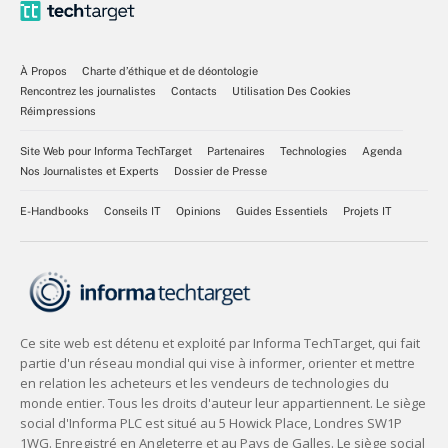
À Propos
Charte d’éthique et de déontologie
Rencontrez les journalistes
Contacts
Utilisation Des Cookies
Réimpressions
Site Web pour Informa TechTarget
Partenaires
Technologies
Agenda
Nos Journalistes et Experts
Dossier de Presse
E-Handbooks
Conseils IT
Opinions
Guides Essentiels
Projets IT