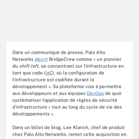
Dans un communiqué de presse, Palo Alto
Networks
décrit
BridgeCrew comme « un pionnier
du
shift left
, se concentrant sur l’infrastructure en
tant que code (
IaC
), où la configuration de
l’infrastructure est codifiée durant le
développement ». Sa plateforme vise à permettre
aux développeurs et aux équipes
DevOps
de quoi
systématiser l’application de règles de sécurité
d’infrastructure « tout au long du cycle de vie des
développements ».
Dans un billet de blog, Lee Klarich, chef de produit
chez Palo Alto Networks, remet cette acquisition en