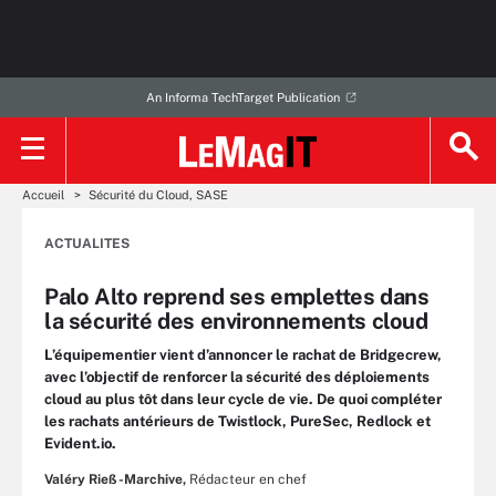
An Informa TechTarget Publication
Accueil
Sécurité du Cloud, SASE
ACTUALITES
Palo Alto reprend ses emplettes dans
la sécurité des environnements cloud
L’équipementier vient d’annoncer le rachat de Bridgecrew,
avec l’objectif de renforcer la sécurité des déploiements
cloud au plus tôt dans leur cycle de vie. De quoi compléter
les rachats antérieurs de Twistlock, PureSec, Redlock et
Evident.io.
Valéry Rieß-Marchive,
Rédacteur en chef