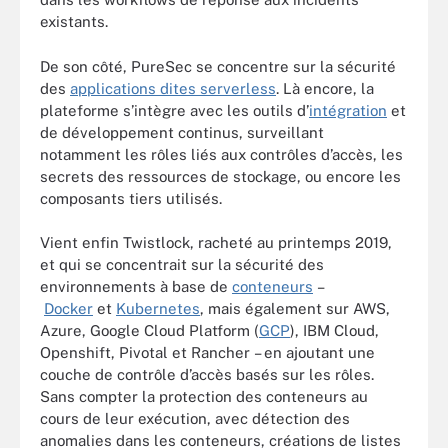
existants.
De son côté, PureSec se concentre sur la sécurité
des
applications dites serverless
. Là encore, la
plateforme s’intègre avec les outils d’
intégration
et
de développement continus, surveillant
notamment les rôles liés aux contrôles d’accès, les
secrets des ressources de stockage, ou encore les
composants tiers utilisés.
Vient enfin Twistlock, racheté au printemps 2019,
et qui se concentrait sur la sécurité des
environnements à base de
conteneurs
–
Docker
et
Kubernetes
, mais également sur AWS,
Azure, Google Cloud Platform (
GCP
), IBM Cloud,
Openshift, Pivotal et Rancher – en ajoutant une
couche de contrôle d’accès basés sur les rôles.
Sans compter la protection des conteneurs au
cours de leur exécution, avec détection des
anomalies dans les conteneurs, créations de listes