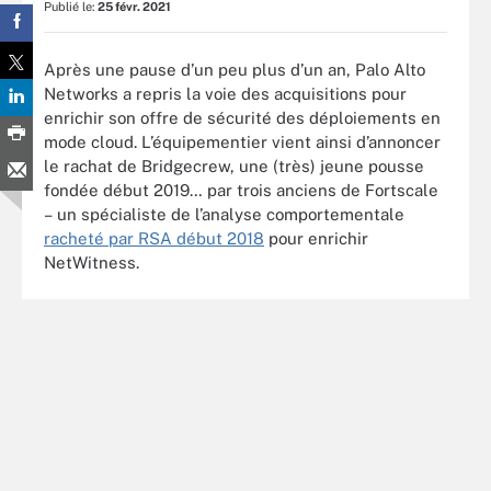
Publié le:
25 févr. 2021
Après une pause d’un peu plus d’un an, Palo Alto
Networks a repris la voie des acquisitions pour
enrichir son offre de sécurité des déploiements en
mode cloud. L’équipementier vient ainsi d’annoncer
le rachat de Bridgecrew, une (très) jeune pousse
fondée début 2019… par trois anciens de Fortscale
– un spécialiste de l’analyse comportementale
racheté par RSA début 2018
pour enrichir
NetWitness.