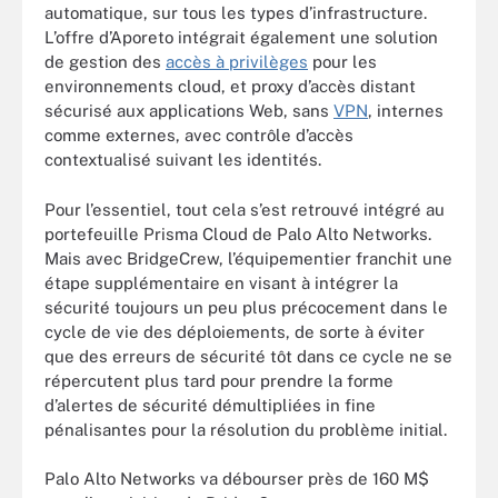
automatique, sur tous les types d’infrastructure.
L’offre d’Aporeto intégrait également une solution
de gestion des
accès à privilèges
pour les
environnements cloud, et proxy d’accès distant
sécurisé aux applications Web, sans
VPN
, internes
comme externes, avec contrôle d’accès
contextualisé suivant les identités.
Pour l’essentiel, tout cela s’est retrouvé intégré au
portefeuille Prisma Cloud de Palo Alto Networks.
Mais avec BridgeCrew, l’équipementier franchit une
étape supplémentaire en visant à intégrer la
sécurité toujours un peu plus précocement dans le
cycle de vie des déploiements, de sorte à éviter
que des erreurs de sécurité tôt dans ce cycle ne se
répercutent plus tard pour prendre la forme
d’alertes de sécurité démultipliées in fine
pénalisantes pour la résolution du problème initial.
Palo Alto Networks va débourser près de 160 M$