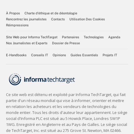
À Propos
Charte d’éthique et de déontologie
Rencontrez les journalistes
Contacts
Utilisation Des Cookies
Réimpressions
Site Web pour Informa TechTarget
Partenaires
Technologies
Agenda
Nos Journalistes et Experts
Dossier de Presse
E-Handbooks
Conseils IT
Opinions
Guides Essentiels
Projets IT