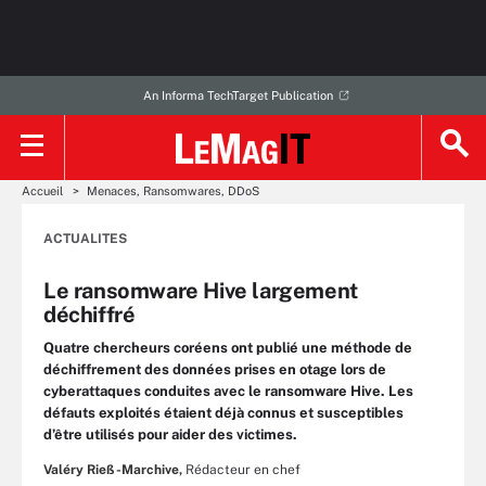
An Informa TechTarget Publication
Accueil
Menaces, Ransomwares, DDoS
ACTUALITES
Le ransomware Hive largement
déchiffré
Quatre chercheurs coréens ont publié une méthode de
déchiffrement des données prises en otage lors de
cyberattaques conduites avec le ransomware Hive. Les
défauts exploités étaient déjà connus et susceptibles
d’être utilisés pour aider des victimes.
Valéry Rieß-Marchive,
Rédacteur en chef