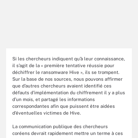
Si les chercheurs indiquent qu’à leur connaissance,
il s’agit de la « première tentative réussie pour
déchiffrer le ransomware Hive », ils se trompent.
Sur la base de nos sources, nous pouvons affirmer
que d’autres chercheurs avaient identifié ces
défauts d’implémentation du chiffrement il y a plus
d’un mois, et partagé les informations
correspondantes afin que puissent être aidées
d’éventuelles victimes de Hive.
La communication publique des chercheurs
coréens devrait rapidement mettre un terme à ces