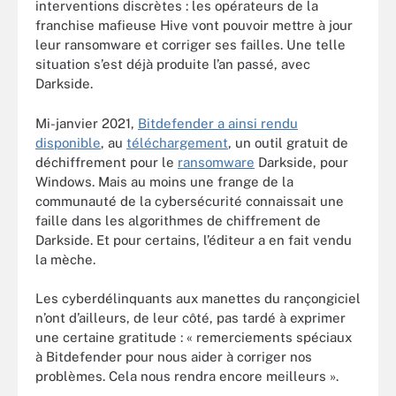
interventions discrètes : les opérateurs de la
franchise mafieuse Hive vont pouvoir mettre à jour
leur ransomware et corriger ses failles. Une telle
situation s’est déjà produite l’an passé, avec
Darkside.
Mi-janvier 2021,
Bitdefender
a ainsi rendu
disponible
, au
téléchargement
, un outil gratuit de
déchiffrement pour le
ransomware
Darkside, pour
Windows. Mais au moins une frange de la
communauté de la cybersécurité connaissait une
faille dans les algorithmes de chiffrement de
Darkside. Et pour certains, l’éditeur a en fait vendu
la mèche.
Les cyberdélinquants aux manettes du rançongiciel
n’ont d’ailleurs, de leur côté, pas tardé à exprimer
une certaine gratitude : « remerciements spéciaux
à Bitdefender pour nous aider à corriger nos
problèmes. Cela nous rendra encore meilleurs ».