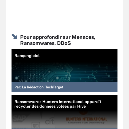
Pour approfondir sur Menaces,
Ransomwares, DDoS
Rançongiciel
Par:
La Rédaction TechTarget
Ransomware : Hunters International apparaît
recycler des données volées par Hive