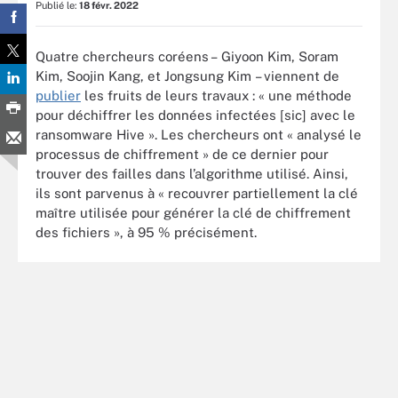
Publié le:
18 févr. 2022
Quatre chercheurs coréens – Giyoon Kim, Soram
Kim, Soojin Kang, et Jongsung Kim – viennent de
publier
les fruits de leurs travaux : « une méthode
pour déchiffrer les données infectées [sic] avec le
ransomware Hive ». Les chercheurs ont « analysé le
processus de chiffrement » de ce dernier pour
trouver des failles dans l’algorithme utilisé. Ainsi,
ils sont parvenus à « recouvrer partiellement la clé
maître utilisée pour générer la clé de chiffrement
des fichiers », à 95 % précisément.