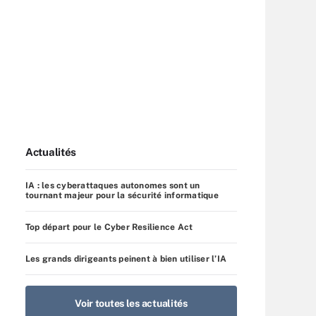
Actualités
IA : les cyberattaques autonomes sont un
tournant majeur pour la sécurité informatique
Top départ pour le Cyber Resilience Act
Les grands dirigeants peinent à bien utiliser l’IA
Voir toutes les actualités