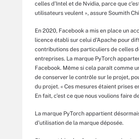
celles d’Intel et de Nvidia, parce que c’es
utilisateurs veulent », assure Soumith Chi
En 2020, Facebook a mis en place un ac
licence établi sur celui d’Apache pour dif
contributions des particuliers de celles 
entreprises. La marque PyTorch apparten
Facebook. Même si cela paraît comme u
de conserver le contrôle sur le projet, po
du projet. « Ces mesures étaient prises e
En fait, c’est ce que nous voulions faire 
La marque PyTorch appartient désormais 
d’utilisation de la marque déposée.