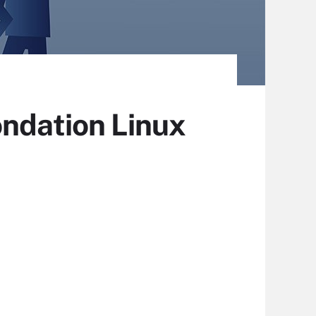
ondation Linux