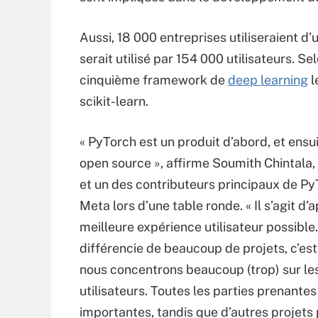
Aussi, 18 000 entreprises utiliseraient d’
serait utilisé par 154 000 utilisateurs. 
cinquième framework de
deep learning
l
scikit-learn.
« PyTorch est un produit d’abord, et ensui
open source », affirme Soumith Chintala
et un des contributeurs principaux de P
Meta lors d’une table ronde. « Il s’agit d’
meilleure expérience utilisateur possible.
différencie de beaucoup de projets, c’es
nous concentrons beaucoup (trop) sur le
utilisateurs. Toutes les parties prenantes
importantes, tandis que d’autres projets