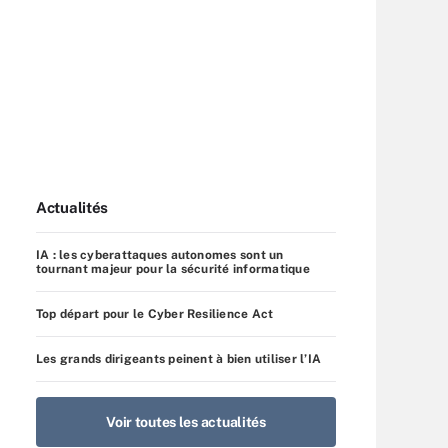
Actualités
IA : les cyberattaques autonomes sont un
tournant majeur pour la sécurité informatique
Top départ pour le Cyber Resilience Act
Les grands dirigeants peinent à bien utiliser l’IA
Voir toutes les actualités