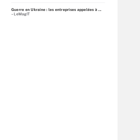
Guerre en Ukraine : les entreprises appelées à ...
– LeMagIT