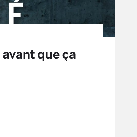
 avant que ça