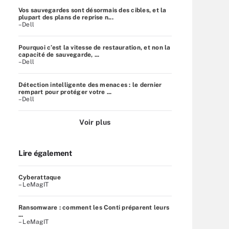
Vos sauvegardes sont désormais des cibles, et la
plupart des plans de reprise n...
–Dell
Pourquoi c’est la vitesse de restauration, et non la
capacité de sauvegarde, ...
–Dell
Détection intelligente des menaces : le dernier
rempart pour protéger votre ...
–Dell
Voir plus
Lire également
Cyberattaque
– LeMagIT
Ransomware : comment les Conti préparent leurs
...
– LeMagIT