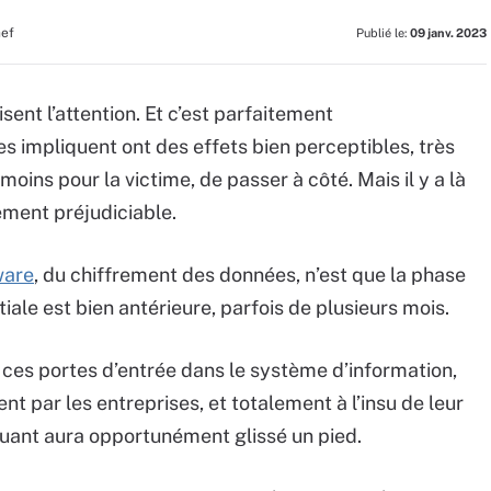
hef
Publié le:
09 janv. 2023
sent l’attention. Et c’est parfaitement
s impliquent ont des effets bien perceptibles, très
 moins pour la victime, de passer à côté. Mais il y a là
ement préjudiciable.
ware
, du chiffrement des données, n’est que la phase
tiale est bien antérieure, parfois de plusieurs mois.
: ces portes d’entrée dans le système d’information,
nt par les entreprises, et totalement à l’insu de leur
quant aura opportunément glissé un pied.