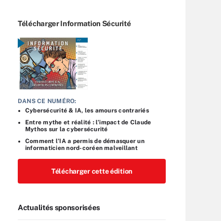
Télécharger Information Sécurité
DANS CE NUMÉRO:
Cybersécurité & IA, les amours contrariés
Entre mythe et réalité : l’impact de Claude
Mythos sur la cybersécurité
Comment l’IA a permis de démasquer un
informaticien nord-coréen malveillant
Télécharger cette édition
Actualités sponsorisées