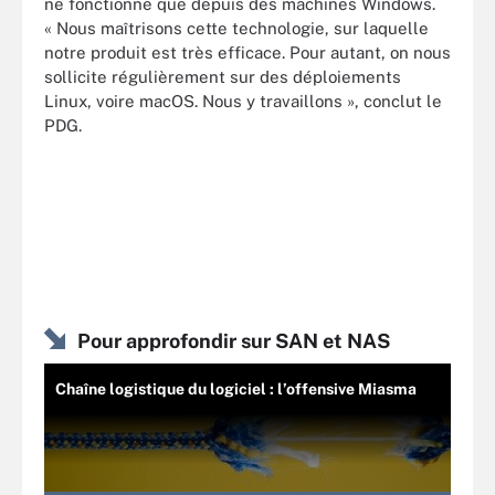
ne fonctionne que depuis des machines Windows.
« Nous maîtrisons cette technologie, sur laquelle
notre produit est très efficace. Pour autant, on nous
sollicite régulièrement sur des déploiements
Linux, voire macOS. Nous y travaillons », conclut le
PDG.
Pour approfondir sur SAN et NAS
Chaîne logistique du logiciel : l’offensive Miasma