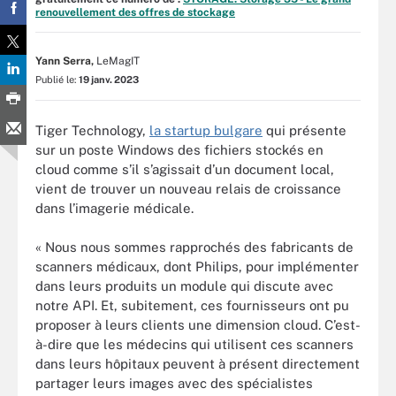
renouvellement des offres de stockage
Yann Serra,
LeMagIT
Publié le:
19 janv. 2023
Tiger Technology,
la startup bulgare
qui présente
sur un poste Windows des fichiers stockés en
cloud comme s’il s’agissait d’un document local,
vient de trouver un nouveau relais de croissance
dans l’imagerie médicale.
« Nous nous sommes rapprochés des fabricants de
scanners médicaux, dont Philips, pour implémenter
dans leurs produits un module qui discute avec
notre API. Et, subitement, ces fournisseurs ont pu
proposer à leurs clients une dimension cloud. C’est-
à-dire que les médecins qui utilisent ces scanners
dans leurs hôpitaux peuvent à présent directement
partager leurs images avec des spécialistes