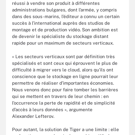
réussi à vendre son produit à différentes
administrations bulgares, dont l’armée, y compris
dans des sous-marins, l’éditeur a connu un certain
succès à l’international auprès des studios de
montage et de production vidéo. Son ambition est
de devenir le spécialiste du stockage distant
rapide pour un maximum de secteurs verticaux.
« Les secteurs verticaux sont par définition très
spécialisés et sont ceux qui éprouvent le plus de
difficulté à migrer vers le cloud, alors qu’ils ont
conscience que le stockage en ligne pourrait leur
permettre de réaliser d’importantes économies.
Nous venons donc pour faire tomber les barrières
qui se mettent en travers de leur chemin : en
l’occurrence la perte de rapidité et de simplicité
d’accès à leurs données », argumente
Alexander Lefterov.
Pour autant, la solution de Tiger a une limite : elle