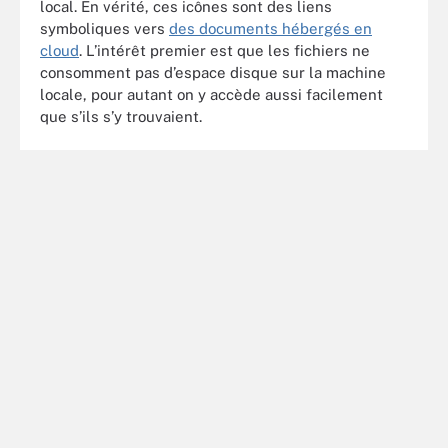
local. En vérité, ces icônes sont des liens
symboliques vers
des documents hébergés en
cloud
. L’intérêt premier est que les fichiers ne
consomment pas d’espace disque sur la machine
locale, pour autant on y accède aussi facilement
que s’ils s’y trouvaient.