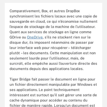
Comparativement, Box, et autres DropBox
synchronisent les fichiers locaux avec une copie de
sauvegarde en cloud, ce qui n’économise nullement
l’espace de stockage de la machine de l’utilisateur.
Quant aux services de stockage en ligne comme
GDrive ou
OneDrive
, s’ils ne stockent rien sur le
disque dur, ils imposent néanmoins de passer par
leur interface web pour récupérer – télécharger
plutôt – les documents. Cette manipulation est non
seulement lourde pour l’utilisateur, mais, de
surcroît, elle empêche aussi l’ouverture directe des
documents depuis des applications locales.
Tiger Bridge fait passer le document en ligne pour
un fichier directement manipulable par Windows et
ses applications. Le point techniquement
intéressant est surtout qu’il sait gérer une sorte de
cache dynamique pour accéder au contenu du
fichier de manière rapide. Lorsqu’un document est