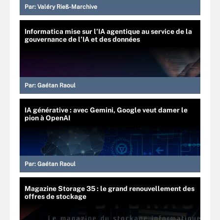
Par:
Valéry Rieß-Marchive
Informatica mise sur l’IA agentique au service de la
gouvernance de l’IA et des données
Par:
Gaétan Raoul
IA générative : avec Gemini, Google veut damer le
pion à OpenAI
Par:
Gaétan Raoul
Magazine Storage 35 : le grand renouvellement des
offres de stockage