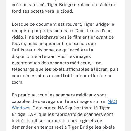
créé puis fermé, Tiger Bridge déplace en tâche de
fond ses octets vers le cloud.
Lorsque ce document est rouvert, Tiger Bridge le
récupère par petits morceaux. Dans le cas d’une
vidéo, il ne télécharge pas le film entier avant de
l’ouvrir, mais uniquement les parties que
l’utilisateur visionne, ce qui accélère la
disponibilité à l’écran. Pour les images
gigantesques des scanners médicaux, il ne
télécharge que les pixels affichables à l’écran, puis
ceux nécessaires quand l’utilisateur effectue un
zoom.
En pratique, tous les scanners médicaux sont
capables de sauvegarder leurs images sur un
NAS
Windows
. C’est sur ce NAS qu’est installé Tiger
Bridge. L’API que les fabricants de scanners sont
invités à utiliser permet à leurs logiciels de
demander en temps réel à Tiger Bridge les pixels