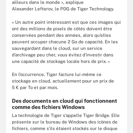
ailleurs dans le monde », explique
Alexander Lefterov, le PDG de Tiger Technology.
« Un autre point intéressant est que ces images qui
ont des millions de pixels de côtés doivent être
conservées pendant des années, alors qu’elles
peuvent occuper chacune 2 Go de capacité. En les
sauvegardant dans le cloud, sur un service
d’archivage peu cher, vous évitez d’investir dans
une capacité de stockage locale hors de prix. »
En l’occurrence, Tiger facture lui-même ce
stockage en cloud, actuellement pour un prix de
5 € par To et par mois.
Des documents en cloud qui fonctionnent
comme des fichiers Windows
La technologie de Tiger s’appelle Tiger Bridge. Elle
présente sur le bureau de Windows des icônes de
fichiers, comme s’ils étaient stockés sur le disque