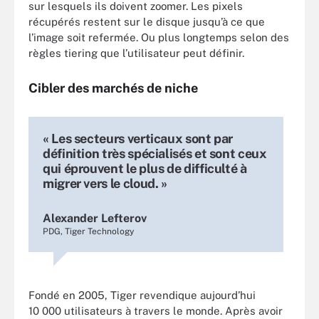
sur lesquels ils doivent zoomer. Les pixels
récupérés restent sur le disque jusqu’à ce que
l’image soit refermée. Ou plus longtemps selon des
règles tiering que l’utilisateur peut définir.
Cibler des marchés de niche
« Les secteurs verticaux sont par
définition très spécialisés et sont ceux
qui éprouvent le plus de difficulté à
migrer vers le cloud. »
Alexander Lefterov
PDG, Tiger Technology
Fondé en 2005, Tiger revendique aujourd’hui
10 000 utilisateurs à travers le monde. Après avoir