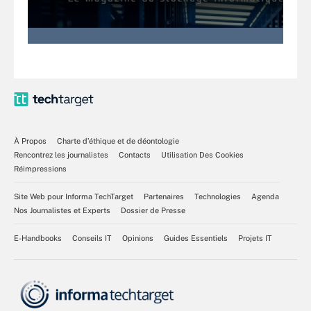
À Propos
Charte d’éthique et de déontologie
Rencontrez les journalistes
Contacts
Utilisation Des Cookies
Réimpressions
Site Web pour Informa TechTarget
Partenaires
Technologies
Agenda
Nos Journalistes et Experts
Dossier de Presse
E-Handbooks
Conseils IT
Opinions
Guides Essentiels
Projets IT