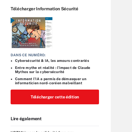
Télécharger Information Sécurité
DANS CE NUMÉRO:
Cybersécurité & IA, les amours contrariés
Entre mythe et réalité : l’impact de Claude
Mythos sur la cybersécurité
Comment l’IA a permis de démasquer un
informaticien nord-coréen malveillant
Télécharger cette édition
Lire également