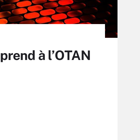
n prend à l’OTAN