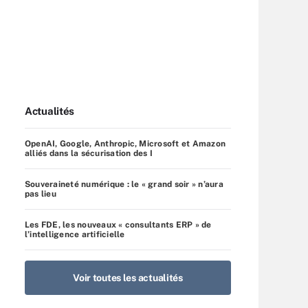
Actualités
OpenAI, Google, Anthropic, Microsoft et Amazon
alliés dans la sécurisation des I
Souveraineté numérique : le « grand soir » n’aura
pas lieu
Les FDE, les nouveaux « consultants ERP » de
l’intelligence artificielle
Voir toutes les actualités