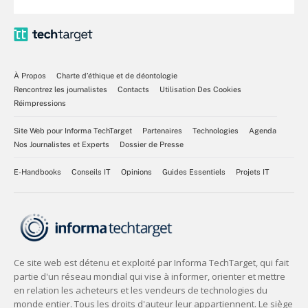
À Propos
Charte d’éthique et de déontologie
Rencontrez les journalistes
Contacts
Utilisation Des Cookies
Réimpressions
Site Web pour Informa TechTarget
Partenaires
Technologies
Agenda
Nos Journalistes et Experts
Dossier de Presse
E-Handbooks
Conseils IT
Opinions
Guides Essentiels
Projets IT