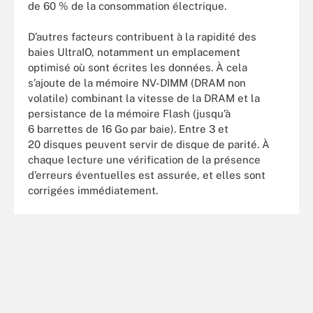
de 60 % de la consommation électrique.
D’autres facteurs contribuent à la rapidité des
baies UltraIO, notamment un emplacement
optimisé où sont écrites les données. À cela
s’ajoute de la mémoire NV-DIMM (DRAM non
volatile) combinant la vitesse de la DRAM et la
persistance de la mémoire Flash (jusqu’à
6 barrettes de 16 Go par baie). Entre 3 et
20 disques peuvent servir de disque de parité. À
chaque lecture une vérification de la présence
d’erreurs éventuelles est assurée, et elles sont
corrigées immédiatement.