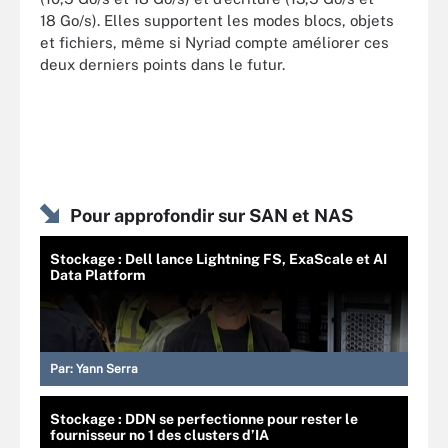
18 Go/s). Elles supportent les modes blocs, objets
et fichiers, même si Nyriad compte améliorer ces
deux derniers points dans le futur.
Pour approfondir sur SAN et NAS
Stockage : Dell lance Lightning FS, ExaScale et AI
Data Platform
Par:
Yann Serra
Stockage : DDN se perfectionne pour rester le
fournisseur no 1 des clusters d’IA