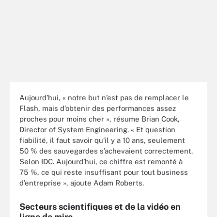
Aujourd’hui, « notre but n’est pas de remplacer le
Flash, mais d’obtenir des performances assez
proches pour moins cher », résume Brian Cook,
Director of System Engineering. « Et question
fiabilité, il faut savoir qu’il y a 10 ans, seulement
50 % des sauvegardes s’achevaient correctement.
Selon IDC. Aujourd’hui, ce chiffre est remonté à
75 %, ce qui reste insuffisant pour tout business
d’entreprise », ajoute Adam Roberts.
Secteurs scientifiques et de la vidéo en
ligne de mire