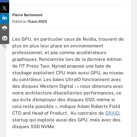
Pierre Berlemont
Publié le:
15 juin 2023
Les GPU, en particulier ceux de Nvidia, trouvent de
plus en plus leur place en environnement
professionnel, et pas comme accélérateurs
graphiques. Rencontrée lors de la dernière édition
de l’IT Press Tour, Nyriad propose une baie de
stockage exploitant CPU mais aussi GPU, au niveau
du contrôleur. Les baies UltraIO fonctionnent avec
des disques Western Digital : « nous obtenons avec
notre architecture d’excellentes performances, ce
qui évite d’employer des disques SSD, même si
cela reste possible », indique Adam Roberts Field
CTO and Head of Product. Au contraire de
GRAID
,
startup qui exploite aussi des GPU, mais avec des
disques SSD NVMe.