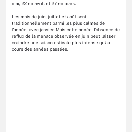
mai, 22 en avril, et 27 en mars.
Les mois de juin, juillet et août sont
traditionnellement parmi les plus calmes de
l’année, avec janvier. Mais cette année, l’absence de
reflux de la menace observée en juin peut laisser
craindre une saison estivale plus intense qu’au
cours des années passées.