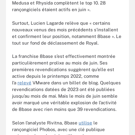
Medusa et Rhysida complètent le top 10. 28
rançongiciels étaient actifs en juin ».
Surtout, Lucien Lagarde relève que « certains
nouveaux venus des mois précédents s’installent
et confirment leur position, notamment 8base ». Le
tout sur fond de déclassement de Royal.
La franchise 8base s’est effectivement montrée
particulièrement prolixe au mois de juin. Ses
premières revendications suggèrent qu’elle est
active depuis le printemps 2022, comme
l’a
relevé
VMware dans un billet de blog. Quelques
revendications datées de 2023 ont été publiées
jusqu’au mois de mai. Mais le mois de juin semble
avoir marqué une véritable explosion de l’activité
de 8base avec rien moins que 39 revendications.
Selon l’analyste Rivitna, 8base
utilise
le
rançongiciel Phobos, avec une clé publique