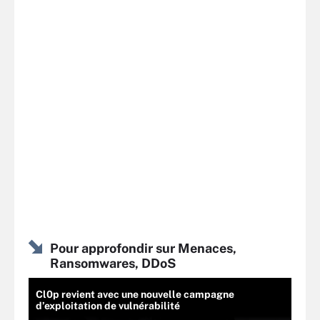
Pour approfondir sur Menaces,
Ransomwares, DDoS
Cl0p revient avec une nouvelle campagne
d’exploitation de vulnérabilité