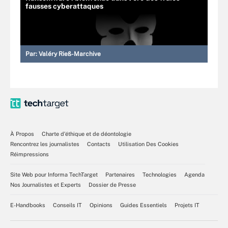
fausses cyberattaques
Par:
Valéry Rieß-Marchive
À Propos
Charte d’éthique et de déontologie
Rencontrez les journalistes
Contacts
Utilisation Des Cookies
Réimpressions
Site Web pour Informa TechTarget
Partenaires
Technologies
Agenda
Nos Journalistes et Experts
Dossier de Presse
E-Handbooks
Conseils IT
Opinions
Guides Essentiels
Projets IT