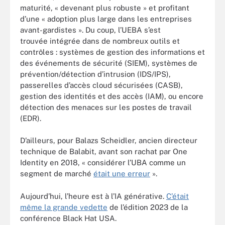
maturité, « devenant plus robuste » et profitant
d’une « adoption plus large dans les entreprises
avant-gardistes ». Du coup, l’UEBA s’est
trouvée intégrée dans de nombreux outils et
contrôles : systèmes de gestion des informations et
des événements de sécurité (SIEM), systèmes de
prévention/détection d’intrusion (IDS/IPS),
passerelles d’accès cloud sécurisées (CASB),
gestion des identités et des accès (IAM), ou encore
détection des menaces sur les postes de travail
(EDR).
D’ailleurs, pour Balazs Scheidler, ancien directeur
technique de Balabit, avant son rachat par One
Identity en 2018, « considérer l’UBA comme un
segment de marché
était une erreur
».
Aujourd’hui, l’heure est à l’IA générative.
C’était
même la grande vedette
de l’édition 2023 de la
conférence Black Hat USA.