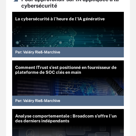
cybersécurité
La cybersécurité à l’heure de l’IA générative
Par:
Valéry Rieß-Marchive
Comment ITrust s’est positionné en fournisseur de
plateforme de SOC clés en main
Par:
Valéry Rieß-Marchive
Analyse comportementale : Broadcom s’offre l’un
des derniers indépendants