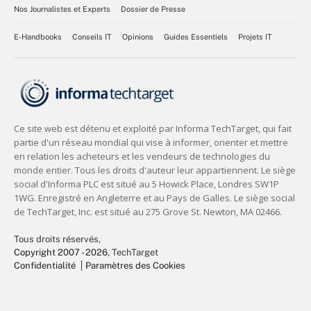
Nos Journalistes et Experts
Dossier de Presse
E-Handbooks
Conseils IT
Opinions
Guides Essentiels
Projets IT
Tous droits réservés,
Copyright 2007 - 2026
, TechTarget
Confidentialité
Paramètres des Cookies