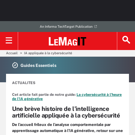
An Informa TechTarget Publication
Accueil
IA appliquée à la cybersécurité
Guides Essentiels
ACTUALITES
Cet article fait partie de notre guide:
La cybersécurité à l’heure
de l’IA générative
Une brève histoire de l’intelligence
artificielle appliquée à la cybersécurité
De l’accueil frileux de l’analyse comportementale par
apprentissage automatique à l’IA générative, retour sur une