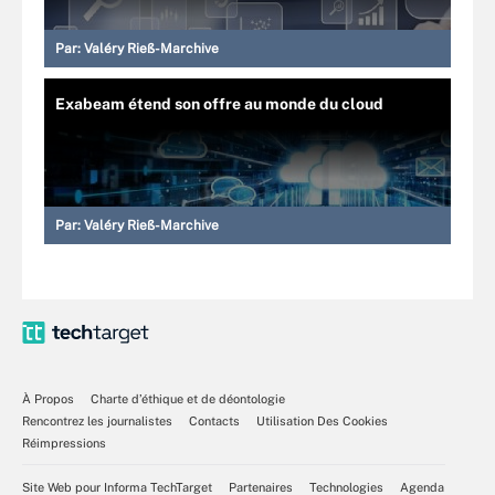
Par:
Valéry Rieß-Marchive
Exabeam étend son offre au monde du cloud
Par:
Valéry Rieß-Marchive
À Propos
Charte d’éthique et de déontologie
Rencontrez les journalistes
Contacts
Utilisation Des Cookies
Réimpressions
Site Web pour Informa TechTarget
Partenaires
Technologies
Agenda