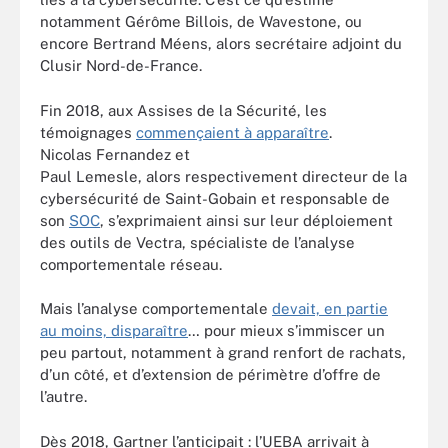
notamment Gérôme Billois, de Wavestone, ou
encore Bertrand Méens, alors secrétaire adjoint du
Clusir Nord-de-France.
Fin 2018, aux Assises de la Sécurité, les
témoignages
commençaient à apparaître
.
Nicolas Fernandez et
Paul Lemesle, alors respectivement directeur de la
cybersécurité de Saint-Gobain et responsable de
son
SOC
, s’exprimaient ainsi sur leur déploiement
des outils de Vectra, spécialiste de l’analyse
comportementale réseau.
Mais l’analyse comportementale
devait, en partie
au moins, disparaître
… pour mieux s’immiscer un
peu partout, notamment à grand renfort de rachats,
d’un côté, et d’extension de périmètre d’offre de
l’autre.
Dès 2018, Gartner l’anticipait : l’UEBA arrivait à