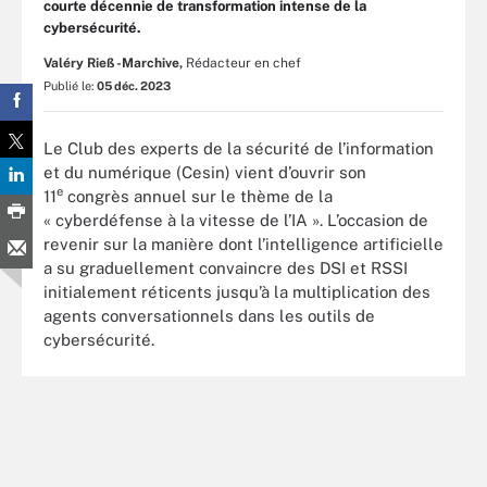
courte décennie de transformation intense de la
cybersécurité.
Valéry Rieß-Marchive,
Rédacteur en chef
Publié le:
05 déc. 2023
Le Club des experts de la sécurité de l’information
et du numérique (Cesin) vient d’ouvrir son
e
11
congrès annuel sur le thème de la
« cyberdéfense à la vitesse de l’IA ». L’occasion de
revenir sur la manière dont l’intelligence artificielle
a su graduellement convaincre des DSI et RSSI
initialement réticents jusqu’à la multiplication des
agents conversationnels dans les outils de
cybersécurité.