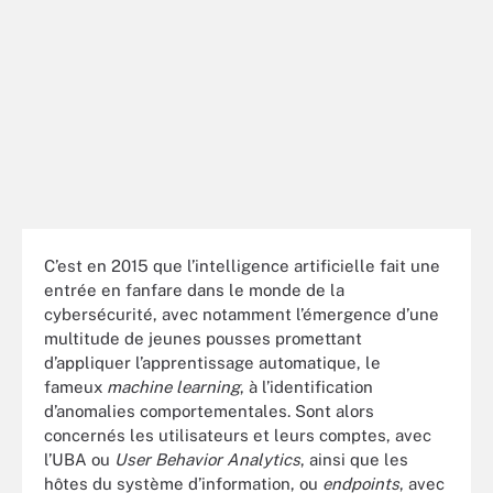
C’est en 2015 que l’intelligence artificielle fait une
entrée en fanfare dans le monde de la
cybersécurité, avec notamment l’émergence d’une
multitude de jeunes pousses promettant
d’appliquer l’apprentissage automatique, le
fameux
machine learning
, à l’identification
d’anomalies comportementales. Sont alors
concernés les utilisateurs et leurs comptes, avec
l’UBA ou
User Behavior Analytics
, ainsi que les
hôtes du système d’information, ou
endpoints
, avec