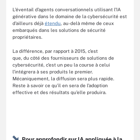
L’éventail d’agents conversationnels utilisant l’IA
générative dans le domaine de la cybersécurité est
d’ailleurs déjà
étendu
, au-delà même de ceux
embarqués dans les solutions de sécurité
propriétaires.
La différence, par rapport à 2015, c’est
que, du côté des fournisseurs de solutions de
cybersécurité, c’est un peu la course à celui
l’intégrera à ses produits le premier.
Mécaniquement, la diffusion sera plus rapide.
Reste à savoir ce qu’il en sera de l’adoption
effective et des résultats qu’elle produira.
Pour approfondir sur IA appliquée à la