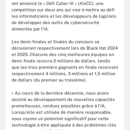
ont annoncé le « Défi Cyber IA » (AIxCC), une
compétition sur deux ans qui vise à mettre au défi
les informaticiens et les développeurs de logiciels
de développer des outils de cybersécurité
alimentés par l'IA.
Les demi-finales et finales du concours se
dérouleront respectivement lors de Black Hat 2024
et 2025. Chacune des cinq meilleures équipes en
demi-finale recevra 2 millions de dollars, tandis
que les trois premiers gagnants en finale recevront
respectivement 4 millions, 3 millions et 1,5 million
de dollars (du premier au troisième).
« Au cours de la dernière décennie, nous avons
assisté au développement de nouvelles capacités
prometteuses, rendues possibles grâce à l'IA.
Lorsqu'elle est utilisée de manière responsable,
nous voyons un potentiel significatif pour cette
technologie à être appliquée à des problèmes clés