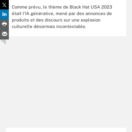
Comme prévu, le thème de Black Hat USA 2023
était l'IA générative, mené par des annonces de
produits et des discours sur une explosion
culturelle désormais incontestable.