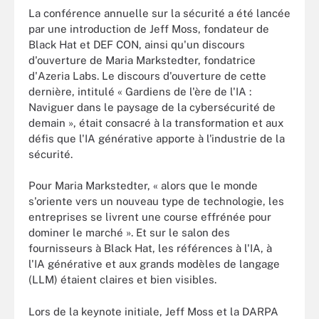
La conférence annuelle sur la sécurité a été lancée
par une introduction de Jeff Moss, fondateur de
Black Hat et DEF CON, ainsi qu'un discours
d'ouverture de Maria Markstedter, fondatrice
d'Azeria Labs. Le discours d'ouverture de cette
dernière, intitulé « Gardiens de l'ère de l'IA :
Naviguer dans le paysage de la cybersécurité de
demain », était consacré à la transformation et aux
défis que l'IA générative apporte à l'industrie de la
sécurité.
Pour Maria Markstedter, « alors que le monde
s'oriente vers un nouveau type de technologie, les
entreprises se livrent une course effrénée pour
dominer le marché ». Et sur le salon des
fournisseurs à Black Hat, les références à l'IA, à
l'IA générative et aux grands modèles de langage
(LLM) étaient claires et bien visibles.
Lors de la keynote initiale, Jeff Moss et la DARPA