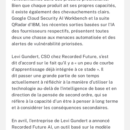
Bien que chaque produit ait ses propres capacités,
il existe également des chevauchements clairs.
Google Cloud Security AI Workbench et la suite
QRadar d'IBM, les récentes sorties basées sur l'IA
des fournisseurs respectifs, présentent toutes
deux une chasse aux menaces automatisée et des
alertes de vulnérabilité priorisées.
Levi Gundert, CSO chez Recorded Future, s’est
dit d'accord sur le fait qu'il y a « un peu de courbe
d'apprentissage déjà intégrée à ce stade ». Il
dit passer une grande partie de son temps
actuellement à réfléchir à la manière d’utiliser la
technologie au-delà de l'intelligence de base et en
direction de la pensée de second ordre, qui se
réfère à la capacité d'un être à penser à long terme
et à considérer les conséquences secondaires.
En avril, l'entreprise de Levi Gundert a annoncé
Recorded Future AI, un outil basé sur le modèle