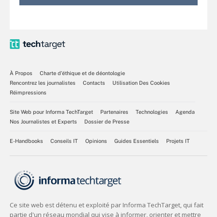
À Propos
Charte d’éthique et de déontologie
Rencontrez les journalistes
Contacts
Utilisation Des Cookies
Réimpressions
Site Web pour Informa TechTarget
Partenaires
Technologies
Agenda
Nos Journalistes et Experts
Dossier de Presse
E-Handbooks
Conseils IT
Opinions
Guides Essentiels
Projets IT