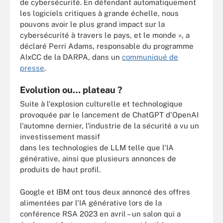
de cybersécurité. En défendant automatiquement
les logiciels critiques à grande échelle, nous
pouvons avoir le plus grand impact sur la
cybersécurité à travers le pays, et le monde », a
déclaré Perri Adams, responsable du programme
AIxCC de la DARPA, dans un
communiqué de
presse
.
Evolution ou… plateau ?
Suite à l'explosion culturelle et technologique
provoquée par le lancement de ChatGPT d'OpenAI
l'automne dernier, l'industrie de la sécurité a vu un
investissement massif
dans les technologies de LLM telle que l'IA
générative, ainsi que plusieurs annonces de
produits de haut profil.
Google et IBM ont tous deux annoncé des offres
alimentées par l'IA générative lors de la
conférence RSA 2023 en avril – un salon qui a