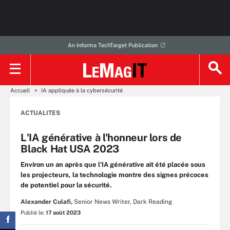
An Informa TechTarget Publication
Accueil
IA appliquée à la cybersécurité
ACTUALITES
L'IA générative à l'honneur lors de
Black Hat USA 2023
Environ un an après que l'IA générative ait été placée sous
les projecteurs, la technologie montre des signes précoces
de potentiel pour la sécurité.
Alexander Culafi,
Senior News Writer, Dark Reading
Publié le:
17 août 2023