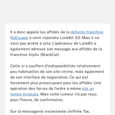
Il a donc appelé les affidés de la
défunte franchise
NoEscape
à venir rejoindre LockBit 3.0. Mais il ne
s’est pas arrêté à cela. L’opérateur de LockBit a
également adressé son message aux affidés de la
franchise Alphv (BlackCat).
Celle-ci a souffert d’indisponibilités relativement
peu habituelles de son site vitrine, mais également
de son interface de négociation. Ce qui est
forcément plus préoccupant pour les affidés. Une
opération des forces de l’ordre a même
été un
temps évoquée
. Mais cette rumeur n’a pas reçu,
pour l’heure, de confirmation.
Sur la messagerie instantanée chiffrée Tox,