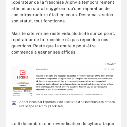
l’opérateur de la franchise Alphv a temporairement
affiché un statut suggérant qu’une réparation de
son infrastructure était en cours. Désormais, selon
son statut, tout fonctionne.
Mais le site vitrine reste vide. Sollicité sur ce point,
l’opérateur de la franchise n’a pas répondu à nos
questions. Reste que le doute a peut-être
commencé à gagner ses affidés.
LEMAGIT
Appel lancé par l'opérateur de LockBit 3.0 à l'intention des affidés
NoEscape et Alphv (BlackCat).
Le 6 décembre, une revendication de cyberattaque