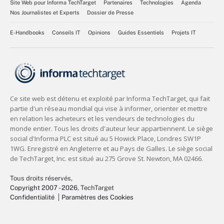
Site Web pour Informa TechTarget
Partenaires
Technologies
Agenda
Nos Journalistes et Experts
Dossier de Presse
E-Handbooks
Conseils IT
Opinions
Guides Essentiels
Projets IT
Tous droits réservés,
Copyright 2007 - 2026
, TechTarget
Confidentialité
Paramètres des Cookies