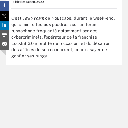
Publié le:
13 déc. 2023
C’est l’
exit-scam
de NoEscape, durant le week-end,
qui a mis le feu aux poudres : sur un forum
russophone fréquenté notamment par des
cybercriminels, l’opérateur de la franchise
LockBit 3.0 a profité de l’occasion, et du désarroi
des affidés de son concurrent, pour essayer de
gonfler ses rangs.