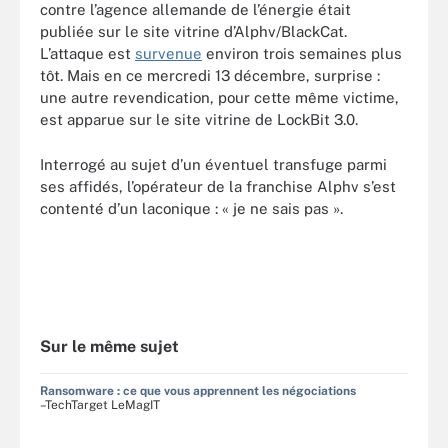
contre l’agence allemande de l’énergie était
publiée sur le site vitrine d’Alphv/BlackCat.
L’attaque est
survenue
environ trois semaines plus
tôt. Mais en ce mercredi 13 décembre, surprise :
une autre revendication, pour cette même victime,
est apparue sur le site vitrine de LockBit 3.0.
Interrogé au sujet d’un éventuel transfuge parmi
ses affidés, l’opérateur de la franchise Alphv s’est
contenté d’un laconique : « je ne sais pas ».
Sur le même sujet
Ransomware : ce que vous apprennent les négociations
–TechTarget LeMagIT