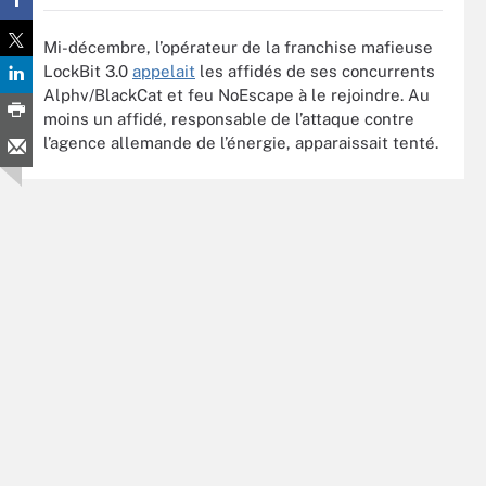
Mi-décembre, l’opérateur de la franchise mafieuse
LockBit 3.0
appelait
les affidés de ses concurrents
Alphv/BlackCat et feu NoEscape à le rejoindre. Au
moins un affidé, responsable de l’attaque contre
l’agence allemande de l’énergie, apparaissait tenté.