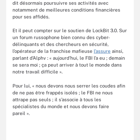
dit désormais poursuivre ses activités avec
notamment de meilleures conditions financières
pour ses affidés.
Et il peut compter sur le soutien de LockBit 3.0. Sur
un forum russophone bien connu des cyber-
délinquants et des chercheurs en sécurité,
l’opérateur de la franchise mafieuse
l’assure
ainsi,
parlant d’Alphv : « aujourd’hui, le FBI l’a eu ; demain
se sera moi ; ça peut arriver à tout le monde dans
notre travail difficile ».
Pour lui, « nous devons nous serrer les coudes afin
de ne pas être frappés isolés ; le FBI ne nous
attrape pas seuls ; il s’associe à tous les
spécialistes du monde et nous devons faire
pareil ».